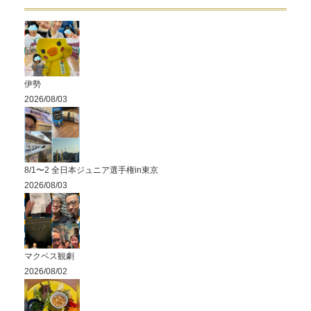
伊勢
2026/08/03
8/1〜2 全日本ジュニア選手権in東京
2026/08/03
マクベス観劇
2026/08/02