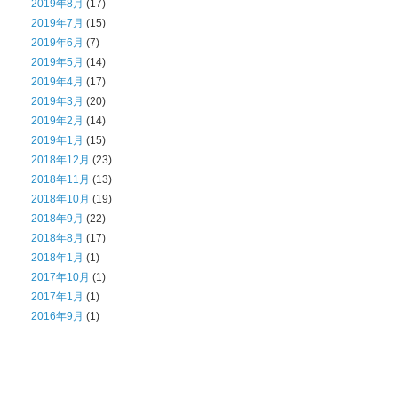
2019年8月
(17)
2019年7月
(15)
2019年6月
(7)
2019年5月
(14)
2019年4月
(17)
2019年3月
(20)
2019年2月
(14)
2019年1月
(15)
2018年12月
(23)
2018年11月
(13)
2018年10月
(19)
2018年9月
(22)
2018年8月
(17)
2018年1月
(1)
2017年10月
(1)
2017年1月
(1)
2016年9月
(1)