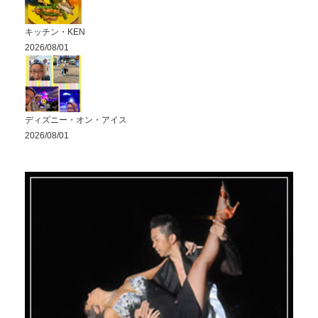
キッチン・KEN
2026/08/01
ディズニー・オン・アイス
2026/08/01