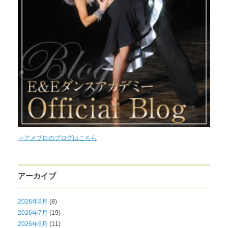
⇒アメブロのブログはこちら
アーカイブ
2026年8月
(8)
2026年7月
(19)
2026年6月
(11)