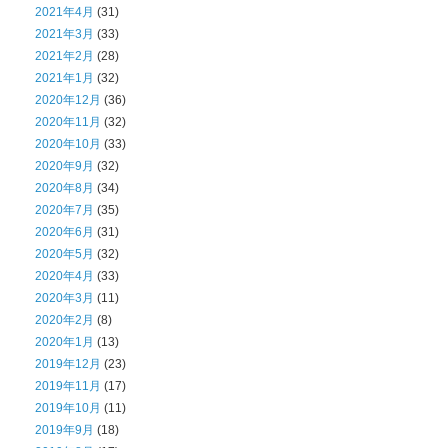
2021年4月
(31)
2021年3月
(33)
2021年2月
(28)
2021年1月
(32)
2020年12月
(36)
2020年11月
(32)
2020年10月
(33)
2020年9月
(32)
2020年8月
(34)
2020年7月
(35)
2020年6月
(31)
2020年5月
(32)
2020年4月
(33)
2020年3月
(11)
2020年2月
(8)
2020年1月
(13)
2019年12月
(23)
2019年11月
(17)
2019年10月
(11)
2019年9月
(18)