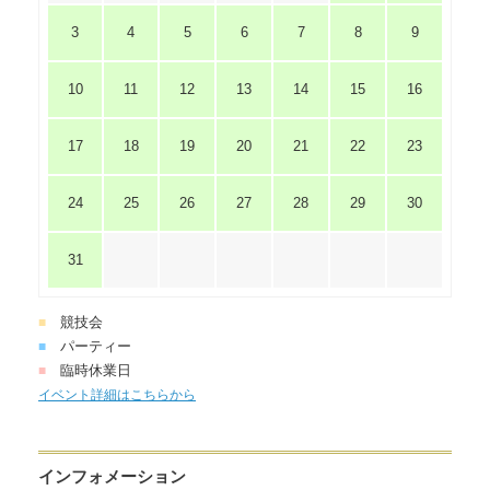
3
4
5
6
7
8
9
10
11
12
13
14
15
16
17
18
19
20
21
22
23
24
25
26
27
28
29
30
31
競技会
■
パーティー
■
臨時休業日
■
イベント詳細はこちらから
インフォメーション