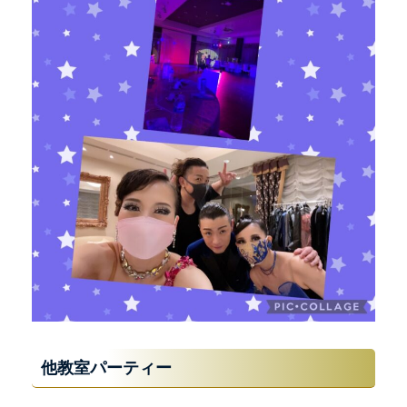
他教室パーティー