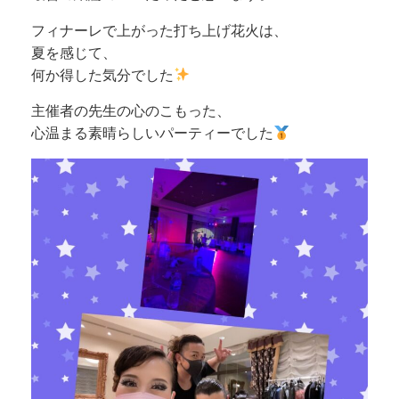
フィナーレで上がった打ち上げ花火は、
夏を感じて、
何か得した気分でした
主催者の先生の心のこもった、
心温まる素晴らしいパーティーでした