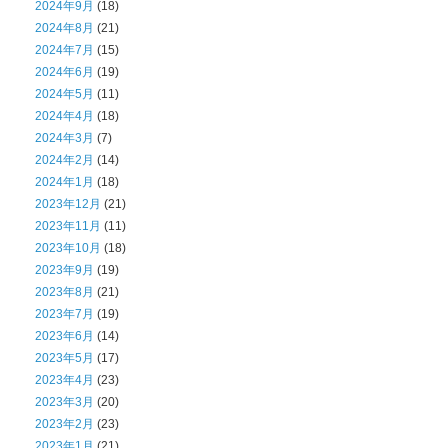
2024年9月
(18)
2024年8月
(21)
2024年7月
(15)
2024年6月
(19)
2024年5月
(11)
2024年4月
(18)
2024年3月
(7)
2024年2月
(14)
2024年1月
(18)
2023年12月
(21)
2023年11月
(11)
2023年10月
(18)
2023年9月
(19)
2023年8月
(21)
2023年7月
(19)
2023年6月
(14)
2023年5月
(17)
2023年4月
(23)
2023年3月
(20)
2023年2月
(23)
2023年1月
(21)