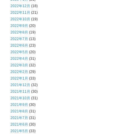
2022年12月
(18)
2022年11月
(21)
2022年10月
(19)
2022年9月
(20)
2022年8月
(19)
2022年7月
(13)
2022年6月
(23)
2022年5月
(20)
2022年4月
(31)
2022年3月
(32)
2022年2月
(29)
2022年1月
(33)
2021年12月
(32)
2021年11月
(30)
2021年10月
(31)
2021年9月
(30)
2021年8月
(31)
2021年7月
(31)
2021年6月
(30)
2021年5月
(33)