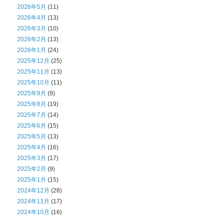
2026年5月
(11)
2026年4月
(13)
2026年3月
(10)
2026年2月
(13)
2026年1月
(24)
2025年12月
(25)
2025年11月
(13)
2025年10月
(11)
2025年9月
(9)
2025年8月
(19)
2025年7月
(14)
2025年6月
(15)
2025年5月
(13)
2025年4月
(16)
2025年3月
(17)
2025年2月
(9)
2025年1月
(15)
2024年12月
(28)
2024年11月
(17)
2024年10月
(16)