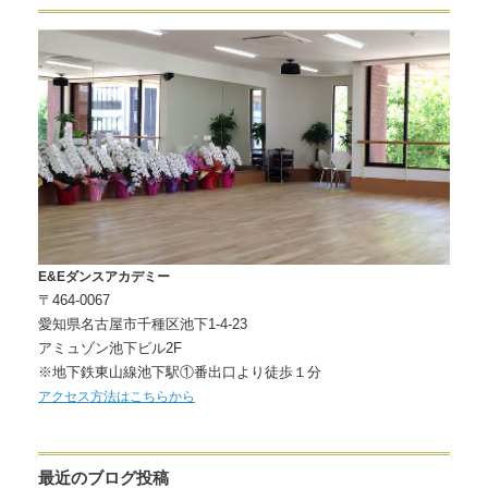
E&Eダンスアカデミー
〒464-0067
愛知県名古屋市千種区池下1-4-23
アミュゾン池下ビル2F
※地下鉄東山線池下駅①番出口より徒歩１分
アクセス方法はこちらから
最近のブログ投稿