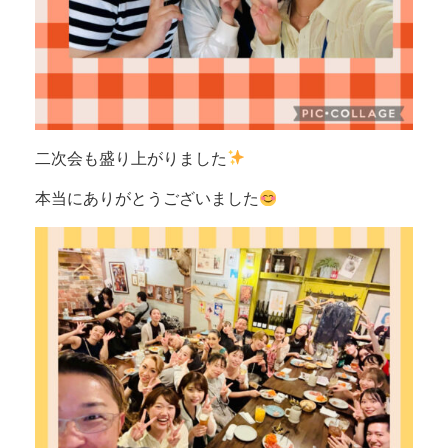
二次会も盛り上がりました
本当にありがとうございました