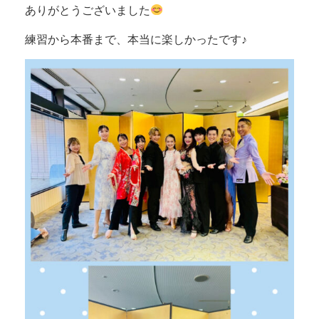
ありがとうございました
練習から本番まで、本当に楽しかったです♪