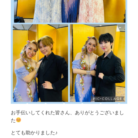
お手伝いしてくれた皆さん、ありがとうございまし
た
とても助かりました♪