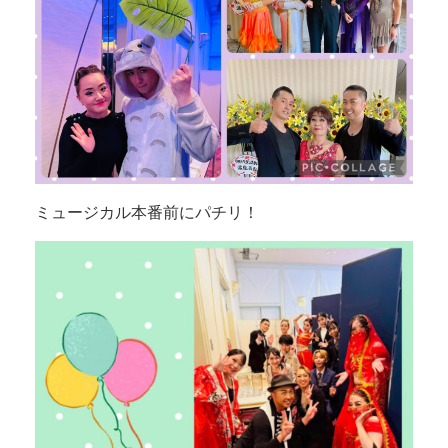
ミュージカル本番前にパチリ！