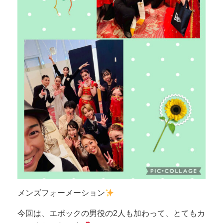
メンズフォーメーション
今回は、エポックの男役の2人も加わって、とてもカ