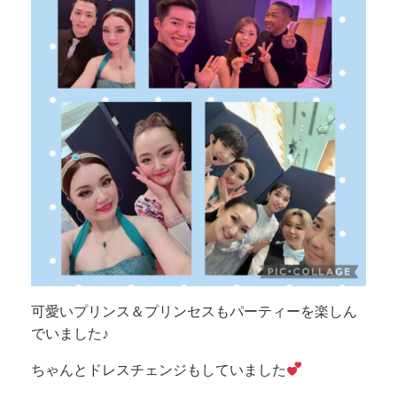
可愛いプリンス＆プリンセスもパーティーを楽しん
でいました♪
ちゃんとドレスチェンジもしていました