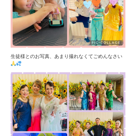
生徒様とのお写真、あまり撮れなくてごめんなさい