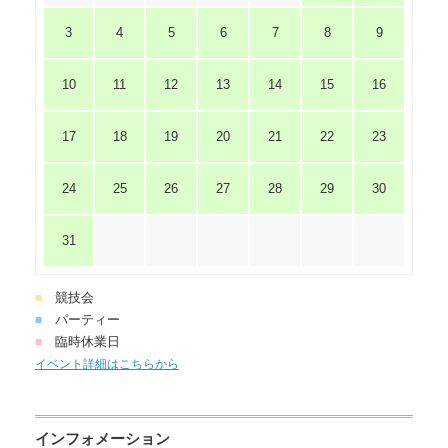
3
4
5
6
7
8
9
10
11
12
13
14
15
16
17
18
19
20
21
22
23
24
25
26
27
28
29
30
31
競技会
■
パーティー
■
臨時休業日
■
イベント詳細はこちらから
インフォメーション