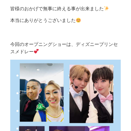
皆様のおかげで無事に終える事が出来ました
本当にありがとうございました
今回のオープニングショーは、ディズニープリンセ
スメドレー