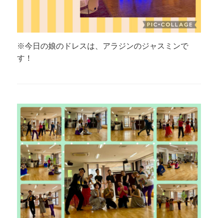
※今日の娘のドレスは、アラジンのジャスミンで
す！