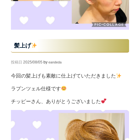
髪上げ
投稿日
2025/08/05
by
eandeda
今回の髪上げも素敵に仕上げていただきました
ラプンツェル仕様です
チッピーさん、ありがとうございました