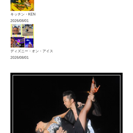
キッチン・KEN
2026/08/01
ディズニー・オン・アイス
2026/08/01