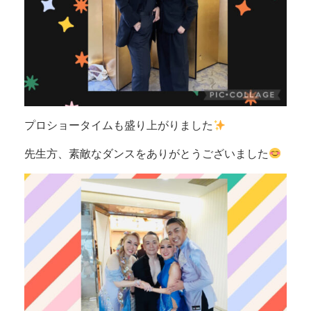
プロショータイムも盛り上がりました
先生方、素敵なダンスをありがとうございました