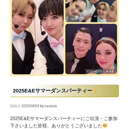
2025E&Eサマーダンスパーティー
投稿日
2025/08/04
by
eandeda
2025E&Eサマーダンスパーティーにご出演・ご参加
下さいました皆様、ありがとうございました