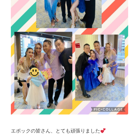
エポックの皆さん、とても頑張りました