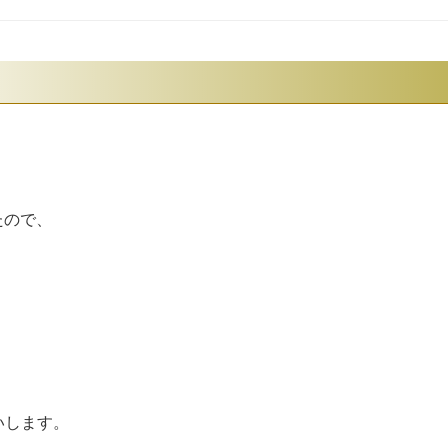
たので、
いします。