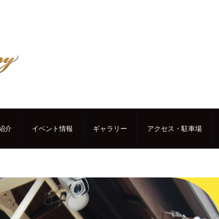
紹介
イベント情報
ギャラリー
アクセス・駐車場