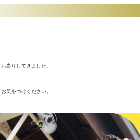
、お参りしてきました。
うお気をつけください。