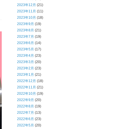
2023年12月
(21)
2023年11月
(11)
2023年10月
(18)
2023年9月
(19)
2023年8月
(21)
2023年7月
(19)
2023年6月
(14)
2023年5月
(17)
2023年4月
(23)
2023年3月
(20)
2023年2月
(23)
2023年1月
(21)
2022年12月
(18)
2022年11月
(21)
2022年10月
(19)
2022年9月
(20)
2022年8月
(19)
2022年7月
(13)
2022年6月
(23)
2022年5月
(20)