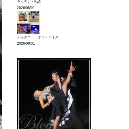
キッチン・KEN
2026/08/01
ディズニー・オン・アイス
2026/08/01