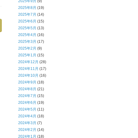
2025年9月
(9)
2025年8月
(19)
2025年7月
(14)
2025年6月
(15)
2025年5月
(13)
2025年4月
(16)
2025年3月
(17)
2025年2月
(9)
2025年1月
(15)
2024年12月
(28)
2024年11月
(17)
2024年10月
(16)
2024年9月
(18)
2024年8月
(21)
2024年7月
(15)
2024年6月
(19)
2024年5月
(11)
2024年4月
(18)
2024年3月
(7)
2024年2月
(14)
2024年1月
(18)