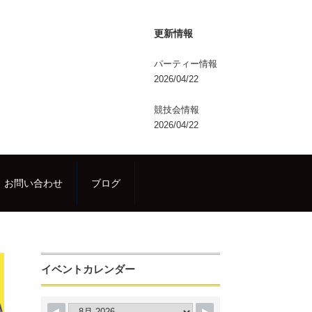
更新情報
パーティー情報
2026/04/22
競技会情報
2026/04/22
お問い合わせ
ブログ
イベントカレンダー