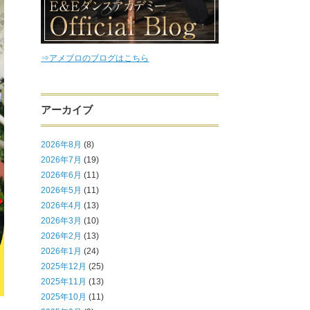
⇒アメブロのブログはこちら
アーカイブ
2026年8月
(8)
2026年7月
(19)
2026年6月
(11)
2026年5月
(11)
2026年4月
(13)
2026年3月
(10)
2026年2月
(13)
2026年1月
(24)
2025年12月
(25)
2025年11月
(13)
2025年10月
(11)