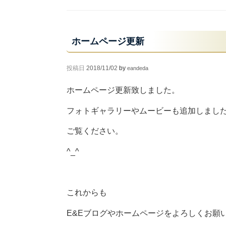
ホームページ更新
投稿日
2018/11/02
by
eandeda
ホームページ更新致しました。
フォトギャラリーやムービーも追加しまし
ご覧ください。
^_^
これからも
E&Eブログやホームページをよろしくお願