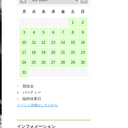
月
火
水
木
金
土
日
1
2
3
4
5
6
7
8
9
10
11
12
13
14
15
16
17
18
19
20
21
22
23
24
25
26
27
28
29
30
31
競技会
■
パーティー
■
臨時休業日
■
イベント詳細はこちらから
インフォメーション