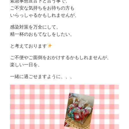
緊急事態宣言下と言う事で、
ご不安な気持ちをお待ちの方も
いらっしゃるかもしれませんが、
感染対策を万全にして、
精一杯のおもてなしをしたい、
と考えております
ご不便やご面倒をおかけするかもしれませんが、
楽しい一日を、
一緒に過ごせますように、、、