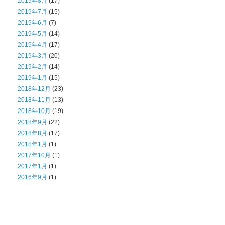
2019年8月
(17)
2019年7月
(15)
2019年6月
(7)
2019年5月
(14)
2019年4月
(17)
2019年3月
(20)
2019年2月
(14)
2019年1月
(15)
2018年12月
(23)
2018年11月
(13)
2018年10月
(19)
2018年9月
(22)
2018年8月
(17)
2018年1月
(1)
2017年10月
(1)
2017年1月
(1)
2016年9月
(1)