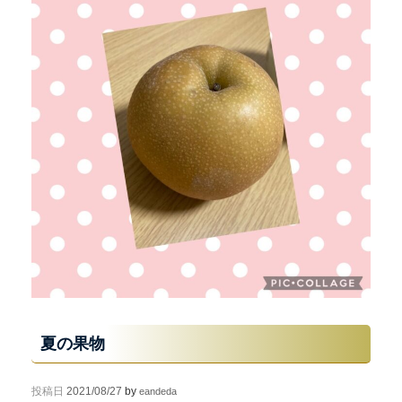
夏の果物
投稿日
2021/08/27
by
eandeda