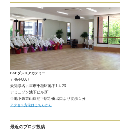
E&Eダンスアカデミー
〒464-0067
愛知県名古屋市千種区池下1-4-23
アミュゾン池下ビル2F
※地下鉄東山線池下駅①番出口より徒歩１分
アクセス方法はこちらから
最近のブログ投稿