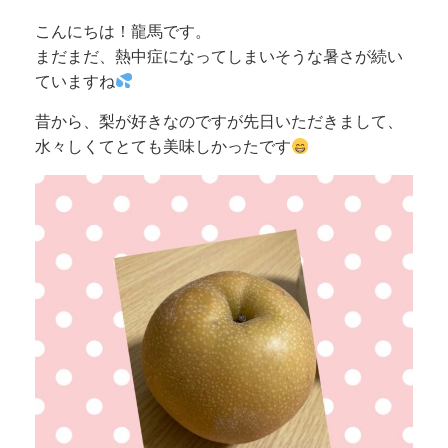
こんにちは！龍馬です。
まだまだ、熱中症になってしまいそうな暑さが続い
ていますね
昔から、梨が好きなのですが先日いただきまして、
水々しくてとても美味しかったです