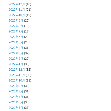
2022年12月
(18)
2022年11月
(21)
2022年10月
(19)
2022年9月
(20)
2022年8月
(19)
2022年7月
(13)
2022年6月
(23)
2022年5月
(20)
2022年4月
(31)
2022年3月
(32)
2022年2月
(29)
2022年1月
(33)
2021年12月
(32)
2021年11月
(30)
2021年10月
(31)
2021年9月
(30)
2021年8月
(31)
2021年7月
(31)
2021年6月
(30)
2021年5月
(33)