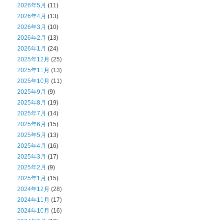
2026年5月
(11)
2026年4月
(13)
2026年3月
(10)
2026年2月
(13)
2026年1月
(24)
2025年12月
(25)
2025年11月
(13)
2025年10月
(11)
2025年9月
(9)
2025年8月
(19)
2025年7月
(14)
2025年6月
(15)
2025年5月
(13)
2025年4月
(16)
2025年3月
(17)
2025年2月
(9)
2025年1月
(15)
2024年12月
(28)
2024年11月
(17)
2024年10月
(16)