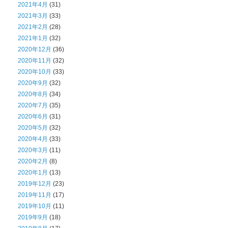
2021年4月
(31)
2021年3月
(33)
2021年2月
(28)
2021年1月
(32)
2020年12月
(36)
2020年11月
(32)
2020年10月
(33)
2020年9月
(32)
2020年8月
(34)
2020年7月
(35)
2020年6月
(31)
2020年5月
(32)
2020年4月
(33)
2020年3月
(11)
2020年2月
(8)
2020年1月
(13)
2019年12月
(23)
2019年11月
(17)
2019年10月
(11)
2019年9月
(18)