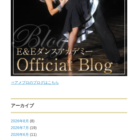
⇒アメブロのブログはこちら
アーカイブ
2026年8月
(8)
2026年7月
(19)
2026年6月
(11)