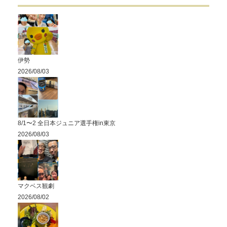
伊勢
2026/08/03
8/1〜2 全日本ジュニア選手権in東京
2026/08/03
マクベス観劇
2026/08/02