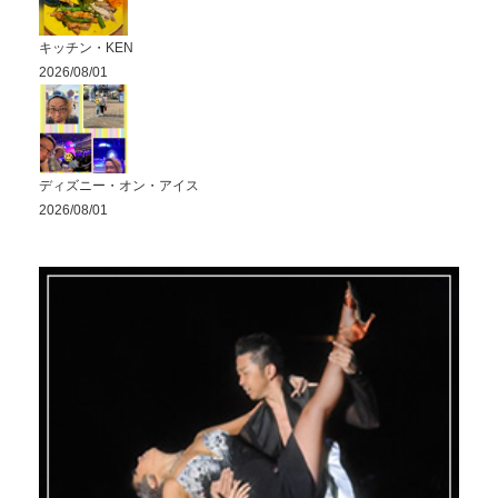
キッチン・KEN
2026/08/01
ディズニー・オン・アイス
2026/08/01