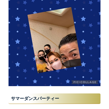
サマーダンスパーティー