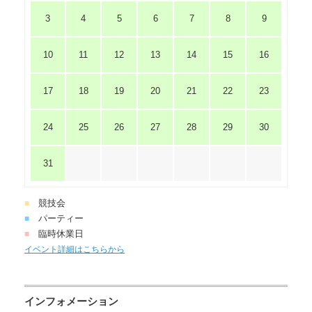
3
4
5
6
7
8
9
10
11
12
13
14
15
16
17
18
19
20
21
22
23
24
25
26
27
28
29
30
31
競技会
■
パーティー
■
臨時休業日
■
イベント詳細はこちらから
インフォメーション