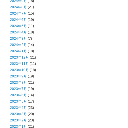
2024年9月
(18)
2024年8月
(21)
2024年7月
(15)
2024年6月
(19)
2024年5月
(11)
2024年4月
(18)
2024年3月
(7)
2024年2月
(14)
2024年1月
(18)
2023年12月
(21)
2023年11月
(11)
2023年10月
(18)
2023年9月
(19)
2023年8月
(21)
2023年7月
(19)
2023年6月
(14)
2023年5月
(17)
2023年4月
(23)
2023年3月
(20)
2023年2月
(23)
2023年1月
(21)