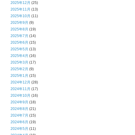
2025年12月
(25)
2025年11月
(13)
2025年10月
(11)
2025年9月
(9)
2025年8月
(19)
2025年7月
(14)
2025年6月
(15)
2025年5月
(13)
2025年4月
(16)
2025年3月
(17)
2025年2月
(9)
2025年1月
(15)
2024年12月
(28)
2024年11月
(17)
2024年10月
(16)
2024年9月
(18)
2024年8月
(21)
2024年7月
(15)
2024年6月
(19)
2024年5月
(11)