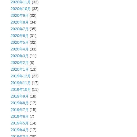
2020年11月
(32)
2020年10月
(33)
2020年9月
(32)
2020年8月
(34)
2020年7月
(35)
2020年6月
(31)
2020年5月
(32)
2020年4月
(33)
2020年3月
(11)
2020年2月
(8)
2020年1月
(13)
2019年12月
(23)
2019年11月
(17)
2019年10月
(11)
2019年9月
(18)
2019年8月
(17)
2019年7月
(15)
2019年6月
(7)
2019年5月
(14)
2019年4月
(17)
2019年3月
(20)