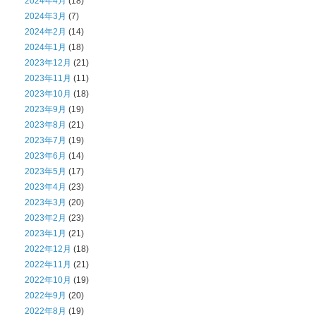
2024年4月
(18)
2024年3月
(7)
2024年2月
(14)
2024年1月
(18)
2023年12月
(21)
2023年11月
(11)
2023年10月
(18)
2023年9月
(19)
2023年8月
(21)
2023年7月
(19)
2023年6月
(14)
2023年5月
(17)
2023年4月
(23)
2023年3月
(20)
2023年2月
(23)
2023年1月
(21)
2022年12月
(18)
2022年11月
(21)
2022年10月
(19)
2022年9月
(20)
2022年8月
(19)