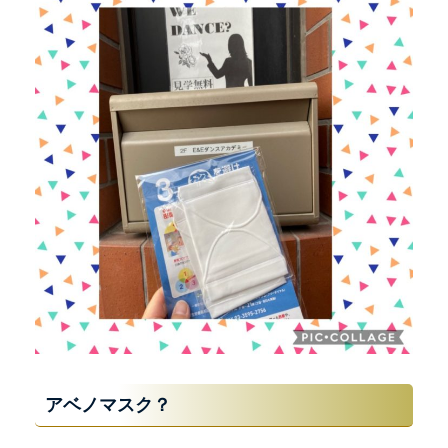
アベノマスク？