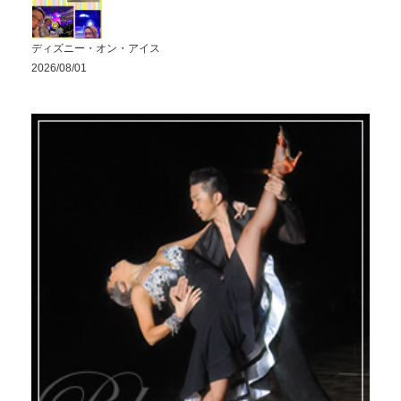
ディズニー・オン・アイス
2026/08/01