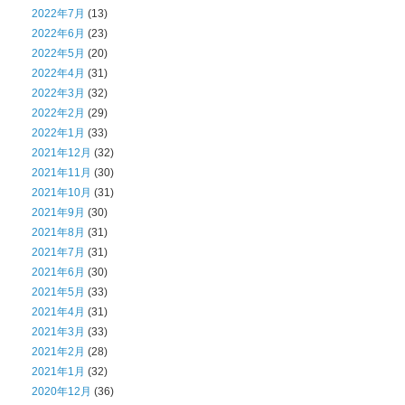
2022年7月
(13)
2022年6月
(23)
2022年5月
(20)
2022年4月
(31)
2022年3月
(32)
2022年2月
(29)
2022年1月
(33)
2021年12月
(32)
2021年11月
(30)
2021年10月
(31)
2021年9月
(30)
2021年8月
(31)
2021年7月
(31)
2021年6月
(30)
2021年5月
(33)
2021年4月
(31)
2021年3月
(33)
2021年2月
(28)
2021年1月
(32)
2020年12月
(36)