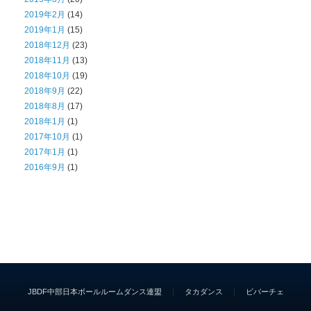
2019年2月
(14)
2019年1月
(15)
2018年12月
(23)
2018年11月
(13)
2018年10月
(19)
2018年9月
(22)
2018年8月
(17)
2018年1月
(1)
2017年10月
(1)
2017年1月
(1)
2016年9月
(1)
JBDF中部日本ボールルームダンス連盟
｜
タカダンス
｜
ビバーチェ