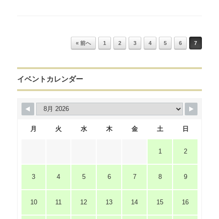
Post navigation
« 前へ
1
2
3
4
5
6
7
イベントカレンダー
月
火
水
木
金
土
日
1
2
3
4
5
6
7
8
9
10
11
12
13
14
15
16