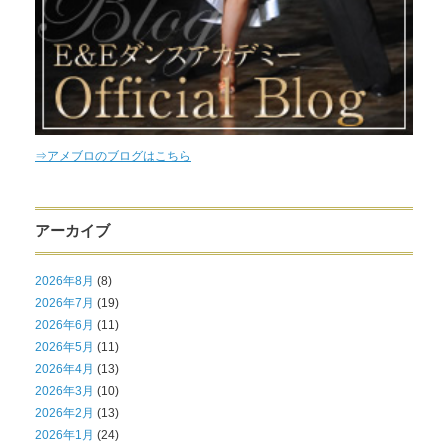
⇒アメブロのブログはこちら
アーカイブ
2026年8月
(8)
2026年7月
(19)
2026年6月
(11)
2026年5月
(11)
2026年4月
(13)
2026年3月
(10)
2026年2月
(13)
2026年1月
(24)