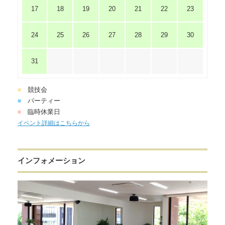
17
18
19
20
21
22
23
24
25
26
27
28
29
30
31
競技会
■
パーティー
■
臨時休業日
■
イベント詳細はこちらから
インフォメーション