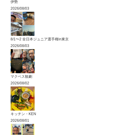
伊勢
2026/08/03
8/1〜2 全日本ジュニア選手権in東京
2026/08/03
マクベス観劇
2026/08/02
キッチン・KEN
2026/08/01