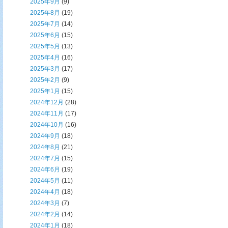
2025年9月
(9)
2025年8月
(19)
2025年7月
(14)
2025年6月
(15)
2025年5月
(13)
2025年4月
(16)
2025年3月
(17)
2025年2月
(9)
2025年1月
(15)
2024年12月
(28)
2024年11月
(17)
2024年10月
(16)
2024年9月
(18)
2024年8月
(21)
2024年7月
(15)
2024年6月
(19)
2024年5月
(11)
2024年4月
(18)
2024年3月
(7)
2024年2月
(14)
2024年1月
(18)