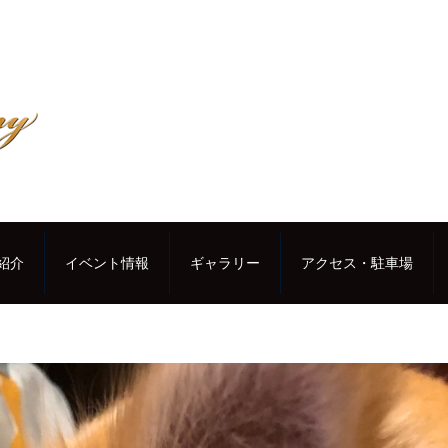
紹介
イベント情報
ギャラリー
アクセス・駐車場