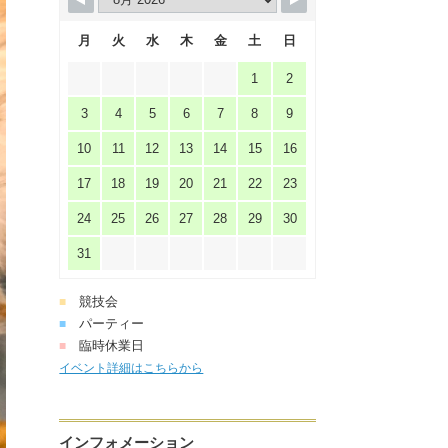
月
火
水
木
金
土
日
1
2
3
4
5
6
7
8
9
10
11
12
13
14
15
16
17
18
19
20
21
22
23
24
25
26
27
28
29
30
31
競技会
■
パーティー
■
臨時休業日
■
イベント詳細はこちらから
インフォメーション