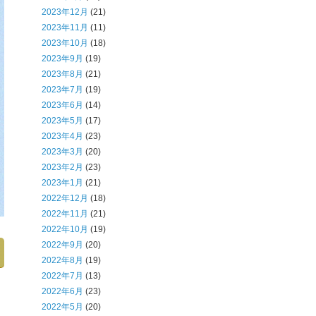
2023年12月
(21)
2023年11月
(11)
2023年10月
(18)
2023年9月
(19)
2023年8月
(21)
2023年7月
(19)
2023年6月
(14)
2023年5月
(17)
2023年4月
(23)
2023年3月
(20)
2023年2月
(23)
2023年1月
(21)
2022年12月
(18)
2022年11月
(21)
2022年10月
(19)
2022年9月
(20)
2022年8月
(19)
2022年7月
(13)
2022年6月
(23)
2022年5月
(20)