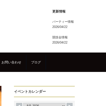
更新情報
パーティー情報
2026/04/22
競技会情報
2026/04/22
お問い合わせ
ブログ
イベントカレンダー