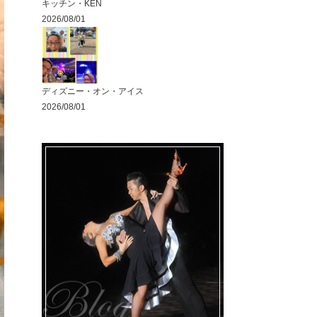
キッチン・KEN
2026/08/01
ディズニー・オン・アイス
2026/08/01