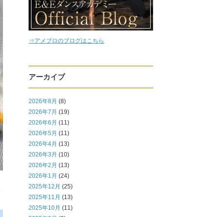
⇒アメブロのブログはこちら
アーカイブ
2026年8月
(8)
2026年7月
(19)
2026年6月
(11)
2026年5月
(11)
2026年4月
(13)
2026年3月
(10)
2026年2月
(13)
2026年1月
(24)
2025年12月
(25)
2025年11月
(13)
2025年10月
(11)