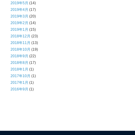
2019年5月
(14)
2019年4月
(17)
2019年3月
(20)
2019年2月
(14)
2019年1月
(15)
2018年12月
(23)
2018年11月
(13)
2018年10月
(19)
2018年9月
(22)
2018年8月
(17)
2018年1月
(1)
2017年10月
(1)
2017年1月
(1)
2016年9月
(1)