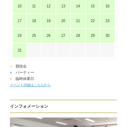
10
11
12
13
14
15
16
17
18
19
20
21
22
23
24
25
26
27
28
29
30
31
競技会
■
パーティー
■
臨時休業日
■
イベント詳細はこちらから
インフォメーション