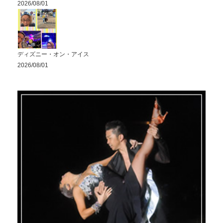
2026/08/01
ディズニー・オン・アイス
2026/08/01