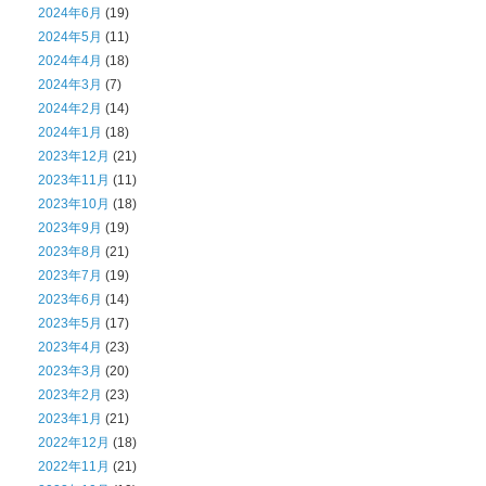
2024年6月
(19)
2024年5月
(11)
2024年4月
(18)
2024年3月
(7)
2024年2月
(14)
2024年1月
(18)
2023年12月
(21)
2023年11月
(11)
2023年10月
(18)
2023年9月
(19)
2023年8月
(21)
2023年7月
(19)
2023年6月
(14)
2023年5月
(17)
2023年4月
(23)
2023年3月
(20)
2023年2月
(23)
2023年1月
(21)
2022年12月
(18)
2022年11月
(21)