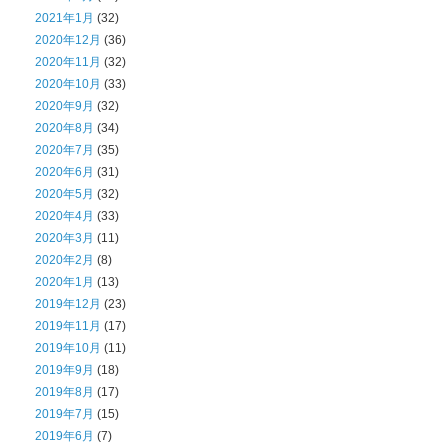
2021年1月
(32)
2020年12月
(36)
2020年11月
(32)
2020年10月
(33)
2020年9月
(32)
2020年8月
(34)
2020年7月
(35)
2020年6月
(31)
2020年5月
(32)
2020年4月
(33)
2020年3月
(11)
2020年2月
(8)
2020年1月
(13)
2019年12月
(23)
2019年11月
(17)
2019年10月
(11)
2019年9月
(18)
2019年8月
(17)
2019年7月
(15)
2019年6月
(7)