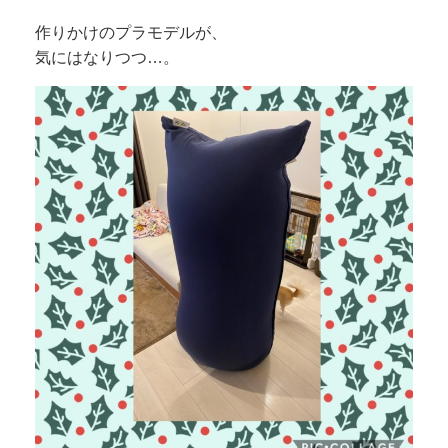
作りかけのプラモデルが、
気にはなりつつ…。