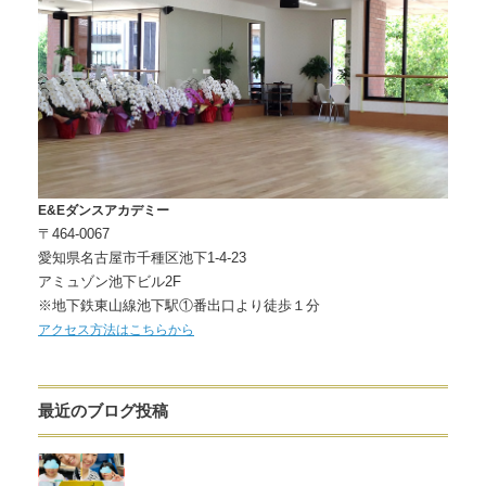
E&Eダンスアカデミー
〒464-0067
愛知県名古屋市千種区池下1-4-23
アミュゾン池下ビル2F
※地下鉄東山線池下駅①番出口より徒歩１分
アクセス方法はこちらから
最近のブログ投稿