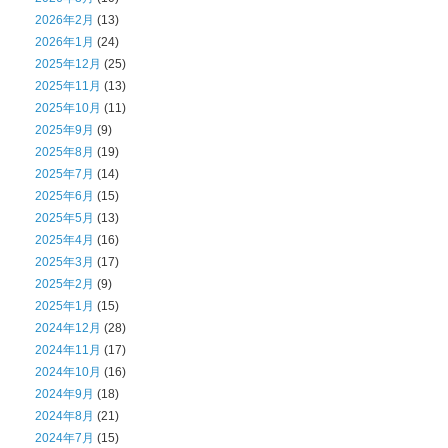
2026年2月
(13)
2026年1月
(24)
2025年12月
(25)
2025年11月
(13)
2025年10月
(11)
2025年9月
(9)
2025年8月
(19)
2025年7月
(14)
2025年6月
(15)
2025年5月
(13)
2025年4月
(16)
2025年3月
(17)
2025年2月
(9)
2025年1月
(15)
2024年12月
(28)
2024年11月
(17)
2024年10月
(16)
2024年9月
(18)
2024年8月
(21)
2024年7月
(15)