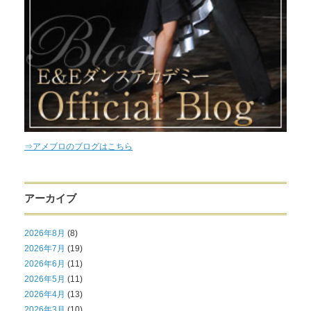
⇒アメブロのブログはこちら
アーカイブ
2026年8月
(8)
2026年7月
(19)
2026年6月
(11)
2026年5月
(11)
2026年4月
(13)
2026年3月
(10)