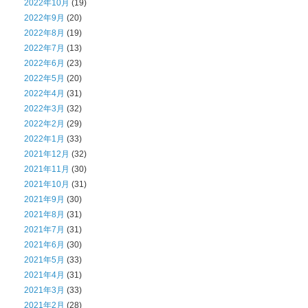
2022年10月
(19)
2022年9月
(20)
2022年8月
(19)
2022年7月
(13)
2022年6月
(23)
2022年5月
(20)
2022年4月
(31)
2022年3月
(32)
2022年2月
(29)
2022年1月
(33)
2021年12月
(32)
2021年11月
(30)
2021年10月
(31)
2021年9月
(30)
2021年8月
(31)
2021年7月
(31)
2021年6月
(30)
2021年5月
(33)
2021年4月
(31)
2021年3月
(33)
2021年2月
(28)