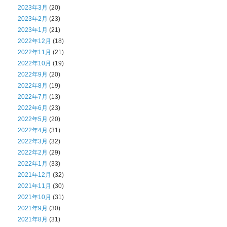
2023年3月
(20)
2023年2月
(23)
2023年1月
(21)
2022年12月
(18)
2022年11月
(21)
2022年10月
(19)
2022年9月
(20)
2022年8月
(19)
2022年7月
(13)
2022年6月
(23)
2022年5月
(20)
2022年4月
(31)
2022年3月
(32)
2022年2月
(29)
2022年1月
(33)
2021年12月
(32)
2021年11月
(30)
2021年10月
(31)
2021年9月
(30)
2021年8月
(31)