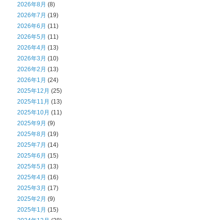
2026年8月
(8)
2026年7月
(19)
2026年6月
(11)
2026年5月
(11)
2026年4月
(13)
2026年3月
(10)
2026年2月
(13)
2026年1月
(24)
2025年12月
(25)
2025年11月
(13)
2025年10月
(11)
2025年9月
(9)
2025年8月
(19)
2025年7月
(14)
2025年6月
(15)
2025年5月
(13)
2025年4月
(16)
2025年3月
(17)
2025年2月
(9)
2025年1月
(15)