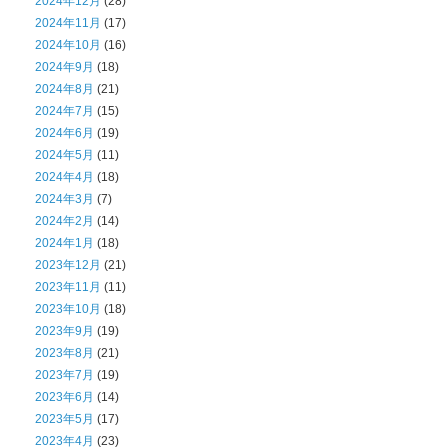
2024年12月
(28)
2024年11月
(17)
2024年10月
(16)
2024年9月
(18)
2024年8月
(21)
2024年7月
(15)
2024年6月
(19)
2024年5月
(11)
2024年4月
(18)
2024年3月
(7)
2024年2月
(14)
2024年1月
(18)
2023年12月
(21)
2023年11月
(11)
2023年10月
(18)
2023年9月
(19)
2023年8月
(21)
2023年7月
(19)
2023年6月
(14)
2023年5月
(17)
2023年4月
(23)