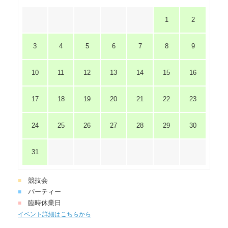
1
2
3
4
5
6
7
8
9
10
11
12
13
14
15
16
17
18
19
20
21
22
23
24
25
26
27
28
29
30
31
競技会
■
パーティー
■
臨時休業日
■
イベント詳細はこちらから