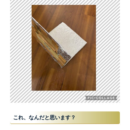
これ、なんだと思います？