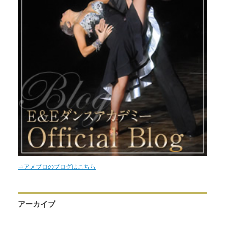
⇒アメブロのブログはこちら
アーカイブ