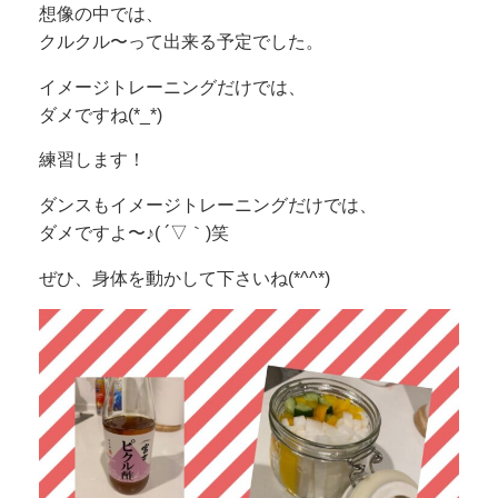
想像の中では、
クルクル〜って出来る予定でした。
イメージトレーニングだけでは、
ダメですね(*_*)
練習します！
ダンスもイメージトレーニングだけでは、
ダメですよ〜♪( ´▽｀)笑
ぜひ、身体を動かして下さいね(*^^*)