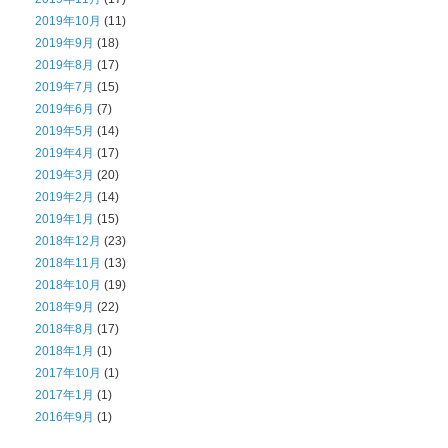
2019年10月
(11)
2019年9月
(18)
2019年8月
(17)
2019年7月
(15)
2019年6月
(7)
2019年5月
(14)
2019年4月
(17)
2019年3月
(20)
2019年2月
(14)
2019年1月
(15)
2018年12月
(23)
2018年11月
(13)
2018年10月
(19)
2018年9月
(22)
2018年8月
(17)
2018年1月
(1)
2017年10月
(1)
2017年1月
(1)
2016年9月
(1)