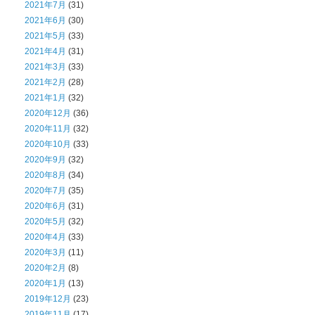
2021年7月
(31)
2021年6月
(30)
2021年5月
(33)
2021年4月
(31)
2021年3月
(33)
2021年2月
(28)
2021年1月
(32)
2020年12月
(36)
2020年11月
(32)
2020年10月
(33)
2020年9月
(32)
2020年8月
(34)
2020年7月
(35)
2020年6月
(31)
2020年5月
(32)
2020年4月
(33)
2020年3月
(11)
2020年2月
(8)
2020年1月
(13)
2019年12月
(23)
2019年11月
(17)