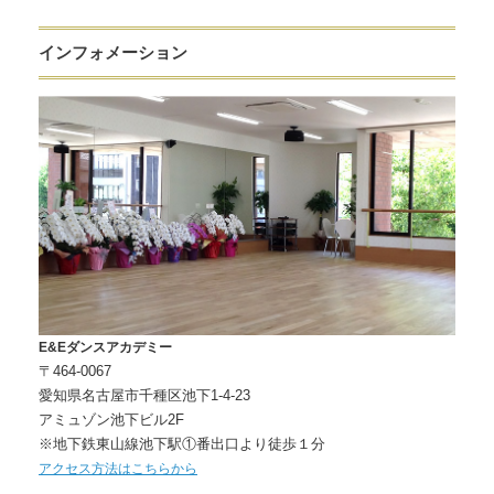
インフォメーション
E&Eダンスアカデミー
〒464-0067
愛知県名古屋市千種区池下1-4-23
アミュゾン池下ビル2F
※地下鉄東山線池下駅①番出口より徒歩１分
アクセス方法はこちらから