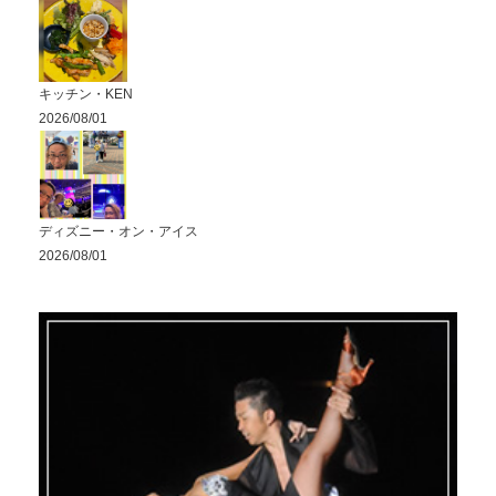
キッチン・KEN
2026/08/01
ディズニー・オン・アイス
2026/08/01