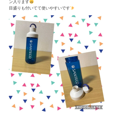
ン入ります
目盛りも付いてて使いやすいです