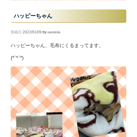
ハッピーちゃん
投稿日
2022/01/09
by
eandeda
ハッピーちゃん、毛布にくるまってます。
(*´꒳`*)