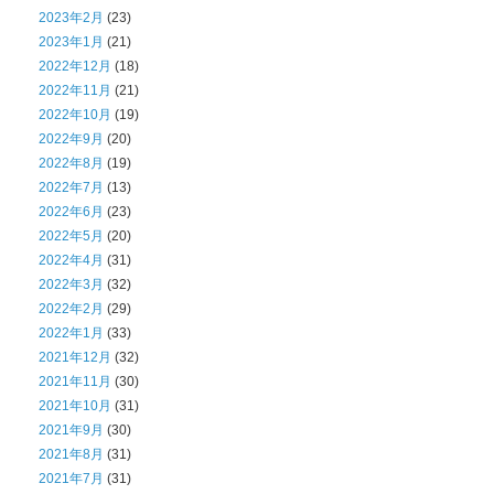
2023年2月
(23)
2023年1月
(21)
2022年12月
(18)
2022年11月
(21)
2022年10月
(19)
2022年9月
(20)
2022年8月
(19)
2022年7月
(13)
2022年6月
(23)
2022年5月
(20)
2022年4月
(31)
2022年3月
(32)
2022年2月
(29)
2022年1月
(33)
2021年12月
(32)
2021年11月
(30)
2021年10月
(31)
2021年9月
(30)
2021年8月
(31)
2021年7月
(31)