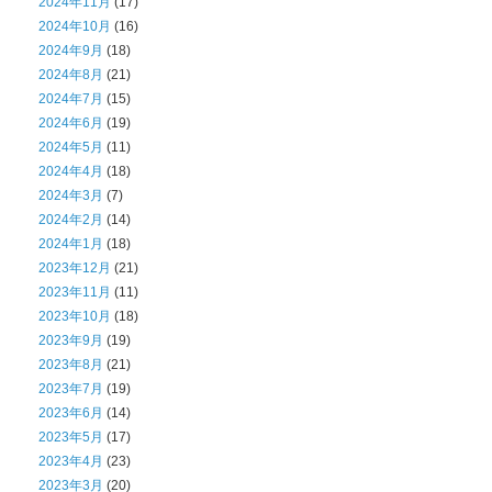
2024年11月
(17)
2024年10月
(16)
2024年9月
(18)
2024年8月
(21)
2024年7月
(15)
2024年6月
(19)
2024年5月
(11)
2024年4月
(18)
2024年3月
(7)
2024年2月
(14)
2024年1月
(18)
2023年12月
(21)
2023年11月
(11)
2023年10月
(18)
2023年9月
(19)
2023年8月
(21)
2023年7月
(19)
2023年6月
(14)
2023年5月
(17)
2023年4月
(23)
2023年3月
(20)