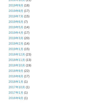
2019年9月
(18)
2019年8月
(17)
2019年7月
(15)
2019年6月
(7)
2019年5月
(14)
2019年4月
(17)
2019年3月
(20)
2019年2月
(14)
2019年1月
(15)
2018年12月
(23)
2018年11月
(13)
2018年10月
(19)
2018年9月
(22)
2018年8月
(17)
2018年1月
(1)
2017年10月
(1)
2017年1月
(1)
2016年9月
(1)