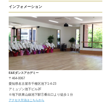
インフォメーション
E&Eダンスアカデミー
〒464-0067
愛知県名古屋市千種区池下1-4-23
アミュゾン池下ビル2F
※地下鉄東山線池下駅①番出口より徒歩１分
アクセス方法はこちらから