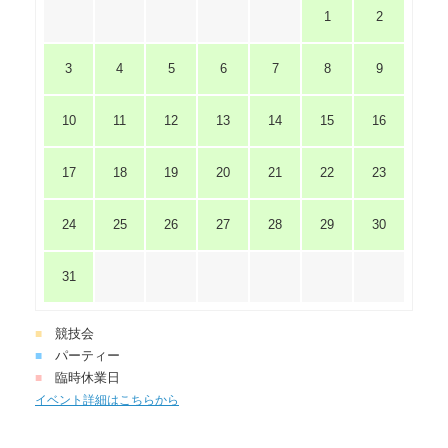
1
2
3
4
5
6
7
8
9
10
11
12
13
14
15
16
17
18
19
20
21
22
23
24
25
26
27
28
29
30
31
競技会
■
パーティー
■
臨時休業日
■
イベント詳細はこちらから