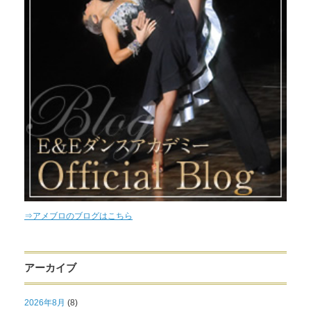
⇒アメブロのブログはこちら
アーカイブ
2026年8月
(8)