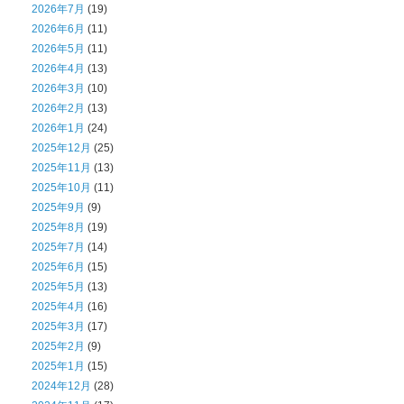
2026年7月
(19)
2026年6月
(11)
2026年5月
(11)
2026年4月
(13)
2026年3月
(10)
2026年2月
(13)
2026年1月
(24)
2025年12月
(25)
2025年11月
(13)
2025年10月
(11)
2025年9月
(9)
2025年8月
(19)
2025年7月
(14)
2025年6月
(15)
2025年5月
(13)
2025年4月
(16)
2025年3月
(17)
2025年2月
(9)
2025年1月
(15)
2024年12月
(28)