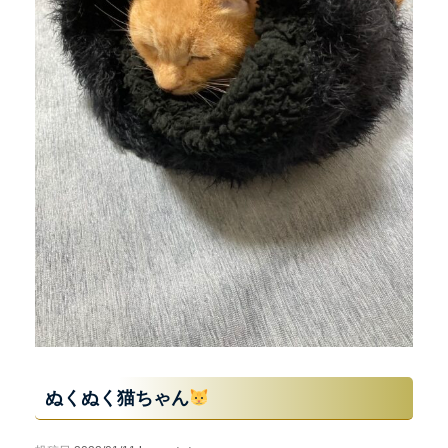
ぬくぬく猫ちゃん