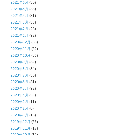
2021年6月
(30)
2021年5月
(33)
2021年4月
(31)
2021年3月
(33)
2021年2月
(28)
2021年1月
(32)
2020年12月
(36)
2020年11月
(32)
2020年10月
(33)
2020年9月
(32)
2020年8月
(34)
2020年7月
(35)
2020年6月
(31)
2020年5月
(32)
2020年4月
(33)
2020年3月
(11)
2020年2月
(8)
2020年1月
(13)
2019年12月
(23)
2019年11月
(17)
2019年10月
(11)