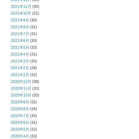
2021年11月
(30)
2021年10月
(31)
2021年9月
(30)
2021年8月
(31)
2021年7月
(31)
2021年6月
(30)
2021年5月
(33)
2021年4月
(31)
2021年3月
(33)
2021年2月
(28)
2021年1月
(32)
2020年12月
(36)
2020年11月
(32)
2020年10月
(33)
2020年9月
(32)
2020年8月
(34)
2020年7月
(35)
2020年6月
(31)
2020年5月
(32)
2020年4月
(33)