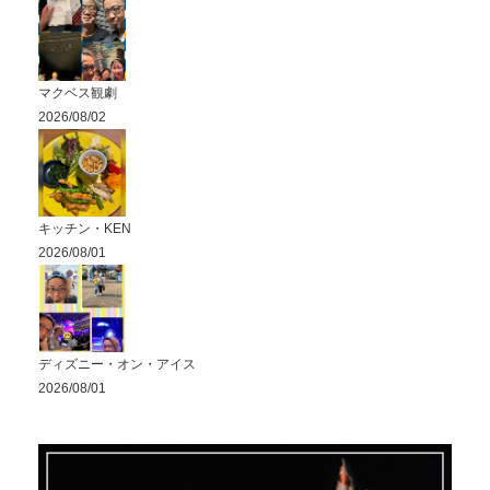
マクベス観劇
2026/08/02
キッチン・KEN
2026/08/01
ディズニー・オン・アイス
2026/08/01