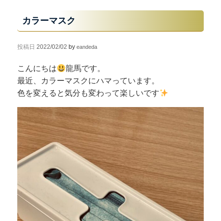
カラーマスク
投稿日
2022/02/02
by
eandeda
こんにちは
龍馬です。
最近、カラーマスクにハマっています。
色を変えると気分も変わって楽しいです