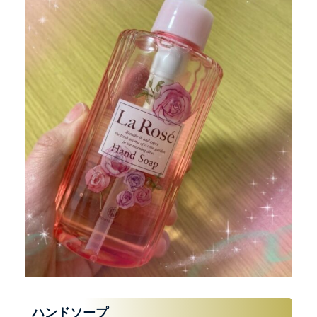
ハンドソープ