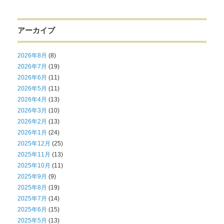
アーカイブ
2026年8月
(8)
2026年7月
(19)
2026年6月
(11)
2026年5月
(11)
2026年4月
(13)
2026年3月
(10)
2026年2月
(13)
2026年1月
(24)
2025年12月
(25)
2025年11月
(13)
2025年10月
(11)
2025年9月
(9)
2025年8月
(19)
2025年7月
(14)
2025年6月
(15)
2025年5月
(13)