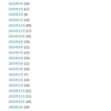
2025年4月
(16)
2025年3月
(17)
2025年2月
(9)
2025年1月
(15)
2024年12月
(28)
2024年11月
(17)
2024年10月
(16)
2024年9月
(18)
2024年8月
(21)
2024年7月
(15)
2024年6月
(19)
2024年5月
(11)
2024年4月
(18)
2024年3月
(7)
2024年2月
(14)
2024年1月
(18)
2023年12月
(21)
2023年11月
(11)
2023年10月
(18)
2023年9月
(19)