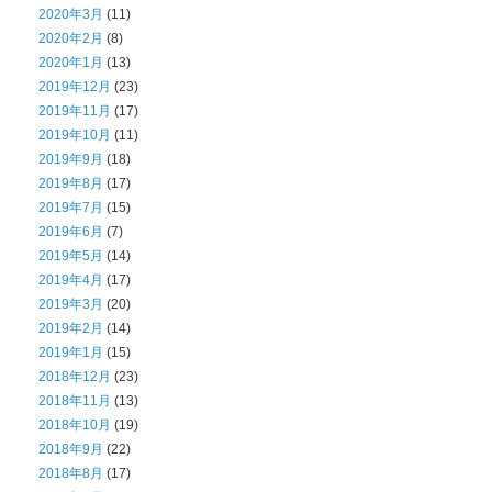
2020年3月
(11)
2020年2月
(8)
2020年1月
(13)
2019年12月
(23)
2019年11月
(17)
2019年10月
(11)
2019年9月
(18)
2019年8月
(17)
2019年7月
(15)
2019年6月
(7)
2019年5月
(14)
2019年4月
(17)
2019年3月
(20)
2019年2月
(14)
2019年1月
(15)
2018年12月
(23)
2018年11月
(13)
2018年10月
(19)
2018年9月
(22)
2018年8月
(17)