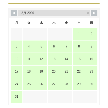
月
火
水
木
金
土
日
1
2
3
4
5
6
7
8
9
10
11
12
13
14
15
16
17
18
19
20
21
22
23
24
25
26
27
28
29
30
31