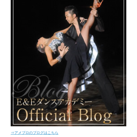
⇒アメブロのブログはこちら