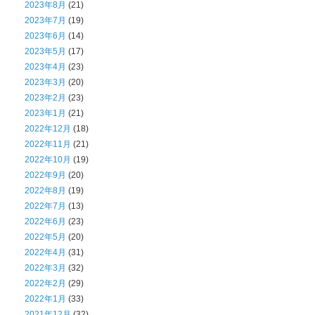
2023年8月
(21)
2023年7月
(19)
2023年6月
(14)
2023年5月
(17)
2023年4月
(23)
2023年3月
(20)
2023年2月
(23)
2023年1月
(21)
2022年12月
(18)
2022年11月
(21)
2022年10月
(19)
2022年9月
(20)
2022年8月
(19)
2022年7月
(13)
2022年6月
(23)
2022年5月
(20)
2022年4月
(31)
2022年3月
(32)
2022年2月
(29)
2022年1月
(33)
2021年12月
(32)