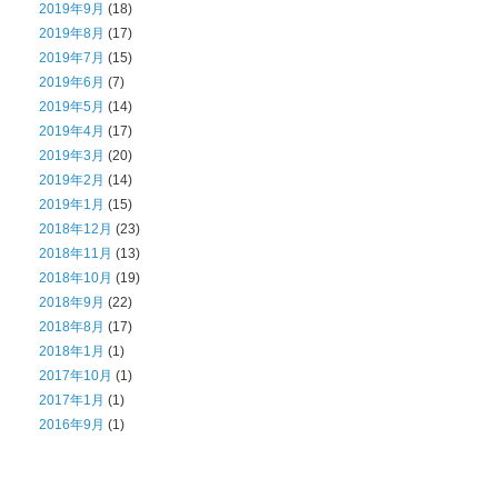
2019年9月
(18)
2019年8月
(17)
2019年7月
(15)
2019年6月
(7)
2019年5月
(14)
2019年4月
(17)
2019年3月
(20)
2019年2月
(14)
2019年1月
(15)
2018年12月
(23)
2018年11月
(13)
2018年10月
(19)
2018年9月
(22)
2018年8月
(17)
2018年1月
(1)
2017年10月
(1)
2017年1月
(1)
2016年9月
(1)