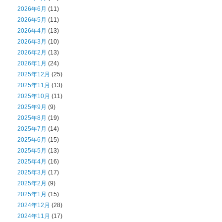
2026年6月
(11)
2026年5月
(11)
2026年4月
(13)
2026年3月
(10)
2026年2月
(13)
2026年1月
(24)
2025年12月
(25)
2025年11月
(13)
2025年10月
(11)
2025年9月
(9)
2025年8月
(19)
2025年7月
(14)
2025年6月
(15)
2025年5月
(13)
2025年4月
(16)
2025年3月
(17)
2025年2月
(9)
2025年1月
(15)
2024年12月
(28)
2024年11月
(17)