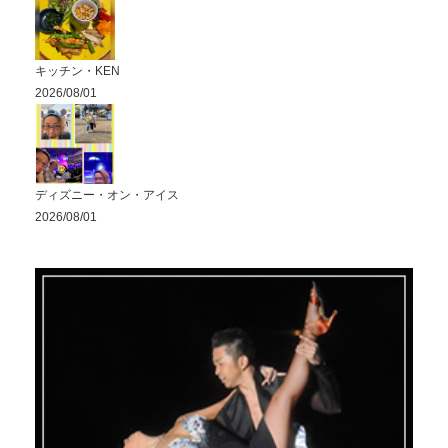
キッチン・KEN
2026/08/01
ディズニー・オン・アイス
2026/08/01