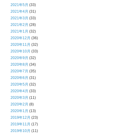
2021年5月
(33)
2021年4月
(31)
2021年3月
(33)
2021年2月
(28)
2021年1月
(32)
2020年12月
(36)
2020年11月
(32)
2020年10月
(33)
2020年9月
(32)
2020年8月
(34)
2020年7月
(35)
2020年6月
(31)
2020年5月
(32)
2020年4月
(33)
2020年3月
(11)
2020年2月
(8)
2020年1月
(13)
2019年12月
(23)
2019年11月
(17)
2019年10月
(11)