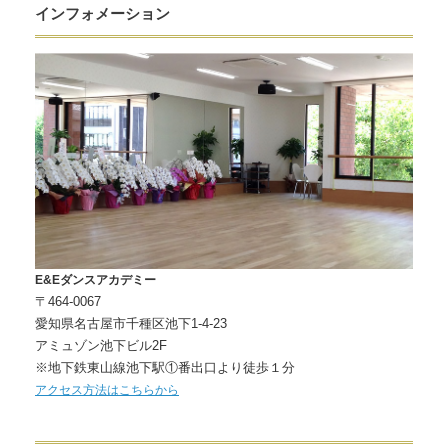
インフォメーション
E&Eダンスアカデミー
〒464-0067
愛知県名古屋市千種区池下1-4-23
アミュゾン池下ビル2F
※地下鉄東山線池下駅①番出口より徒歩１分
アクセス方法はこちらから