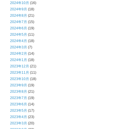
2024年10月
(16)
2024年9月
(18)
2024年8月
(21)
2024年7月
(15)
2024年6月
(19)
2024年5月
(11)
2024年4月
(18)
2024年3月
(7)
2024年2月
(14)
2024年1月
(18)
2023年12月
(21)
2023年11月
(11)
2023年10月
(18)
2023年9月
(19)
2023年8月
(21)
2023年7月
(19)
2023年6月
(14)
2023年5月
(17)
2023年4月
(23)
2023年3月
(20)