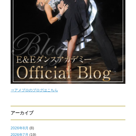
⇒アメブロのブログはこちら
アーカイブ
2026年8月
(8)
2026年7月
(19)