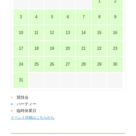
1
2
3
4
5
6
7
8
9
10
11
12
13
14
15
16
17
18
19
20
21
22
23
24
25
26
27
28
29
30
31
競技会
■
パーティー
■
臨時休業日
■
イベント詳細はこちらから