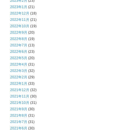
2023年2月
(23)
2023年1月
(21)
2022年12月
(18)
2022年11月
(21)
2022年10月
(19)
2022年9月
(20)
2022年8月
(19)
2022年7月
(13)
2022年6月
(23)
2022年5月
(20)
2022年4月
(31)
2022年3月
(32)
2022年2月
(29)
2022年1月
(33)
2021年12月
(32)
2021年11月
(30)
2021年10月
(31)
2021年9月
(30)
2021年8月
(31)
2021年7月
(31)
2021年6月
(30)