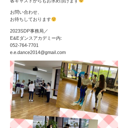
各キャストからもお求め頂けます
お問い合わせ、
お待ちしております
2023SDP事務局／
E&Eダンスアカデミー内:
052-764-7701
e.e.dance2014@gmail.com