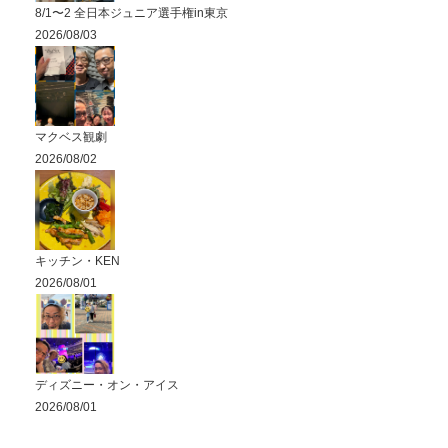
8/1〜2 全日本ジュニア選手権in東京
2026/08/03
マクベス観劇
2026/08/02
キッチン・KEN
2026/08/01
ディズニー・オン・アイス
2026/08/01