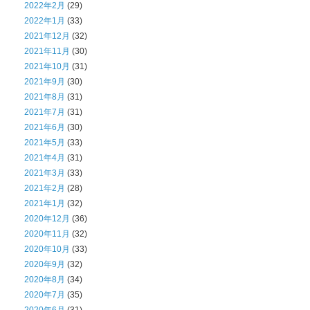
2022年2月
(29)
2022年1月
(33)
2021年12月
(32)
2021年11月
(30)
2021年10月
(31)
2021年9月
(30)
2021年8月
(31)
2021年7月
(31)
2021年6月
(30)
2021年5月
(33)
2021年4月
(31)
2021年3月
(33)
2021年2月
(28)
2021年1月
(32)
2020年12月
(36)
2020年11月
(32)
2020年10月
(33)
2020年9月
(32)
2020年8月
(34)
2020年7月
(35)
2020年6月
(31)