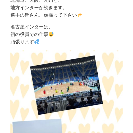
北海道、大阪、九州と、
地方インターが続きます。
選手の皆さん、頑張って下さい
名古屋インターは、
初の役員での仕事
頑張ります