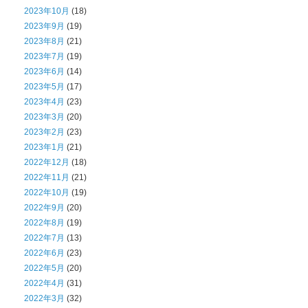
2023年10月
(18)
2023年9月
(19)
2023年8月
(21)
2023年7月
(19)
2023年6月
(14)
2023年5月
(17)
2023年4月
(23)
2023年3月
(20)
2023年2月
(23)
2023年1月
(21)
2022年12月
(18)
2022年11月
(21)
2022年10月
(19)
2022年9月
(20)
2022年8月
(19)
2022年7月
(13)
2022年6月
(23)
2022年5月
(20)
2022年4月
(31)
2022年3月
(32)