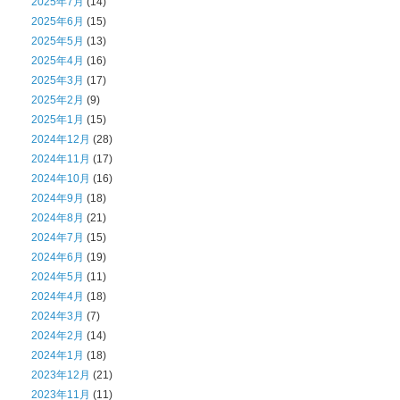
2025年7月
(14)
2025年6月
(15)
2025年5月
(13)
2025年4月
(16)
2025年3月
(17)
2025年2月
(9)
2025年1月
(15)
2024年12月
(28)
2024年11月
(17)
2024年10月
(16)
2024年9月
(18)
2024年8月
(21)
2024年7月
(15)
2024年6月
(19)
2024年5月
(11)
2024年4月
(18)
2024年3月
(7)
2024年2月
(14)
2024年1月
(18)
2023年12月
(21)
2023年11月
(11)