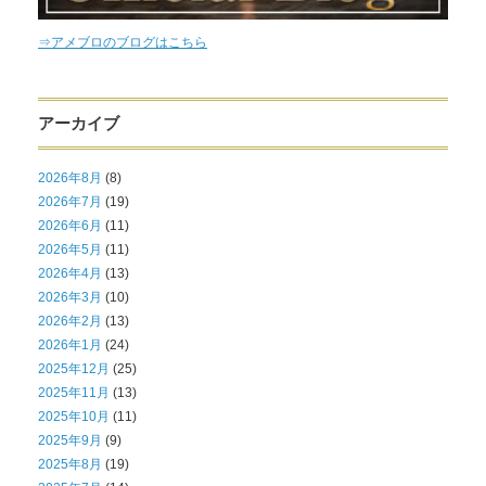
⇒アメブロのブログはこちら
アーカイブ
2026年8月
(8)
2026年7月
(19)
2026年6月
(11)
2026年5月
(11)
2026年4月
(13)
2026年3月
(10)
2026年2月
(13)
2026年1月
(24)
2025年12月
(25)
2025年11月
(13)
2025年10月
(11)
2025年9月
(9)
2025年8月
(19)