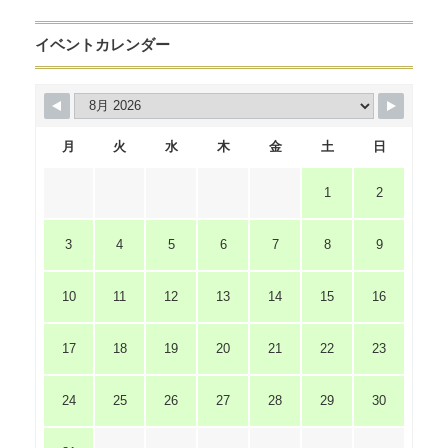
イベントカレンダー
月
火
水
木
金
土
日
1
2
3
4
5
6
7
8
9
10
11
12
13
14
15
16
17
18
19
20
21
22
23
24
25
26
27
28
29
30