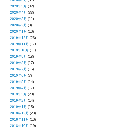
2020年5月
(32)
2020年4月
(33)
2020年3月
(11)
2020年2月
(8)
2020年1月
(13)
2019年12月
(23)
2019年11月
(17)
2019年10月
(11)
2019年9月
(18)
2019年8月
(17)
2019年7月
(15)
2019年6月
(7)
2019年5月
(14)
2019年4月
(17)
2019年3月
(20)
2019年2月
(14)
2019年1月
(15)
2018年12月
(23)
2018年11月
(13)
2018年10月
(19)