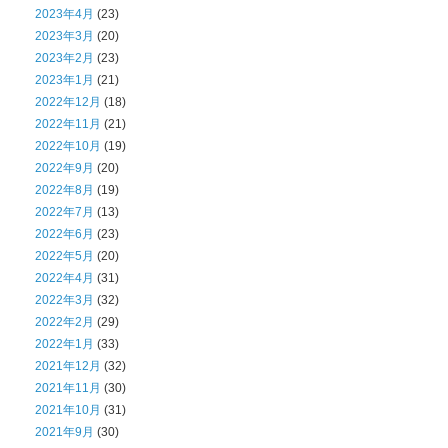
2023年4月
(23)
2023年3月
(20)
2023年2月
(23)
2023年1月
(21)
2022年12月
(18)
2022年11月
(21)
2022年10月
(19)
2022年9月
(20)
2022年8月
(19)
2022年7月
(13)
2022年6月
(23)
2022年5月
(20)
2022年4月
(31)
2022年3月
(32)
2022年2月
(29)
2022年1月
(33)
2021年12月
(32)
2021年11月
(30)
2021年10月
(31)
2021年9月
(30)