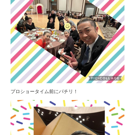
プロショータイム前にパチリ！