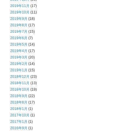
2019年11月
(17)
2019年10月
(11)
2019年9月
(18)
2019年8月
(17)
2019年7月
(15)
2019年6月
(7)
2019年5月
(14)
2019年4月
(17)
2019年3月
(20)
2019年2月
(14)
2019年1月
(15)
2018年12月
(23)
2018年11月
(13)
2018年10月
(19)
2018年9月
(22)
2018年8月
(17)
2018年1月
(1)
2017年10月
(1)
2017年1月
(1)
2016年9月
(1)