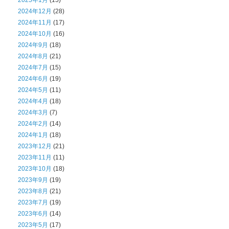
2024年12月
(28)
2024年11月
(17)
2024年10月
(16)
2024年9月
(18)
2024年8月
(21)
2024年7月
(15)
2024年6月
(19)
2024年5月
(11)
2024年4月
(18)
2024年3月
(7)
2024年2月
(14)
2024年1月
(18)
2023年12月
(21)
2023年11月
(11)
2023年10月
(18)
2023年9月
(19)
2023年8月
(21)
2023年7月
(19)
2023年6月
(14)
2023年5月
(17)