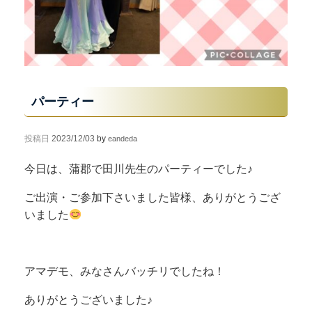
パーティー
投稿日
2023/12/03
by
eandeda
今日は、蒲郡で田川先生のパーティーでした♪
ご出演・ご参加下さいました皆様、ありがとうござ
いました
アマデモ、みなさんバッチリでしたね！
ありがとうございました♪