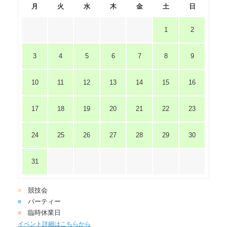
月
火
水
木
金
土
日
1
2
3
4
5
6
7
8
9
10
11
12
13
14
15
16
17
18
19
20
21
22
23
24
25
26
27
28
29
30
31
競技会
■
パーティー
■
臨時休業日
■
イベント詳細はこちらから