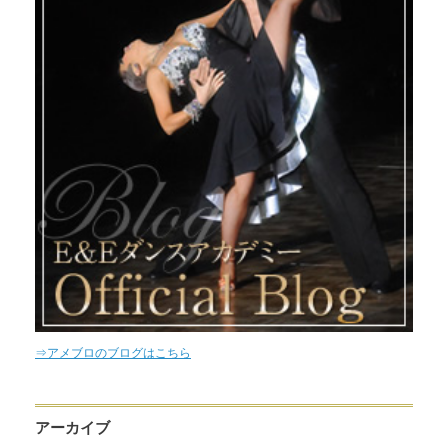
⇒アメブロのブログはこちら
アーカイブ