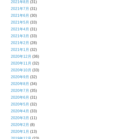
2021年8月
(31)
2021年7月
(31)
2021年6月
(30)
2021年5月
(33)
2021年4月
(31)
2021年3月
(33)
2021年2月
(28)
2021年1月
(32)
2020年12月
(36)
2020年11月
(32)
2020年10月
(33)
2020年9月
(32)
2020年8月
(34)
2020年7月
(35)
2020年6月
(31)
2020年5月
(32)
2020年4月
(33)
2020年3月
(11)
2020年2月
(8)
2020年1月
(13)
2019年12月
(23)