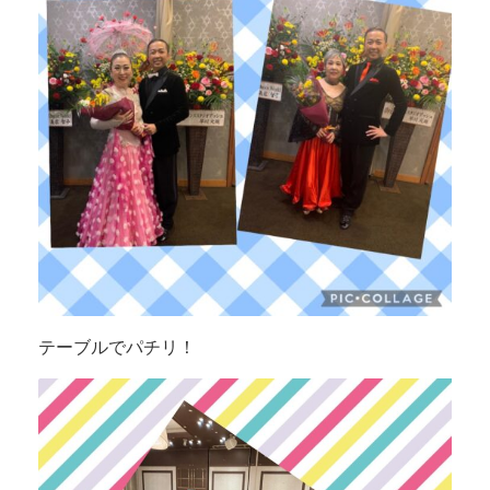
テーブルでパチリ！