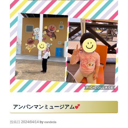
アンパンマンミュージアム
投稿日
2024/04/14
by
eandeda