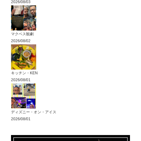
2026/08/03
マクベス観劇
2026/08/02
キッチン・KEN
2026/08/01
ディズニー・オン・アイス
2026/08/01