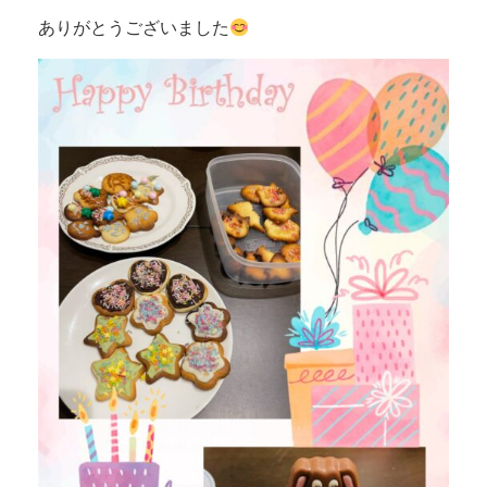
ありがとうございました