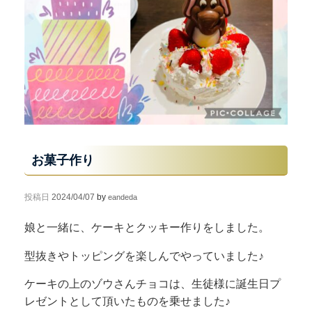
お菓子作り
投稿日
2024/04/07
by
eandeda
娘と一緒に、ケーキとクッキー作りをしました。
型抜きやトッピングを楽しんでやっていました♪
ケーキの上のゾウさんチョコは、生徒様に誕生日プ
レゼントとして頂いたものを乗せました♪