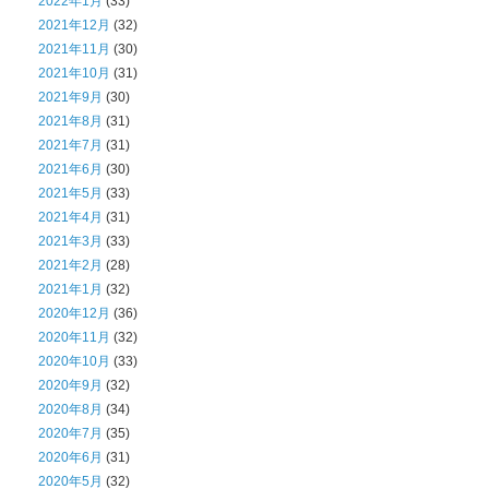
2022年1月
(33)
2021年12月
(32)
2021年11月
(30)
2021年10月
(31)
2021年9月
(30)
2021年8月
(31)
2021年7月
(31)
2021年6月
(30)
2021年5月
(33)
2021年4月
(31)
2021年3月
(33)
2021年2月
(28)
2021年1月
(32)
2020年12月
(36)
2020年11月
(32)
2020年10月
(33)
2020年9月
(32)
2020年8月
(34)
2020年7月
(35)
2020年6月
(31)
2020年5月
(32)