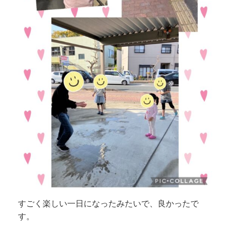
すごく楽しい一日になったみたいで、良かったで
す。