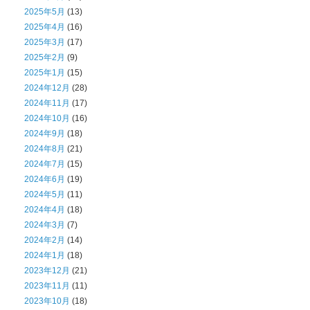
2025年5月
(13)
2025年4月
(16)
2025年3月
(17)
2025年2月
(9)
2025年1月
(15)
2024年12月
(28)
2024年11月
(17)
2024年10月
(16)
2024年9月
(18)
2024年8月
(21)
2024年7月
(15)
2024年6月
(19)
2024年5月
(11)
2024年4月
(18)
2024年3月
(7)
2024年2月
(14)
2024年1月
(18)
2023年12月
(21)
2023年11月
(11)
2023年10月
(18)