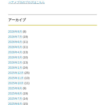
⇒アメブロのブログはこちら
アーカイブ
2026年8月
(8)
2026年7月
(19)
2026年6月
(11)
2026年5月
(11)
2026年4月
(13)
2026年3月
(10)
2026年2月
(13)
2026年1月
(24)
2025年12月
(25)
2025年11月
(13)
2025年10月
(11)
2025年9月
(9)
2025年8月
(19)
2025年7月
(14)
2025年6月
(15)