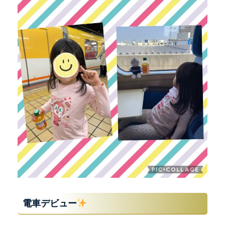
電車デビュー