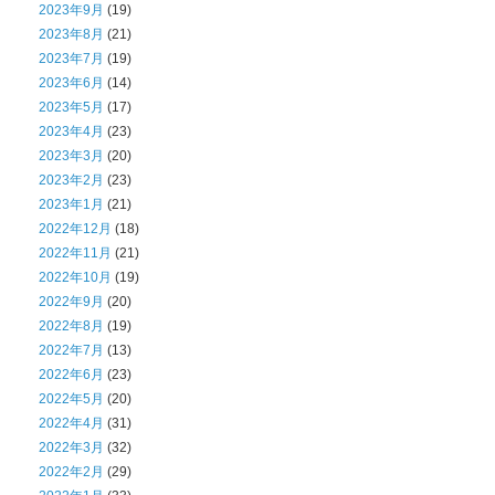
2023年9月
(19)
2023年8月
(21)
2023年7月
(19)
2023年6月
(14)
2023年5月
(17)
2023年4月
(23)
2023年3月
(20)
2023年2月
(23)
2023年1月
(21)
2022年12月
(18)
2022年11月
(21)
2022年10月
(19)
2022年9月
(20)
2022年8月
(19)
2022年7月
(13)
2022年6月
(23)
2022年5月
(20)
2022年4月
(31)
2022年3月
(32)
2022年2月
(29)