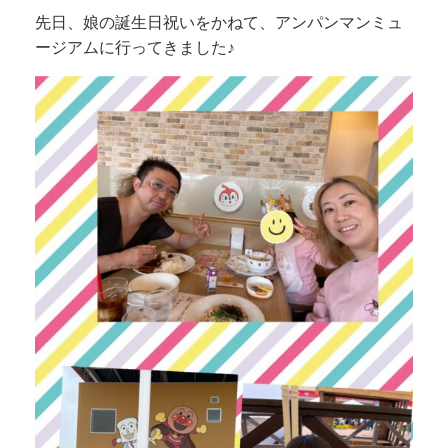
先日、娘の誕生日祝いをかねて、アンパンマンミュ
ージアムに行ってきました♪