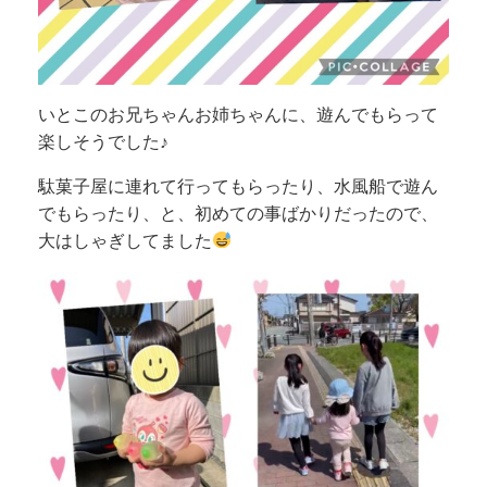
いとこのお兄ちゃんお姉ちゃんに、遊んでもらって
楽しそうでした♪
駄菓子屋に連れて行ってもらったり、水風船で遊ん
でもらったり、と、初めての事ばかりだったので、
大はしゃぎしてました