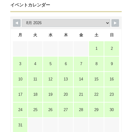
イベントカレンダー
月
火
水
木
金
土
日
1
2
3
4
5
6
7
8
9
10
11
12
13
14
15
16
17
18
19
20
21
22
23
24
25
26
27
28
29
30
31