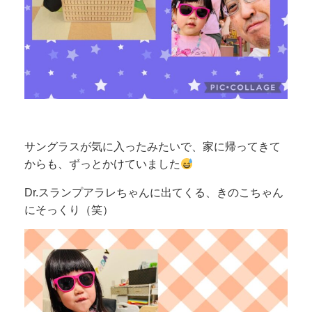
サングラスが気に入ったみたいで、家に帰ってきて
からも、ずっとかけていました
Dr.スランプアラレちゃんに出てくる、きのこちゃん
にそっくり（笑）