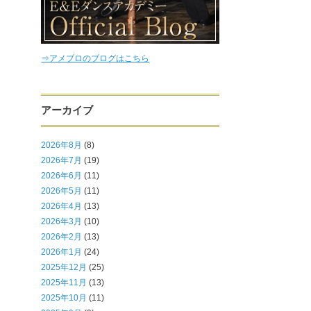
⇒アメブロのブログはこちら
アーカイブ
2026年8月
(8)
2026年7月
(19)
2026年6月
(11)
2026年5月
(11)
2026年4月
(13)
2026年3月
(10)
2026年2月
(13)
2026年1月
(24)
2025年12月
(25)
2025年11月
(13)
2025年10月
(11)