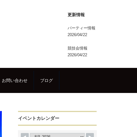
更新情報
パーティー情報
2026/04/22
競技会情報
2026/04/22
お問い合わせ
ブログ
イベントカレンダー