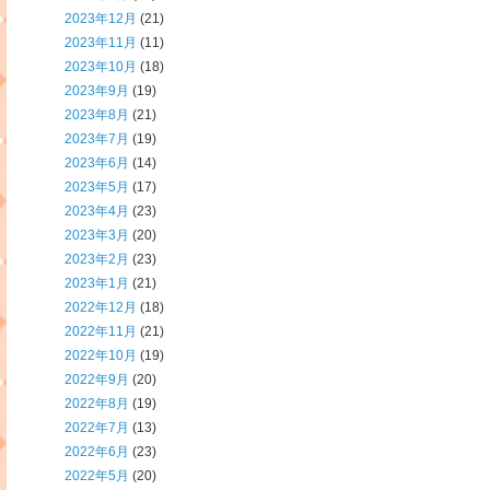
2023年12月
(21)
2023年11月
(11)
2023年10月
(18)
2023年9月
(19)
2023年8月
(21)
2023年7月
(19)
2023年6月
(14)
2023年5月
(17)
2023年4月
(23)
2023年3月
(20)
2023年2月
(23)
2023年1月
(21)
2022年12月
(18)
2022年11月
(21)
2022年10月
(19)
2022年9月
(20)
2022年8月
(19)
2022年7月
(13)
2022年6月
(23)
2022年5月
(20)