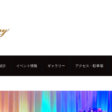
紹介
イベント情報
ギャラリー
アクセス・駐車場