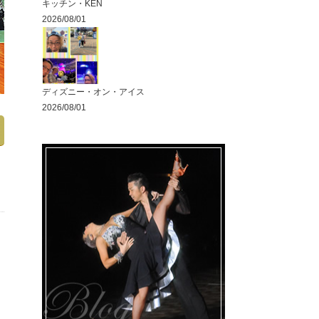
キッチン・KEN
2026/08/01
ディズニー・オン・アイス
2026/08/01