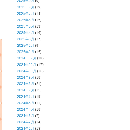
2025年9月
(9)
2025年8月
(19)
2025年7月
(14)
2025年6月
(15)
2025年5月
(13)
2025年4月
(16)
2025年3月
(17)
2025年2月
(9)
2025年1月
(15)
2024年12月
(28)
2024年11月
(17)
2024年10月
(16)
2024年9月
(18)
2024年8月
(21)
2024年7月
(15)
2024年6月
(19)
2024年5月
(11)
2024年4月
(18)
2024年3月
(7)
2024年2月
(14)
2024年1月
(18)