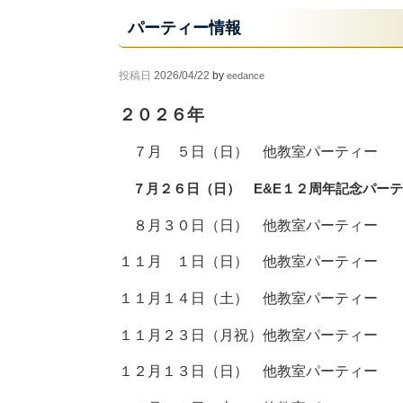
パーティー情報
投稿日
2026/04/22
by
eedance
２０２６年
７月 ５日（日） 他教室パーティー
７月２６日（日） E&E１２周年記念パーテ
８月３０日（日） 他教室パーティー
１１月 １日（日） 他教室パーティー
１１月１４日（土） 他教室パーティー
１１月２３日（月祝）他教室パーティー
１２月１３日（日） 他教室パーティー