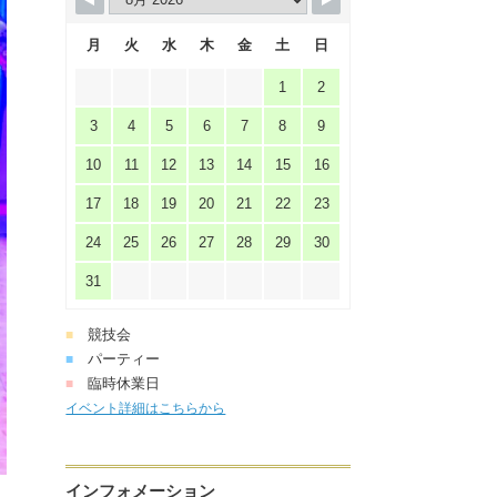
月
火
水
木
金
土
日
1
2
3
4
5
6
7
8
9
10
11
12
13
14
15
16
17
18
19
20
21
22
23
24
25
26
27
28
29
30
31
競技会
■
パーティー
■
臨時休業日
■
イベント詳細はこちらから
インフォメーション