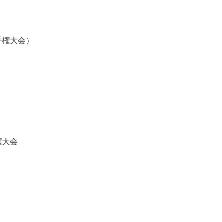
手権大会）
権大会