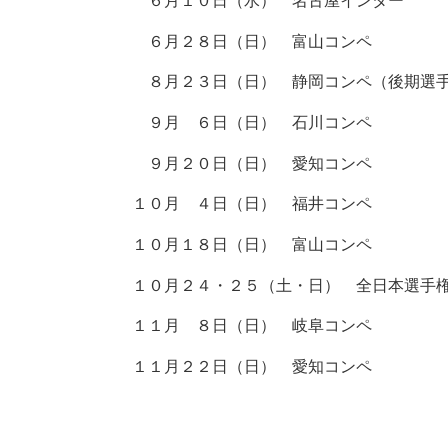
６月１０日（水） 名古屋インター
６月２８日（日） 富山コンペ
８月２３日（日） 静岡コンペ（後期選
９月 ６日（日） 石川コンペ
９月２０日（日） 愛知コンペ
１０月 ４日（日） 福井コンペ
１０月１８日（日） 富山コンペ
１０月２４・２５（土・日） 全日本選手
１１月 ８日（日） 岐阜コンペ
１１月２２日（日） 愛知コンペ