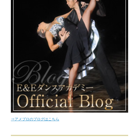
⇒アメブロのブログはこちら