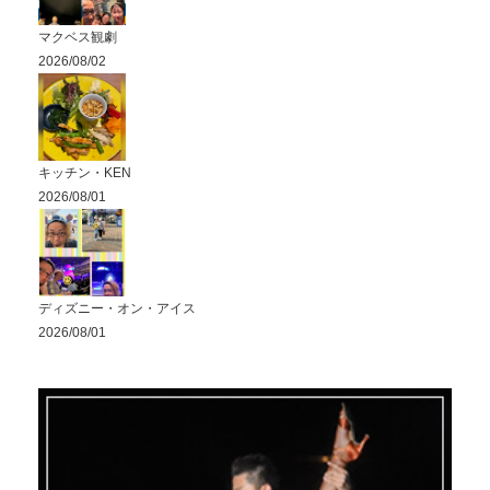
マクベス観劇
2026/08/02
キッチン・KEN
2026/08/01
ディズニー・オン・アイス
2026/08/01