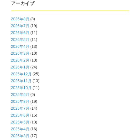
アーカイブ
2026年8月
(8)
2026年7月
(19)
2026年6月
(11)
2026年5月
(11)
2026年4月
(13)
2026年3月
(10)
2026年2月
(13)
2026年1月
(24)
2025年12月
(25)
2025年11月
(13)
2025年10月
(11)
2025年9月
(9)
2025年8月
(19)
2025年7月
(14)
2025年6月
(15)
2025年5月
(13)
2025年4月
(16)
2025年3月
(17)