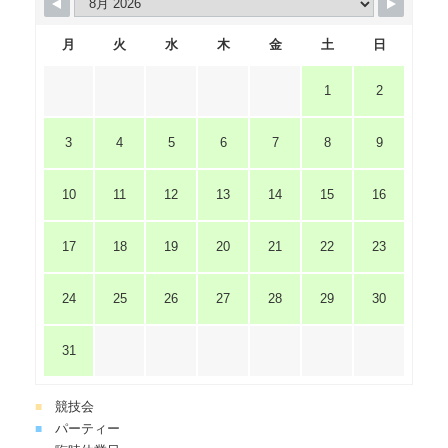
月
火
水
木
金
土
日
1
2
3
4
5
6
7
8
9
10
11
12
13
14
15
16
17
18
19
20
21
22
23
24
25
26
27
28
29
30
31
競技会
■
パーティー
■