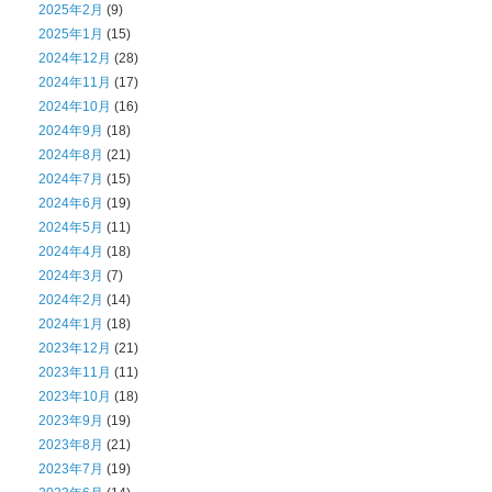
2025年2月
(9)
2025年1月
(15)
2024年12月
(28)
2024年11月
(17)
2024年10月
(16)
2024年9月
(18)
2024年8月
(21)
2024年7月
(15)
2024年6月
(19)
2024年5月
(11)
2024年4月
(18)
2024年3月
(7)
2024年2月
(14)
2024年1月
(18)
2023年12月
(21)
2023年11月
(11)
2023年10月
(18)
2023年9月
(19)
2023年8月
(21)
2023年7月
(19)