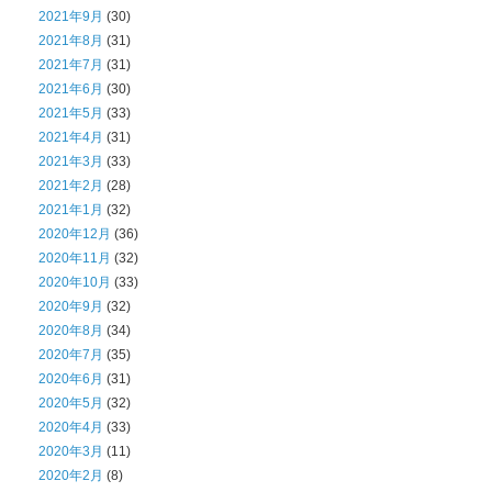
2021年9月
(30)
2021年8月
(31)
2021年7月
(31)
2021年6月
(30)
2021年5月
(33)
2021年4月
(31)
2021年3月
(33)
2021年2月
(28)
2021年1月
(32)
2020年12月
(36)
2020年11月
(32)
2020年10月
(33)
2020年9月
(32)
2020年8月
(34)
2020年7月
(35)
2020年6月
(31)
2020年5月
(32)
2020年4月
(33)
2020年3月
(11)
2020年2月
(8)