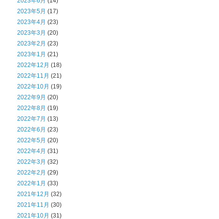
2023年6月
(14)
2023年5月
(17)
2023年4月
(23)
2023年3月
(20)
2023年2月
(23)
2023年1月
(21)
2022年12月
(18)
2022年11月
(21)
2022年10月
(19)
2022年9月
(20)
2022年8月
(19)
2022年7月
(13)
2022年6月
(23)
2022年5月
(20)
2022年4月
(31)
2022年3月
(32)
2022年2月
(29)
2022年1月
(33)
2021年12月
(32)
2021年11月
(30)
2021年10月
(31)