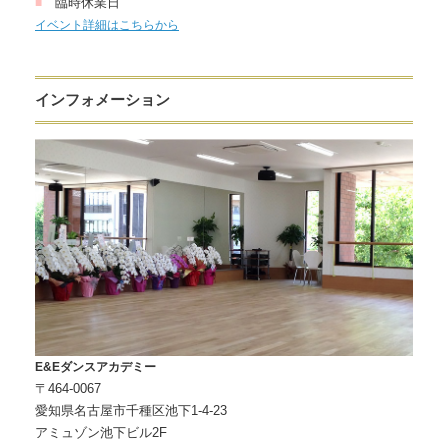
臨時休業日
■
イベント詳細はこちらから
インフォメーション
E&Eダンスアカデミー
〒464-0067
愛知県名古屋市千種区池下1-4-23
アミュゾン池下ビル2F