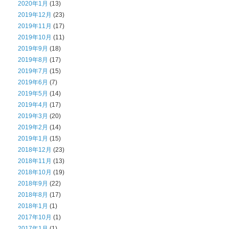
2020年1月
(13)
2019年12月
(23)
2019年11月
(17)
2019年10月
(11)
2019年9月
(18)
2019年8月
(17)
2019年7月
(15)
2019年6月
(7)
2019年5月
(14)
2019年4月
(17)
2019年3月
(20)
2019年2月
(14)
2019年1月
(15)
2018年12月
(23)
2018年11月
(13)
2018年10月
(19)
2018年9月
(22)
2018年8月
(17)
2018年1月
(1)
2017年10月
(1)
2017年1月
(1)