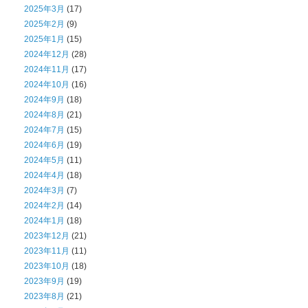
2025年3月
(17)
2025年2月
(9)
2025年1月
(15)
2024年12月
(28)
2024年11月
(17)
2024年10月
(16)
2024年9月
(18)
2024年8月
(21)
2024年7月
(15)
2024年6月
(19)
2024年5月
(11)
2024年4月
(18)
2024年3月
(7)
2024年2月
(14)
2024年1月
(18)
2023年12月
(21)
2023年11月
(11)
2023年10月
(18)
2023年9月
(19)
2023年8月
(21)