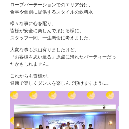
ロープパーテーションでのエリア分け、
食事や個別に提供するスタイルの飲料水
様々な事に心を配り、
皆様が安全に楽しんで頂ける様に、
スタッフ一同、一生懸命に考えました。
大変な事も沢山有りましたけど、
『お客様を思い遣る』原点に帰れたパーティーだっ
たかもしれません。
これからも皆様が、
健康で楽しくダンスを楽しんで頂けますように。