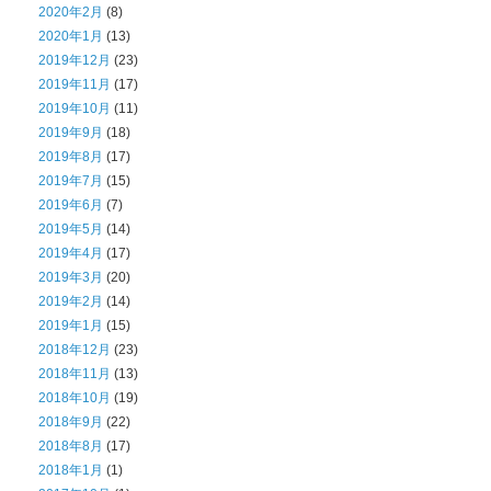
2020年2月
(8)
2020年1月
(13)
2019年12月
(23)
2019年11月
(17)
2019年10月
(11)
2019年9月
(18)
2019年8月
(17)
2019年7月
(15)
2019年6月
(7)
2019年5月
(14)
2019年4月
(17)
2019年3月
(20)
2019年2月
(14)
2019年1月
(15)
2018年12月
(23)
2018年11月
(13)
2018年10月
(19)
2018年9月
(22)
2018年8月
(17)
2018年1月
(1)