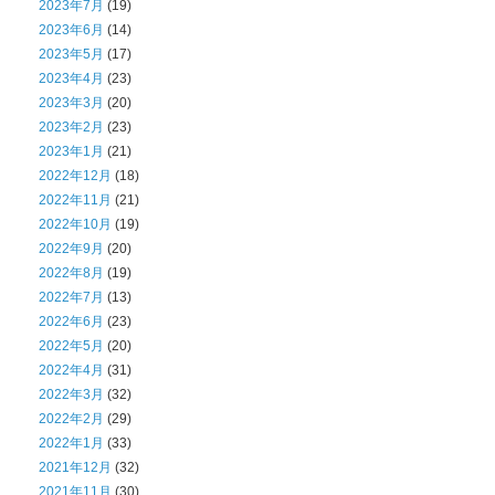
2023年7月
(19)
2023年6月
(14)
2023年5月
(17)
2023年4月
(23)
2023年3月
(20)
2023年2月
(23)
2023年1月
(21)
2022年12月
(18)
2022年11月
(21)
2022年10月
(19)
2022年9月
(20)
2022年8月
(19)
2022年7月
(13)
2022年6月
(23)
2022年5月
(20)
2022年4月
(31)
2022年3月
(32)
2022年2月
(29)
2022年1月
(33)
2021年12月
(32)
2021年11月
(30)