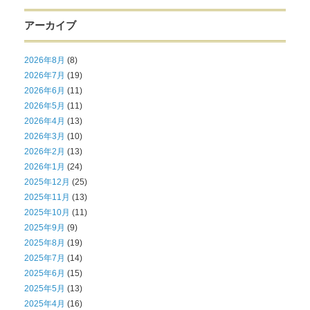
アーカイブ
2026年8月
(8)
2026年7月
(19)
2026年6月
(11)
2026年5月
(11)
2026年4月
(13)
2026年3月
(10)
2026年2月
(13)
2026年1月
(24)
2025年12月
(25)
2025年11月
(13)
2025年10月
(11)
2025年9月
(9)
2025年8月
(19)
2025年7月
(14)
2025年6月
(15)
2025年5月
(13)
2025年4月
(16)