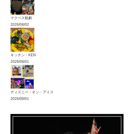
マクベス観劇
2026/08/02
キッチン・KEN
2026/08/01
ディズニー・オン・アイス
2026/08/01