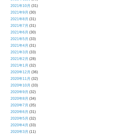
2021年10月
(31)
2021年9月
(30)
2021年8月
(31)
2021年7月
(31)
2021年6月
(30)
2021年5月
(33)
2021年4月
(31)
2021年3月
(33)
2021年2月
(28)
2021年1月
(32)
2020年12月
(36)
2020年11月
(32)
2020年10月
(33)
2020年9月
(32)
2020年8月
(34)
2020年7月
(35)
2020年6月
(31)
2020年5月
(32)
2020年4月
(33)
2020年3月
(11)