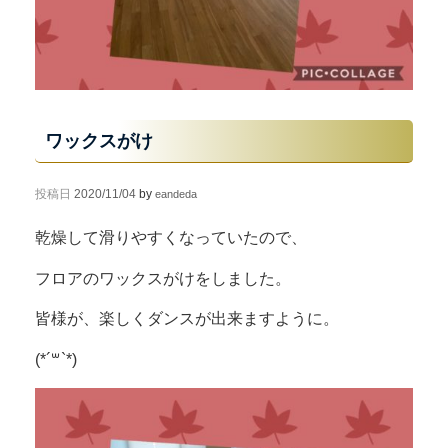
ワックスがけ
投稿日
2020/11/04
by
eandeda
乾燥して滑りやすくなっていたので、
フロアのワックスがけをしました。
皆様が、楽しくダンスが出来ますように。
(*´꒳`*)