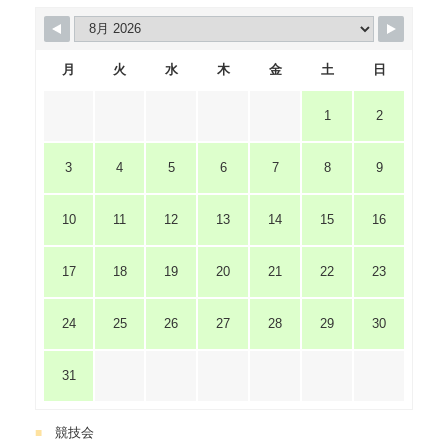
月
火
水
木
金
土
日
1
2
3
4
5
6
7
8
9
10
11
12
13
14
15
16
17
18
19
20
21
22
23
24
25
26
27
28
29
30
31
競技会
■