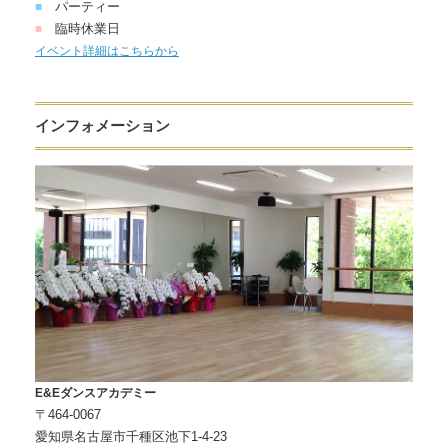
パーティー
■
臨時休業日
■
イベント詳細はこちらから
インフォメーション
E&Eダンスアカデミー
〒464-0067
愛知県名古屋市千種区池下1-4-23