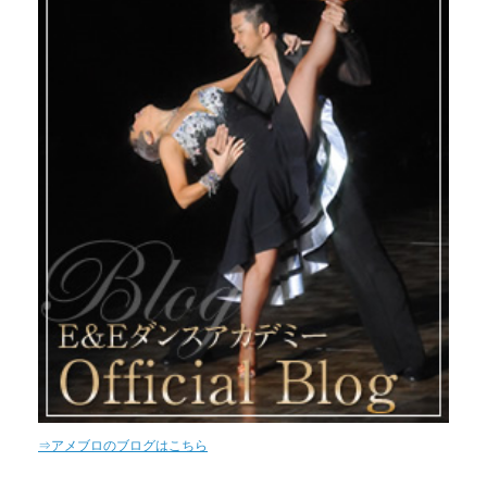
⇒アメブロのブログはこちら