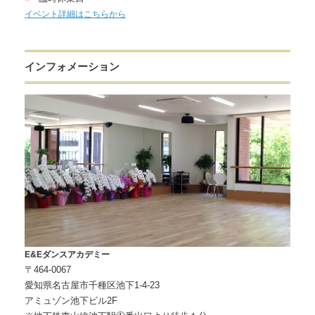
イベント詳細はこちらから
インフォメーション
E&Eダンスアカデミー
〒464-0067
愛知県名古屋市千種区池下1-4-23
アミュゾン池下ビル2F