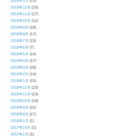
2020年1月
(13)
2019年12月
(23)
2019年11月
(17)
2019年10月
(11)
2019年9月
(18)
2019年8月
(17)
2019年7月
(15)
2019年6月
(7)
2019年5月
(14)
2019年4月
(17)
2019年3月
(20)
2019年2月
(14)
2019年1月
(15)
2018年12月
(23)
2018年11月
(13)
2018年10月
(19)
2018年9月
(22)
2018年8月
(17)
2018年1月
(1)
2017年10月
(1)
2017年1月
(1)