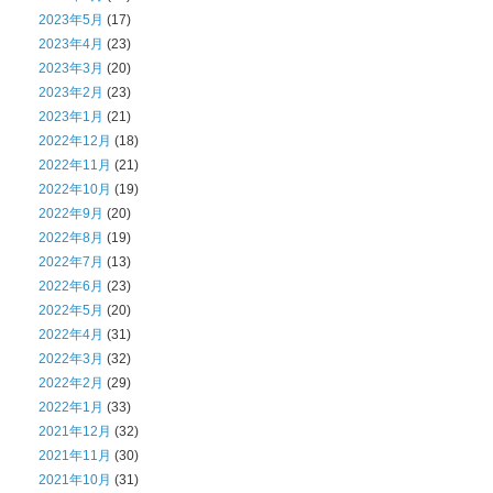
2023年5月
(17)
2023年4月
(23)
2023年3月
(20)
2023年2月
(23)
2023年1月
(21)
2022年12月
(18)
2022年11月
(21)
2022年10月
(19)
2022年9月
(20)
2022年8月
(19)
2022年7月
(13)
2022年6月
(23)
2022年5月
(20)
2022年4月
(31)
2022年3月
(32)
2022年2月
(29)
2022年1月
(33)
2021年12月
(32)
2021年11月
(30)
2021年10月
(31)