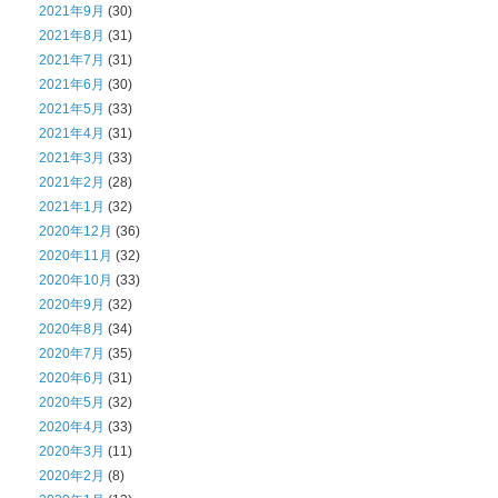
2021年9月
(30)
2021年8月
(31)
2021年7月
(31)
2021年6月
(30)
2021年5月
(33)
2021年4月
(31)
2021年3月
(33)
2021年2月
(28)
2021年1月
(32)
2020年12月
(36)
2020年11月
(32)
2020年10月
(33)
2020年9月
(32)
2020年8月
(34)
2020年7月
(35)
2020年6月
(31)
2020年5月
(32)
2020年4月
(33)
2020年3月
(11)
2020年2月
(8)