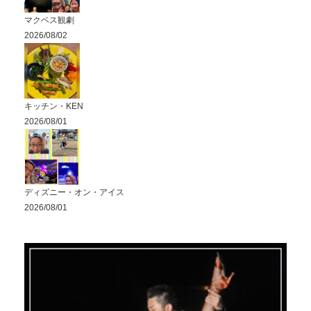
マクベス観劇
2026/08/02
キッチン・KEN
2026/08/01
ディズニー・オン・アイス
2026/08/01