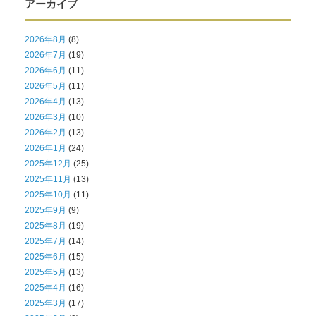
アーカイブ
2026年8月
(8)
2026年7月
(19)
2026年6月
(11)
2026年5月
(11)
2026年4月
(13)
2026年3月
(10)
2026年2月
(13)
2026年1月
(24)
2025年12月
(25)
2025年11月
(13)
2025年10月
(11)
2025年9月
(9)
2025年8月
(19)
2025年7月
(14)
2025年6月
(15)
2025年5月
(13)
2025年4月
(16)
2025年3月
(17)