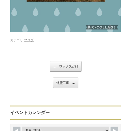
カテゴリ
ブログ
.
Post navigation
←
ワックスがけ
外壁工事
→
イベントカレンダー