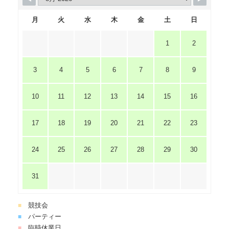
月
火
水
木
金
土
日
1
2
3
4
5
6
7
8
9
10
11
12
13
14
15
16
17
18
19
20
21
22
23
24
25
26
27
28
29
30
31
競技会
■
パーティー
■
臨時休業日
■