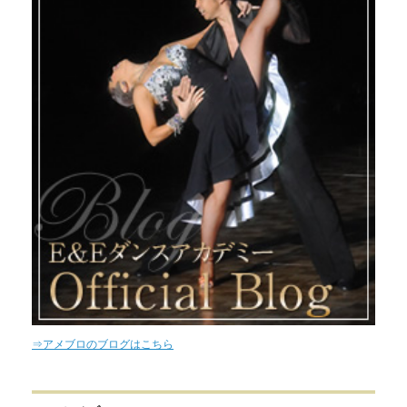
⇒アメブロのブログはこちら