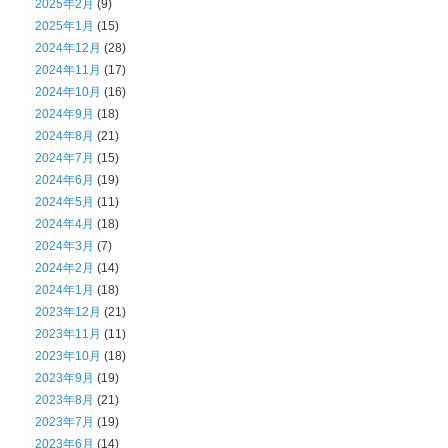
2025年2月
(9)
2025年1月
(15)
2024年12月
(28)
2024年11月
(17)
2024年10月
(16)
2024年9月
(18)
2024年8月
(21)
2024年7月
(15)
2024年6月
(19)
2024年5月
(11)
2024年4月
(18)
2024年3月
(7)
2024年2月
(14)
2024年1月
(18)
2023年12月
(21)
2023年11月
(11)
2023年10月
(18)
2023年9月
(19)
2023年8月
(21)
2023年7月
(19)
2023年6月
(14)