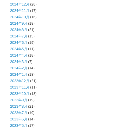
2024年12月
(28)
2024年11月
(17)
2024年10月
(16)
2024年9月
(18)
2024年8月
(21)
2024年7月
(15)
2024年6月
(19)
2024年5月
(11)
2024年4月
(18)
2024年3月
(7)
2024年2月
(14)
2024年1月
(18)
2023年12月
(21)
2023年11月
(11)
2023年10月
(18)
2023年9月
(19)
2023年8月
(21)
2023年7月
(19)
2023年6月
(14)
2023年5月
(17)