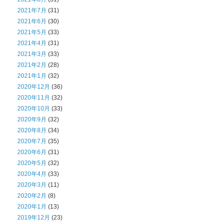
2021年7月
(31)
2021年6月
(30)
2021年5月
(33)
2021年4月
(31)
2021年3月
(33)
2021年2月
(28)
2021年1月
(32)
2020年12月
(36)
2020年11月
(32)
2020年10月
(33)
2020年9月
(32)
2020年8月
(34)
2020年7月
(35)
2020年6月
(31)
2020年5月
(32)
2020年4月
(33)
2020年3月
(11)
2020年2月
(8)
2020年1月
(13)
2019年12月
(23)