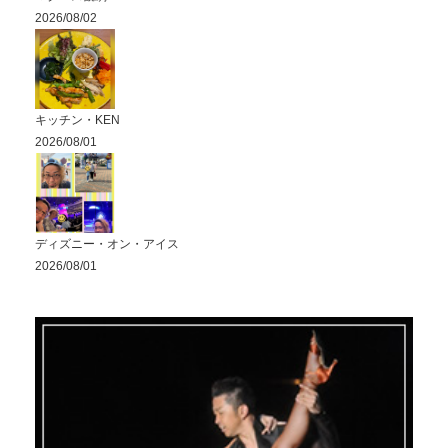
2026/08/02
キッチン・KEN
2026/08/01
ディズニー・オン・アイス
2026/08/01