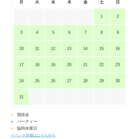
月
火
水
木
金
土
日
1
2
3
4
5
6
7
8
9
10
11
12
13
14
15
16
17
18
19
20
21
22
23
24
25
26
27
28
29
30
31
競技会
■
パーティー
■
臨時休業日
■
イベント詳細はこちらから