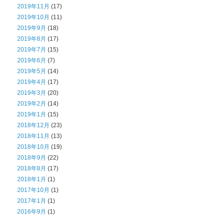
2019年11月
(17)
2019年10月
(11)
2019年9月
(18)
2019年8月
(17)
2019年7月
(15)
2019年6月
(7)
2019年5月
(14)
2019年4月
(17)
2019年3月
(20)
2019年2月
(14)
2019年1月
(15)
2018年12月
(23)
2018年11月
(13)
2018年10月
(19)
2018年9月
(22)
2018年8月
(17)
2018年1月
(1)
2017年10月
(1)
2017年1月
(1)
2016年9月
(1)