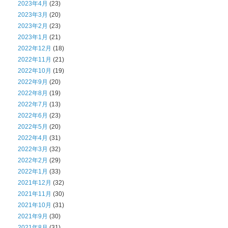
2023年4月
(23)
2023年3月
(20)
2023年2月
(23)
2023年1月
(21)
2022年12月
(18)
2022年11月
(21)
2022年10月
(19)
2022年9月
(20)
2022年8月
(19)
2022年7月
(13)
2022年6月
(23)
2022年5月
(20)
2022年4月
(31)
2022年3月
(32)
2022年2月
(29)
2022年1月
(33)
2021年12月
(32)
2021年11月
(30)
2021年10月
(31)
2021年9月
(30)
2021年8月
(31)