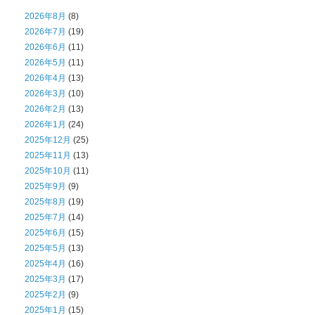
2026年8月
(8)
2026年7月
(19)
2026年6月
(11)
2026年5月
(11)
2026年4月
(13)
2026年3月
(10)
2026年2月
(13)
2026年1月
(24)
2025年12月
(25)
2025年11月
(13)
2025年10月
(11)
2025年9月
(9)
2025年8月
(19)
2025年7月
(14)
2025年6月
(15)
2025年5月
(13)
2025年4月
(16)
2025年3月
(17)
2025年2月
(9)
2025年1月
(15)