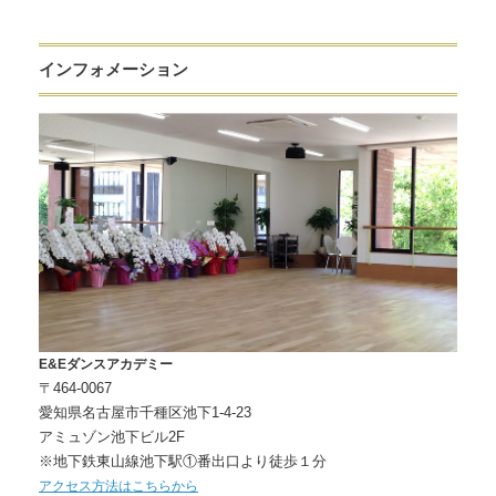
インフォメーション
E&Eダンスアカデミー
〒464-0067
愛知県名古屋市千種区池下1-4-23
アミュゾン池下ビル2F
※地下鉄東山線池下駅①番出口より徒歩１分
アクセス方法はこちらから