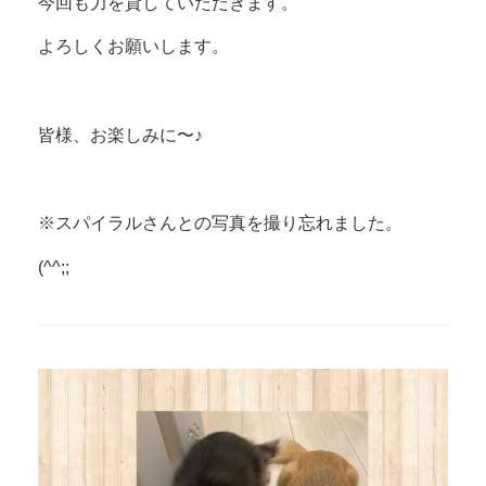
今回も力を貸していただきます。
よろしくお願いします。
皆様、お楽しみに〜♪
※スパイラルさんとの写真を撮り忘れました。
(^^;;