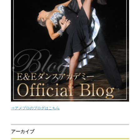
⇒アメブロのブログはこちら
アーカイブ