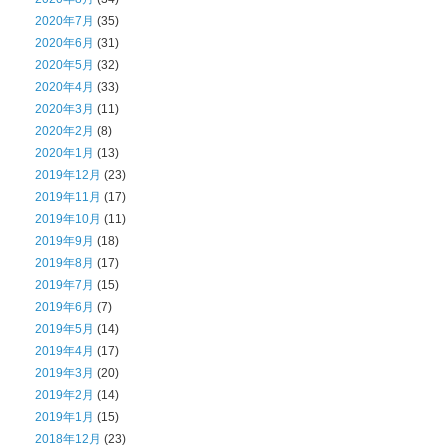
2020年7月
(35)
2020年6月
(31)
2020年5月
(32)
2020年4月
(33)
2020年3月
(11)
2020年2月
(8)
2020年1月
(13)
2019年12月
(23)
2019年11月
(17)
2019年10月
(11)
2019年9月
(18)
2019年8月
(17)
2019年7月
(15)
2019年6月
(7)
2019年5月
(14)
2019年4月
(17)
2019年3月
(20)
2019年2月
(14)
2019年1月
(15)
2018年12月
(23)