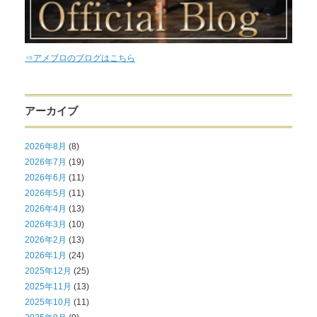
⇒アメブロのブログはこちら
アーカイブ
2026年8月
(8)
2026年7月
(19)
2026年6月
(11)
2026年5月
(11)
2026年4月
(13)
2026年3月
(10)
2026年2月
(13)
2026年1月
(24)
2025年12月
(25)
2025年11月
(13)
2025年10月
(11)