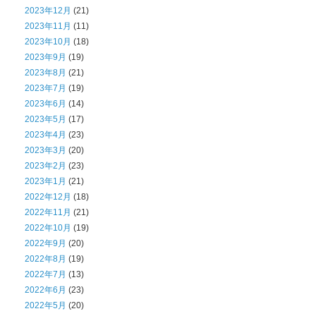
2023年12月
(21)
2023年11月
(11)
2023年10月
(18)
2023年9月
(19)
2023年8月
(21)
2023年7月
(19)
2023年6月
(14)
2023年5月
(17)
2023年4月
(23)
2023年3月
(20)
2023年2月
(23)
2023年1月
(21)
2022年12月
(18)
2022年11月
(21)
2022年10月
(19)
2022年9月
(20)
2022年8月
(19)
2022年7月
(13)
2022年6月
(23)
2022年5月
(20)