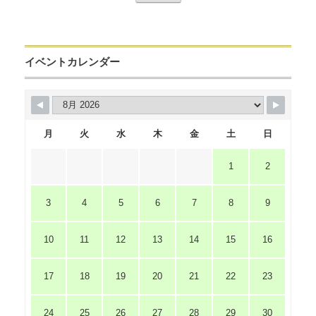
イベントカレンダー
月
火
水
木
金
土
日
1
2
3
4
5
6
7
8
9
10
11
12
13
14
15
16
17
18
19
20
21
22
23
24
25
26
27
28
29
30