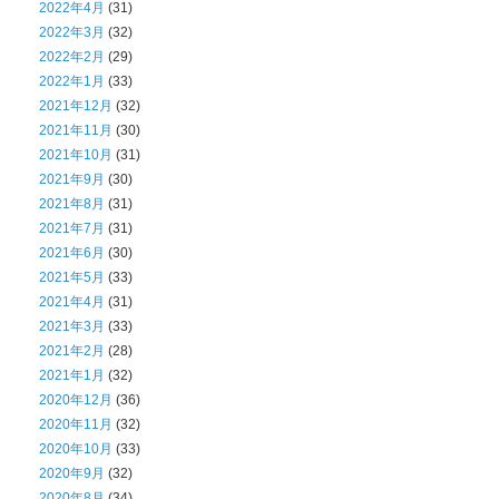
2022年4月
(31)
2022年3月
(32)
2022年2月
(29)
2022年1月
(33)
2021年12月
(32)
2021年11月
(30)
2021年10月
(31)
2021年9月
(30)
2021年8月
(31)
2021年7月
(31)
2021年6月
(30)
2021年5月
(33)
2021年4月
(31)
2021年3月
(33)
2021年2月
(28)
2021年1月
(32)
2020年12月
(36)
2020年11月
(32)
2020年10月
(33)
2020年9月
(32)
2020年8月
(34)