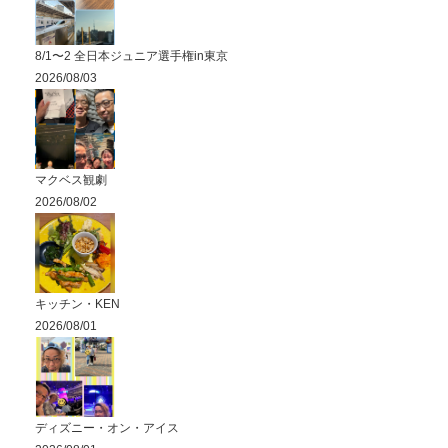
8/1〜2 全日本ジュニア選手権in東京
2026/08/03
マクベス観劇
2026/08/02
キッチン・KEN
2026/08/01
ディズニー・オン・アイス