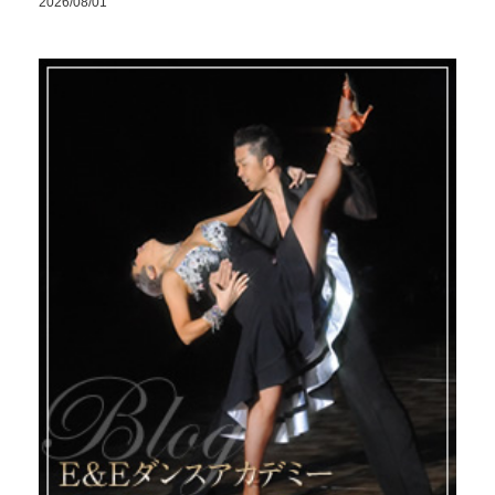
2026/08/01