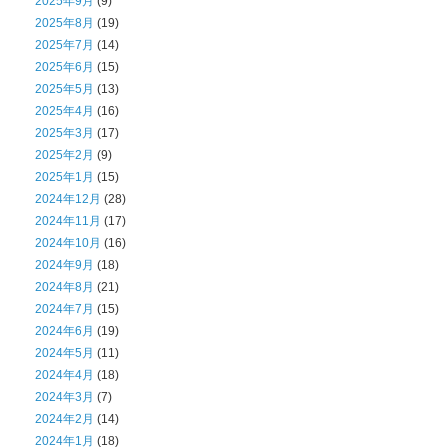
2025年9月
(9)
2025年8月
(19)
2025年7月
(14)
2025年6月
(15)
2025年5月
(13)
2025年4月
(16)
2025年3月
(17)
2025年2月
(9)
2025年1月
(15)
2024年12月
(28)
2024年11月
(17)
2024年10月
(16)
2024年9月
(18)
2024年8月
(21)
2024年7月
(15)
2024年6月
(19)
2024年5月
(11)
2024年4月
(18)
2024年3月
(7)
2024年2月
(14)
2024年1月
(18)