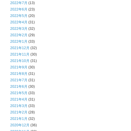
2022年7月
(13)
2022年6月
(23)
2022年5月
(20)
2022年4月
(31)
2022年3月
(32)
2022年2月
(29)
2022年1月
(33)
2021年12月
(32)
2021年11月
(30)
2021年10月
(31)
2021年9月
(30)
2021年8月
(31)
2021年7月
(31)
2021年6月
(30)
2021年5月
(33)
2021年4月
(31)
2021年3月
(33)
2021年2月
(28)
2021年1月
(32)
2020年12月
(36)