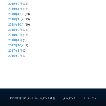
2019年2月
(14)
2019年1月
(15)
2018年12月
(23)
2018年11月
(13)
2018年10月
(19)
2018年9月
(22)
2018年8月
(17)
2018年1月
(1)
2017年10月
(1)
2017年1月
(1)
2016年9月
(1)
JBDF中部日本ボールルームダンス連盟
｜
タカダンス
｜
ビバーチェ