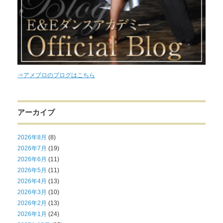
⇒アメブロのブログはこちら
アーカイブ
2026年8月
(8)
2026年7月
(19)
2026年6月
(11)
2026年5月
(11)
2026年4月
(13)
2026年3月
(10)
2026年2月
(13)
2026年1月
(24)