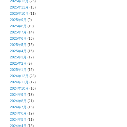
2025年12月
(25)
2025年11月
(13)
2025年10月
(11)
2025年9月
(9)
2025年8月
(19)
2025年7月
(14)
2025年6月
(15)
2025年5月
(13)
2025年4月
(16)
2025年3月
(17)
2025年2月
(9)
2025年1月
(15)
2024年12月
(28)
2024年11月
(17)
2024年10月
(16)
2024年9月
(18)
2024年8月
(21)
2024年7月
(15)
2024年6月
(19)
2024年5月
(11)
2024年4月
(18)