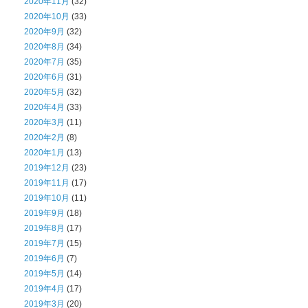
2020年11月
(32)
2020年10月
(33)
2020年9月
(32)
2020年8月
(34)
2020年7月
(35)
2020年6月
(31)
2020年5月
(32)
2020年4月
(33)
2020年3月
(11)
2020年2月
(8)
2020年1月
(13)
2019年12月
(23)
2019年11月
(17)
2019年10月
(11)
2019年9月
(18)
2019年8月
(17)
2019年7月
(15)
2019年6月
(7)
2019年5月
(14)
2019年4月
(17)
2019年3月
(20)