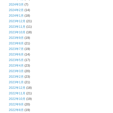
2024年3月
(7)
2024年2月
(14)
2024年1月
(18)
2023年12月
(21)
2023年11月
(11)
2023年10月
(18)
2023年9月
(19)
2023年8月
(21)
2023年7月
(19)
2023年6月
(14)
2023年5月
(17)
2023年4月
(23)
2023年3月
(20)
2023年2月
(23)
2023年1月
(21)
2022年12月
(18)
2022年11月
(21)
2022年10月
(19)
2022年9月
(20)
2022年8月
(19)