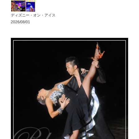
ディズニー・オン・アイス
2026/08/01