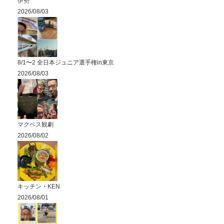
伊勢
2026/08/03
8/1〜2 全日本ジュニア選手権in東京
2026/08/03
マクベス観劇
2026/08/02
キッチン・KEN
2026/08/01