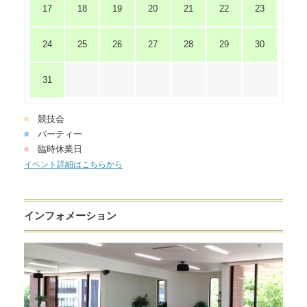
17
18
19
20
21
22
23
24
25
26
27
28
29
30
31
競技会
■
パーティー
■
臨時休業日
■
イベント詳細はこちらから
インフォメーション