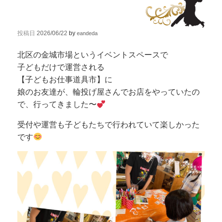
投稿日
2026/06/22
by
eandeda
北区の金城市場というイベントスペースで
子どもだけで運営される
【子どもお仕事道具市】に
娘のお友達が、輪投げ屋さんでお店をやっていたの
で、行ってきました〜
受付や運営も子どもたちで行われていて楽しかった
です