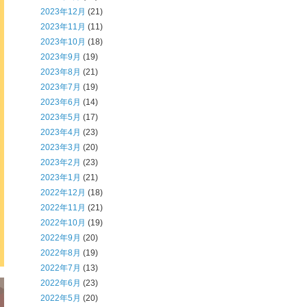
2023年12月
(21)
2023年11月
(11)
2023年10月
(18)
2023年9月
(19)
2023年8月
(21)
2023年7月
(19)
2023年6月
(14)
2023年5月
(17)
2023年4月
(23)
2023年3月
(20)
2023年2月
(23)
2023年1月
(21)
2022年12月
(18)
2022年11月
(21)
2022年10月
(19)
2022年9月
(20)
2022年8月
(19)
2022年7月
(13)
2022年6月
(23)
2022年5月
(20)