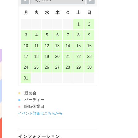
月
火
水
木
金
土
日
1
2
3
4
5
6
7
8
9
10
11
12
13
14
15
16
17
18
19
20
21
22
23
24
25
26
27
28
29
30
31
競技会
■
パーティー
■
臨時休業日
■
イベント詳細はこちらから
インフォメーション