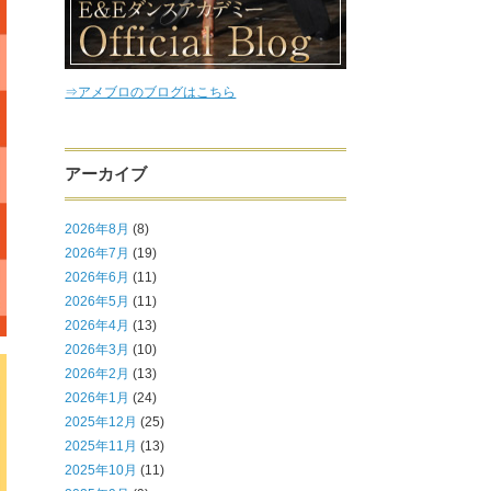
⇒アメブロのブログはこちら
アーカイブ
2026年8月
(8)
2026年7月
(19)
2026年6月
(11)
2026年5月
(11)
2026年4月
(13)
2026年3月
(10)
2026年2月
(13)
2026年1月
(24)
2025年12月
(25)
2025年11月
(13)
2025年10月
(11)