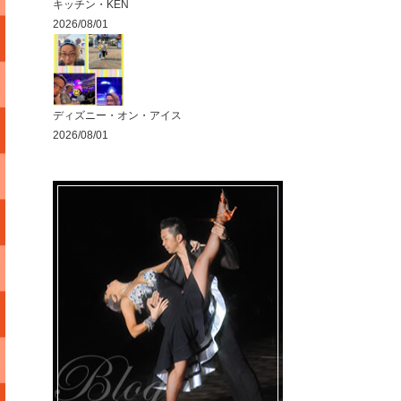
キッチン・KEN
2026/08/01
ディズニー・オン・アイス
2026/08/01