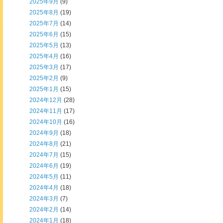
2025年9月
(9)
2025年8月
(19)
2025年7月
(14)
2025年6月
(15)
2025年5月
(13)
2025年4月
(16)
2025年3月
(17)
2025年2月
(9)
2025年1月
(15)
2024年12月
(28)
2024年11月
(17)
2024年10月
(16)
2024年9月
(18)
2024年8月
(21)
2024年7月
(15)
2024年6月
(19)
2024年5月
(11)
2024年4月
(18)
2024年3月
(7)
2024年2月
(14)
2024年1月
(18)