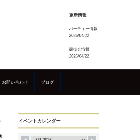
更新情報
パーティー情報
2026/04/22
競技会情報
2026/04/22
お問い合わせ
ブログ
イベントカレンダー