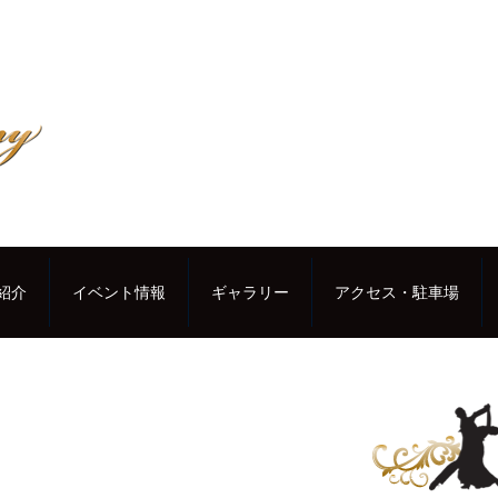
紹介
イベント情報
ギャラリー
アクセス・駐車場