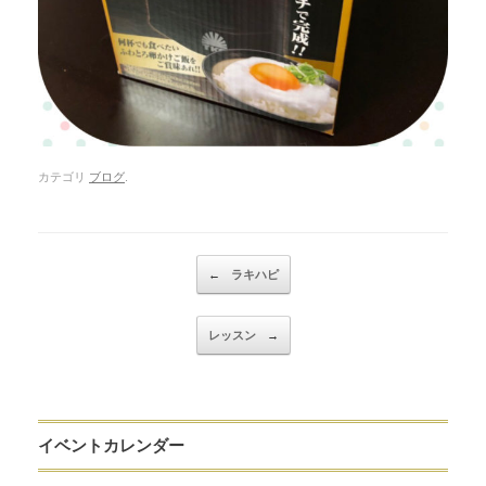
カテゴリ
ブログ
.
Post navigation
←
ラキハピ
レッスン
→
イベントカレンダー