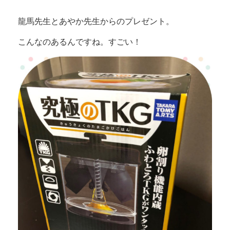
龍馬先生とあやか先生からのプレゼント。
こんなのあるんですね。すごい！