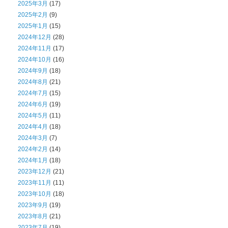
2025年3月
(17)
2025年2月
(9)
2025年1月
(15)
2024年12月
(28)
2024年11月
(17)
2024年10月
(16)
2024年9月
(18)
2024年8月
(21)
2024年7月
(15)
2024年6月
(19)
2024年5月
(11)
2024年4月
(18)
2024年3月
(7)
2024年2月
(14)
2024年1月
(18)
2023年12月
(21)
2023年11月
(11)
2023年10月
(18)
2023年9月
(19)
2023年8月
(21)
2023年7月
(19)