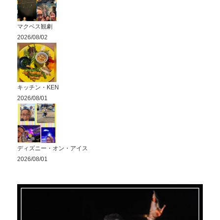
マクベス観劇
2026/08/02
キッチン・KEN
2026/08/01
ディズニー・オン・アイス
2026/08/01