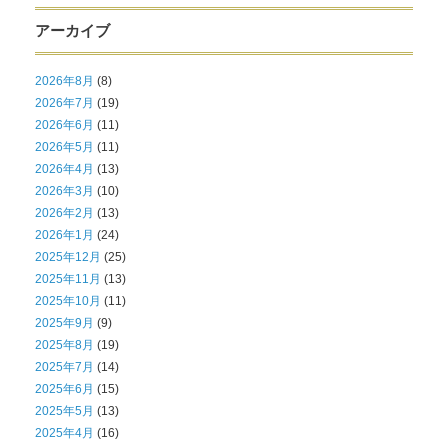
アーカイブ
2026年8月
(8)
2026年7月
(19)
2026年6月
(11)
2026年5月
(11)
2026年4月
(13)
2026年3月
(10)
2026年2月
(13)
2026年1月
(24)
2025年12月
(25)
2025年11月
(13)
2025年10月
(11)
2025年9月
(9)
2025年8月
(19)
2025年7月
(14)
2025年6月
(15)
2025年5月
(13)
2025年4月
(16)