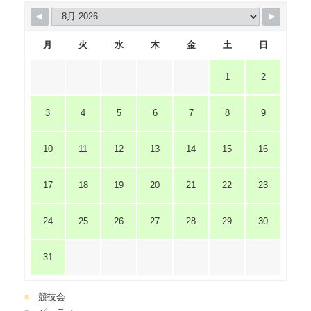
月
火
水
木
金
土
日
1
2
3
4
5
6
7
8
9
10
11
12
13
14
15
16
17
18
19
20
21
22
23
24
25
26
27
28
29
30
31
競技会
■