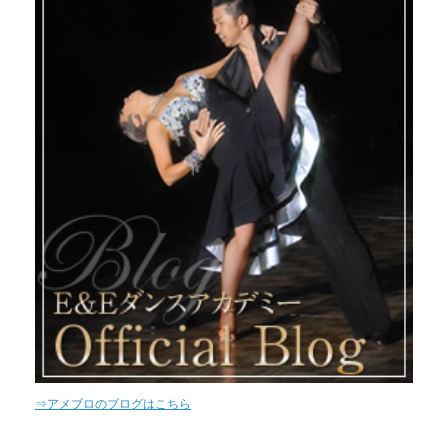
⇒アメブロのブログはこちら