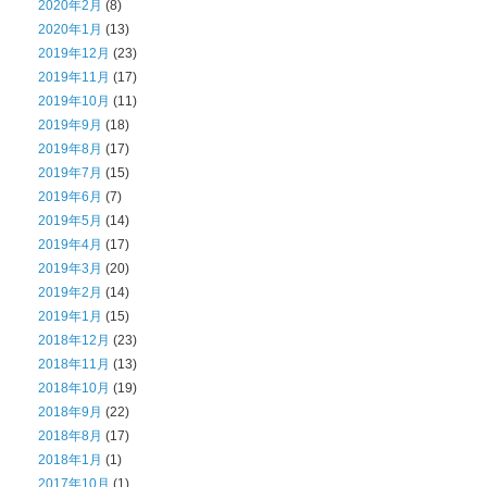
2020年2月
(8)
2020年1月
(13)
2019年12月
(23)
2019年11月
(17)
2019年10月
(11)
2019年9月
(18)
2019年8月
(17)
2019年7月
(15)
2019年6月
(7)
2019年5月
(14)
2019年4月
(17)
2019年3月
(20)
2019年2月
(14)
2019年1月
(15)
2018年12月
(23)
2018年11月
(13)
2018年10月
(19)
2018年9月
(22)
2018年8月
(17)
2018年1月
(1)
2017年10月
(1)