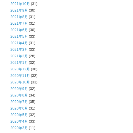
2021年10月
(31)
2021年9月
(30)
2021年8月
(31)
2021年7月
(31)
2021年6月
(30)
2021年5月
(33)
2021年4月
(31)
2021年3月
(33)
2021年2月
(28)
2021年1月
(32)
2020年12月
(36)
2020年11月
(32)
2020年10月
(33)
2020年9月
(32)
2020年8月
(34)
2020年7月
(35)
2020年6月
(31)
2020年5月
(32)
2020年4月
(33)
2020年3月
(11)