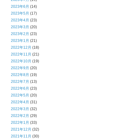
2023年6月
(14)
2023年5月
(17)
2023年4月
(23)
2023年3月
(20)
2023年2月
(23)
2023年1月
(21)
2022年12月
(18)
2022年11月
(21)
2022年10月
(19)
2022年9月
(20)
2022年8月
(19)
2022年7月
(13)
2022年6月
(23)
2022年5月
(20)
2022年4月
(31)
2022年3月
(32)
2022年2月
(29)
2022年1月
(33)
2021年12月
(32)
2021年11月
(30)