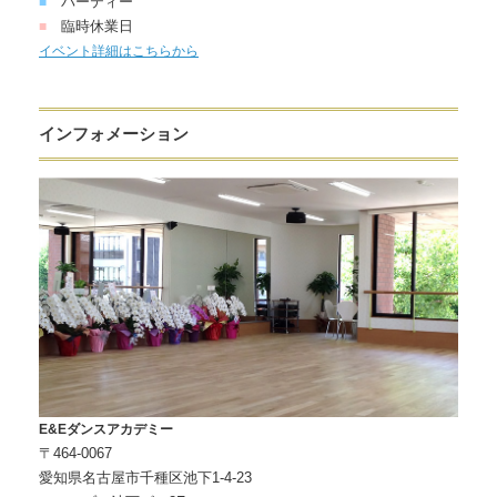
パーティー
■
臨時休業日
■
イベント詳細はこちらから
インフォメーション
E&Eダンスアカデミー
〒464-0067
愛知県名古屋市千種区池下1-4-23