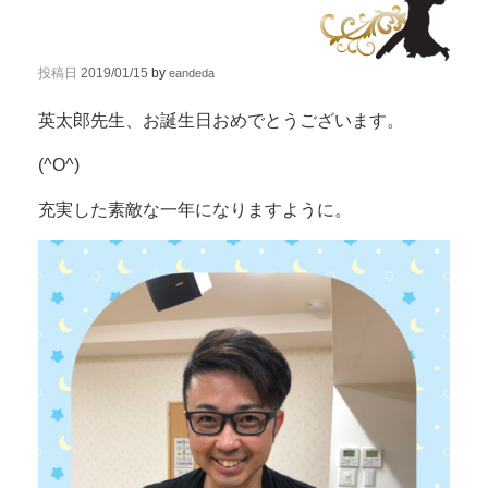
投稿日
2019/01/15
by
eandeda
英太郎先生、お誕生日おめでとうございます。
(^O^)
充実した素敵な一年になりますように。