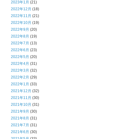
2023年1月
(21)
2022年12月
(18)
2022年11月
(21)
2022年10月
(19)
2022年9月
(20)
2022年8月
(19)
2022年7月
(13)
2022年6月
(23)
2022年5月
(20)
2022年4月
(31)
2022年3月
(32)
2022年2月
(29)
2022年1月
(33)
2021年12月
(32)
2021年11月
(30)
2021年10月
(31)
2021年9月
(30)
2021年8月
(31)
2021年7月
(31)
2021年6月
(30)
2021年5月
(33)