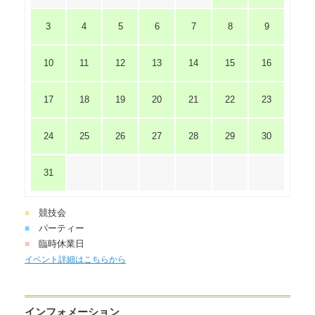
3
4
5
6
7
8
9
10
11
12
13
14
15
16
17
18
19
20
21
22
23
24
25
26
27
28
29
30
31
競技会
■
パーティー
■
臨時休業日
■
イベント詳細はこちらから
インフォメーション