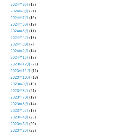
2024年9月
(18)
2024年8月
(21)
2024年7月
(15)
2024年6月
(19)
2024年5月
(11)
2024年4月
(18)
2024年3月
(7)
2024年2月
(14)
2024年1月
(18)
2023年12月
(21)
2023年11月
(11)
2023年10月
(18)
2023年9月
(19)
2023年8月
(21)
2023年7月
(19)
2023年6月
(14)
2023年5月
(17)
2023年4月
(23)
2023年3月
(20)
2023年2月
(23)