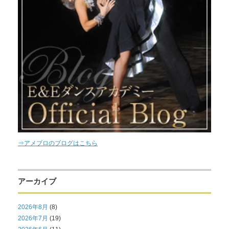
⇒アメブロのブログはこちら
アーカイブ
2026年8月
(8)
2026年7月
(19)