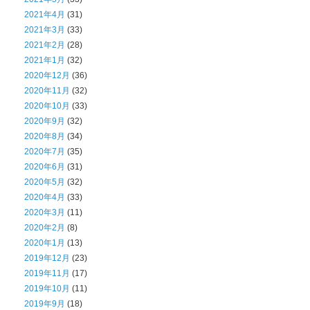
2021年4月
(31)
2021年3月
(33)
2021年2月
(28)
2021年1月
(32)
2020年12月
(36)
2020年11月
(32)
2020年10月
(33)
2020年9月
(32)
2020年8月
(34)
2020年7月
(35)
2020年6月
(31)
2020年5月
(32)
2020年4月
(33)
2020年3月
(11)
2020年2月
(8)
2020年1月
(13)
2019年12月
(23)
2019年11月
(17)
2019年10月
(11)
2019年9月
(18)