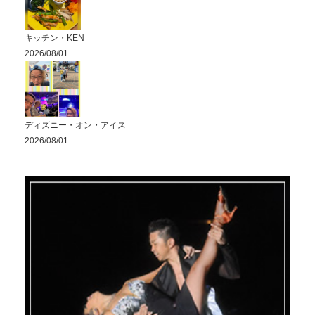
キッチン・KEN
2026/08/01
ディズニー・オン・アイス
2026/08/01