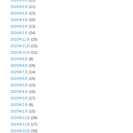
2026年6月
(11)
2026年5月
(11)
2026年4月
(13)
2026年3月
(10)
2026年2月
(13)
2026年1月
(24)
2025年12月
(25)
2025年11月
(13)
2025年10月
(11)
2025年9月
(9)
2025年8月
(19)
2025年7月
(14)
2025年6月
(15)
2025年5月
(13)
2025年4月
(16)
2025年3月
(17)
2025年2月
(9)
2025年1月
(15)
2024年12月
(28)
2024年11月
(17)
2024年10月
(16)