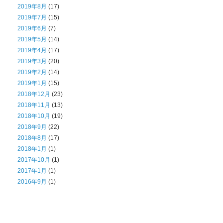
2019年8月
(17)
2019年7月
(15)
2019年6月
(7)
2019年5月
(14)
2019年4月
(17)
2019年3月
(20)
2019年2月
(14)
2019年1月
(15)
2018年12月
(23)
2018年11月
(13)
2018年10月
(19)
2018年9月
(22)
2018年8月
(17)
2018年1月
(1)
2017年10月
(1)
2017年1月
(1)
2016年9月
(1)