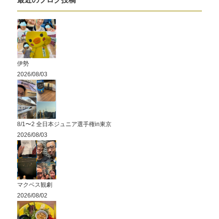
伊勢
2026/08/03
8/1〜2 全日本ジュニア選手権in東京
2026/08/03
マクベス観劇
2026/08/02