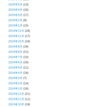
2025年5月
(13)
2025年4月
(16)
2025年3月
(17)
2025年2月
(9)
2025年1月
(15)
2024年12月
(28)
2024年11月
(17)
2024年10月
(16)
2024年9月
(18)
2024年8月
(21)
2024年7月
(15)
2024年6月
(19)
2024年5月
(11)
2024年4月
(18)
2024年3月
(7)
2024年2月
(14)
2024年1月
(18)
2023年12月
(21)
2023年11月
(11)
2023年10月
(18)