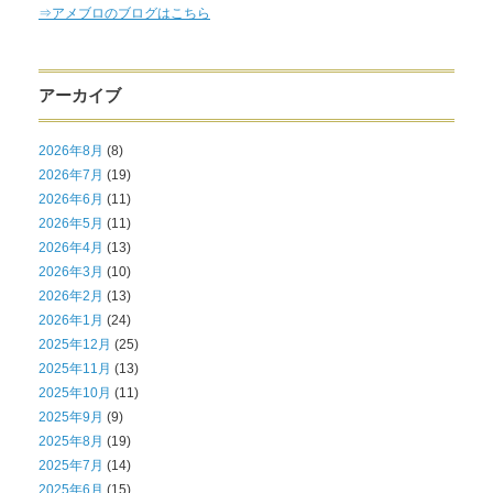
⇒アメブロのブログはこちら
アーカイブ
2026年8月
(8)
2026年7月
(19)
2026年6月
(11)
2026年5月
(11)
2026年4月
(13)
2026年3月
(10)
2026年2月
(13)
2026年1月
(24)
2025年12月
(25)
2025年11月
(13)
2025年10月
(11)
2025年9月
(9)
2025年8月
(19)
2025年7月
(14)
2025年6月
(15)