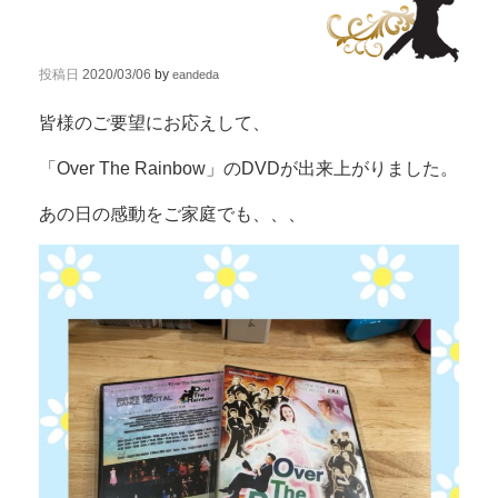
投稿日
2020/03/06
by
eandeda
皆様のご要望にお応えして、
「Over The Rainbow」のDVDが出来上がりました。
あの日の感動をご家庭でも、、、