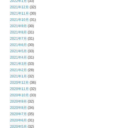
2022年1月
(33)
2021年12月
(32)
2021年11月
(30)
2021年10月
(31)
2021年9月
(30)
2021年8月
(31)
2021年7月
(31)
2021年6月
(30)
2021年5月
(33)
2021年4月
(31)
2021年3月
(33)
2021年2月
(28)
2021年1月
(32)
2020年12月
(36)
2020年11月
(32)
2020年10月
(33)
2020年9月
(32)
2020年8月
(34)
2020年7月
(35)
2020年6月
(31)
2020年5月
(32)