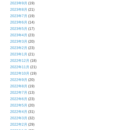
2023年9月
(19)
2023年8月
(21)
2023年7月
(19)
2023年6月
(14)
2023年5月
(17)
2023年4月
(23)
2023年3月
(20)
2023年2月
(23)
2023年1月
(21)
2022年12月
(18)
2022年11月
(21)
2022年10月
(19)
2022年9月
(20)
2022年8月
(19)
2022年7月
(13)
2022年6月
(23)
2022年5月
(20)
2022年4月
(31)
2022年3月
(32)
2022年2月
(29)