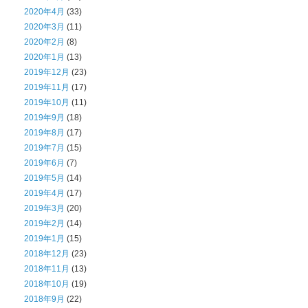
2020年4月
(33)
2020年3月
(11)
2020年2月
(8)
2020年1月
(13)
2019年12月
(23)
2019年11月
(17)
2019年10月
(11)
2019年9月
(18)
2019年8月
(17)
2019年7月
(15)
2019年6月
(7)
2019年5月
(14)
2019年4月
(17)
2019年3月
(20)
2019年2月
(14)
2019年1月
(15)
2018年12月
(23)
2018年11月
(13)
2018年10月
(19)
2018年9月
(22)