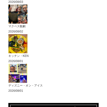
2026/08/03
マクベス観劇
2026/08/02
キッチン・KEN
2026/08/01
ディズニー・オン・アイス
2026/08/01