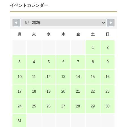
イベントカレンダー
月
火
水
木
金
土
日
1
2
3
4
5
6
7
8
9
10
11
12
13
14
15
16
17
18
19
20
21
22
23
24
25
26
27
28
29
30
31