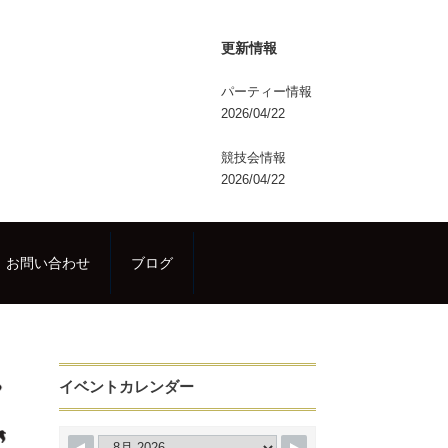
更新情報
パーティー情報
2026/04/22
競技会情報
2026/04/22
お問い合わせ
ブログ
イベントカレンダー