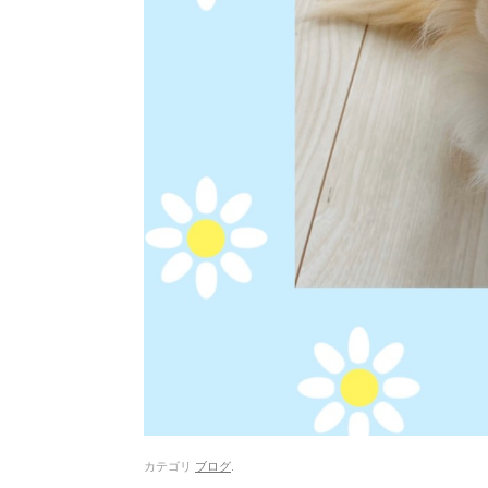
カテゴリ
ブログ
.