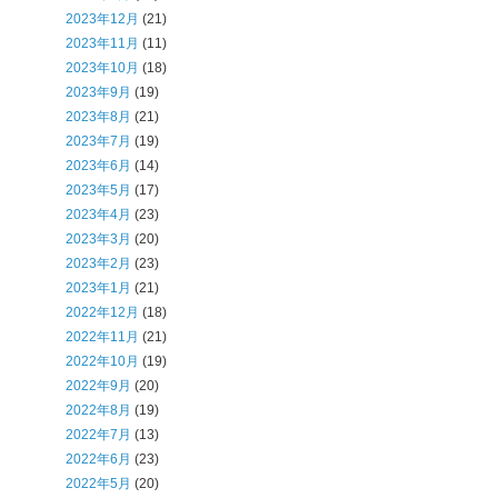
2023年12月
(21)
2023年11月
(11)
2023年10月
(18)
2023年9月
(19)
2023年8月
(21)
2023年7月
(19)
2023年6月
(14)
2023年5月
(17)
2023年4月
(23)
2023年3月
(20)
2023年2月
(23)
2023年1月
(21)
2022年12月
(18)
2022年11月
(21)
2022年10月
(19)
2022年9月
(20)
2022年8月
(19)
2022年7月
(13)
2022年6月
(23)
2022年5月
(20)