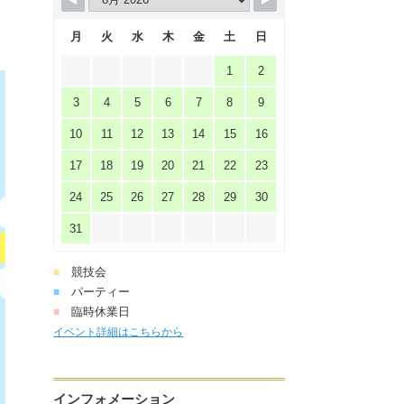
月
火
水
木
金
土
日
1
2
3
4
5
6
7
8
9
10
11
12
13
14
15
16
17
18
19
20
21
22
23
24
25
26
27
28
29
30
31
競技会
■
パーティー
■
臨時休業日
■
イベント詳細はこちらから
インフォメーション