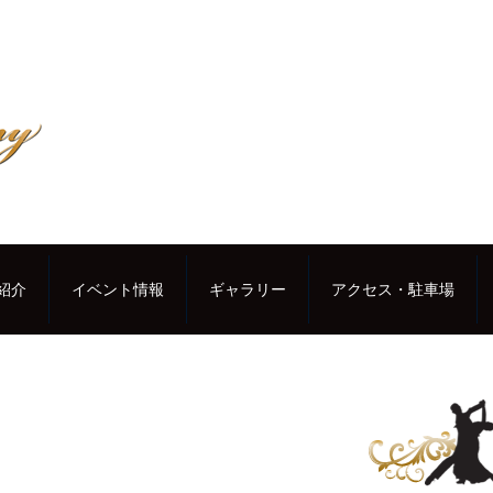
紹介
イベント情報
ギャラリー
アクセス・駐車場