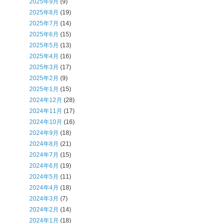
2025年9月
(9)
2025年8月
(19)
2025年7月
(14)
2025年6月
(15)
2025年5月
(13)
2025年4月
(16)
2025年3月
(17)
2025年2月
(9)
2025年1月
(15)
2024年12月
(28)
2024年11月
(17)
2024年10月
(16)
2024年9月
(18)
2024年8月
(21)
2024年7月
(15)
2024年6月
(19)
2024年5月
(11)
2024年4月
(18)
2024年3月
(7)
2024年2月
(14)
2024年1月
(18)