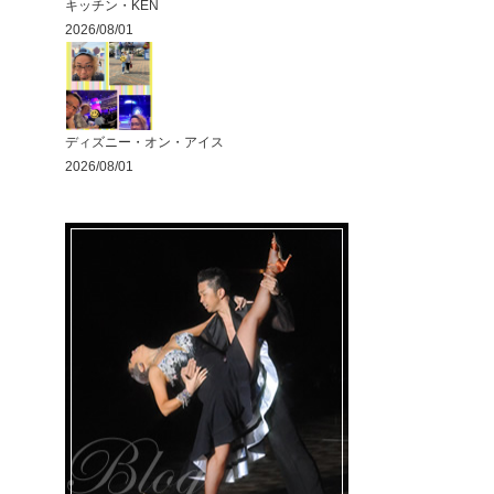
キッチン・KEN
2026/08/01
ディズニー・オン・アイス
2026/08/01