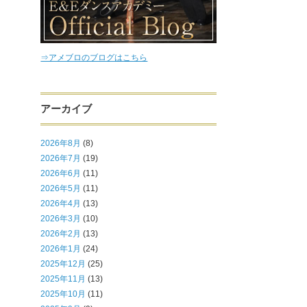
⇒アメブロのブログはこちら
アーカイブ
2026年8月
(8)
2026年7月
(19)
2026年6月
(11)
2026年5月
(11)
2026年4月
(13)
2026年3月
(10)
2026年2月
(13)
2026年1月
(24)
2025年12月
(25)
2025年11月
(13)
2025年10月
(11)