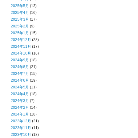
2025年5月
(13)
2025年4月
(16)
2025年3月
(17)
2025年2月
(9)
2025年1月
(15)
2024年12月
(28)
2024年11月
(17)
2024年10月
(16)
2024年9月
(18)
2024年8月
(21)
2024年7月
(15)
2024年6月
(19)
2024年5月
(11)
2024年4月
(18)
2024年3月
(7)
2024年2月
(14)
2024年1月
(18)
2023年12月
(21)
2023年11月
(11)
2023年10月
(18)