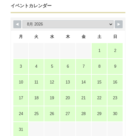
イベントカレンダー
月
火
水
木
金
土
日
1
2
3
4
5
6
7
8
9
10
11
12
13
14
15
16
17
18
19
20
21
22
23
24
25
26
27
28
29
30
31