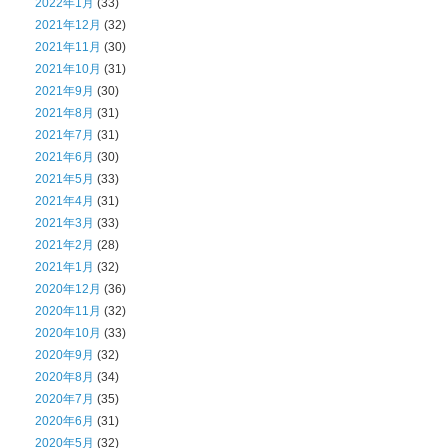
2022年1月
(33)
2021年12月
(32)
2021年11月
(30)
2021年10月
(31)
2021年9月
(30)
2021年8月
(31)
2021年7月
(31)
2021年6月
(30)
2021年5月
(33)
2021年4月
(31)
2021年3月
(33)
2021年2月
(28)
2021年1月
(32)
2020年12月
(36)
2020年11月
(32)
2020年10月
(33)
2020年9月
(32)
2020年8月
(34)
2020年7月
(35)
2020年6月
(31)
2020年5月
(32)