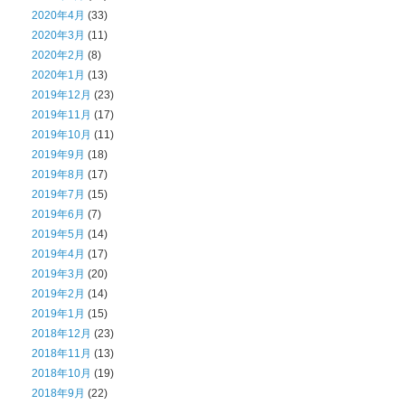
2020年4月
(33)
2020年3月
(11)
2020年2月
(8)
2020年1月
(13)
2019年12月
(23)
2019年11月
(17)
2019年10月
(11)
2019年9月
(18)
2019年8月
(17)
2019年7月
(15)
2019年6月
(7)
2019年5月
(14)
2019年4月
(17)
2019年3月
(20)
2019年2月
(14)
2019年1月
(15)
2018年12月
(23)
2018年11月
(13)
2018年10月
(19)
2018年9月
(22)