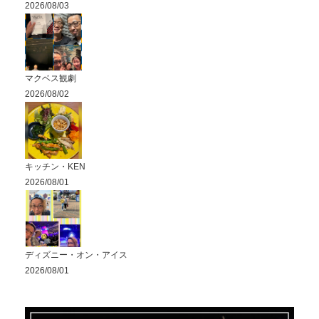
2026/08/03
マクベス観劇
2026/08/02
キッチン・KEN
2026/08/01
ディズニー・オン・アイス
2026/08/01