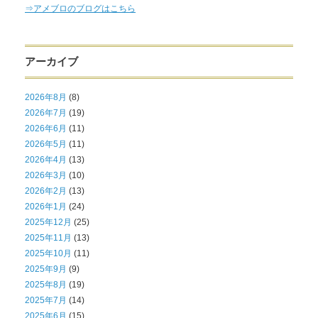
⇒アメブロのブログはこちら
アーカイブ
2026年8月
(8)
2026年7月
(19)
2026年6月
(11)
2026年5月
(11)
2026年4月
(13)
2026年3月
(10)
2026年2月
(13)
2026年1月
(24)
2025年12月
(25)
2025年11月
(13)
2025年10月
(11)
2025年9月
(9)
2025年8月
(19)
2025年7月
(14)
2025年6月
(15)