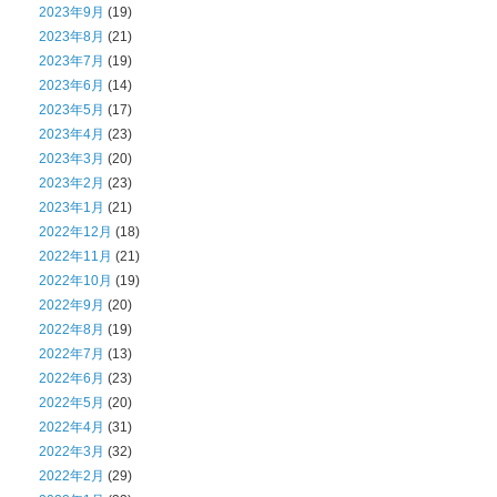
2023年9月
(19)
2023年8月
(21)
2023年7月
(19)
2023年6月
(14)
2023年5月
(17)
2023年4月
(23)
2023年3月
(20)
2023年2月
(23)
2023年1月
(21)
2022年12月
(18)
2022年11月
(21)
2022年10月
(19)
2022年9月
(20)
2022年8月
(19)
2022年7月
(13)
2022年6月
(23)
2022年5月
(20)
2022年4月
(31)
2022年3月
(32)
2022年2月
(29)