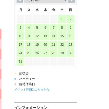
月
火
水
木
金
土
日
1
2
3
4
5
6
7
8
9
10
11
12
13
14
15
16
17
18
19
20
21
22
23
24
25
26
27
28
29
30
31
競技会
■
パーティー
■
臨時休業日
■
イベント詳細はこちらから
インフォメーション