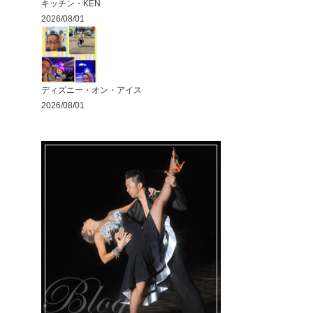
キッチン・KEN
2026/08/01
ディズニー・オン・アイス
2026/08/01