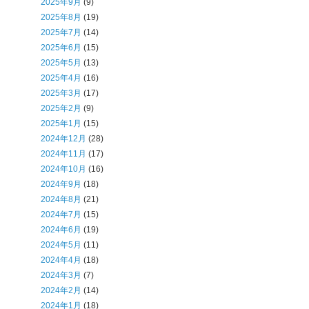
2025年9月
(9)
2025年8月
(19)
2025年7月
(14)
2025年6月
(15)
2025年5月
(13)
2025年4月
(16)
2025年3月
(17)
2025年2月
(9)
2025年1月
(15)
2024年12月
(28)
2024年11月
(17)
2024年10月
(16)
2024年9月
(18)
2024年8月
(21)
2024年7月
(15)
2024年6月
(19)
2024年5月
(11)
2024年4月
(18)
2024年3月
(7)
2024年2月
(14)
2024年1月
(18)