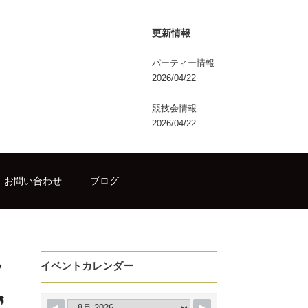
更新情報
パーティー情報
2026/04/22
競技会情報
2026/04/22
お問い合わせ
ブログ
イベントカレンダー