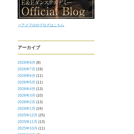
⇒アメブロのブログはこちら
アーカイブ
2026年8月
(8)
2026年7月
(19)
2026年6月
(11)
2026年5月
(11)
2026年4月
(13)
2026年3月
(10)
2026年2月
(13)
2026年1月
(24)
2025年12月
(25)
2025年11月
(13)
2025年10月
(11)