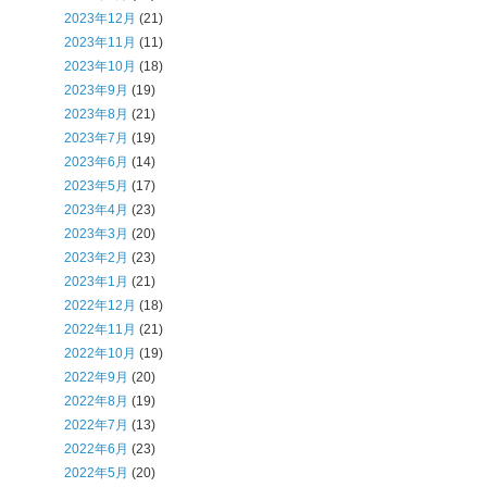
2023年12月
(21)
2023年11月
(11)
2023年10月
(18)
2023年9月
(19)
2023年8月
(21)
2023年7月
(19)
2023年6月
(14)
2023年5月
(17)
2023年4月
(23)
2023年3月
(20)
2023年2月
(23)
2023年1月
(21)
2022年12月
(18)
2022年11月
(21)
2022年10月
(19)
2022年9月
(20)
2022年8月
(19)
2022年7月
(13)
2022年6月
(23)
2022年5月
(20)