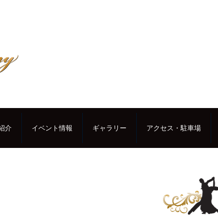
紹介
イベント情報
ギャラリー
アクセス・駐車場