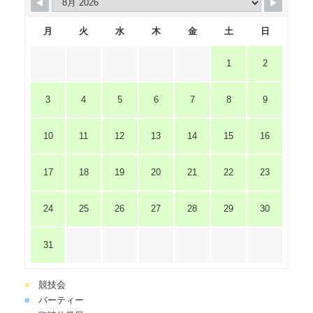
月
火
水
木
金
土
日
1
2
3
4
5
6
7
8
9
10
11
12
13
14
15
16
17
18
19
20
21
22
23
24
25
26
27
28
29
30
31
競技会
■
パーティー
■