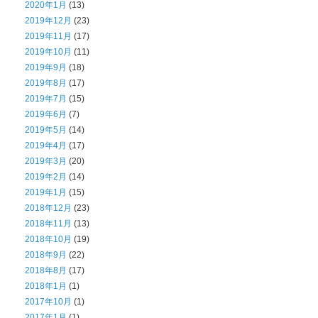
2020年1月
(13)
2019年12月
(23)
2019年11月
(17)
2019年10月
(11)
2019年9月
(18)
2019年8月
(17)
2019年7月
(15)
2019年6月
(7)
2019年5月
(14)
2019年4月
(17)
2019年3月
(20)
2019年2月
(14)
2019年1月
(15)
2018年12月
(23)
2018年11月
(13)
2018年10月
(19)
2018年9月
(22)
2018年8月
(17)
2018年1月
(1)
2017年10月
(1)
2017年1月
(1)