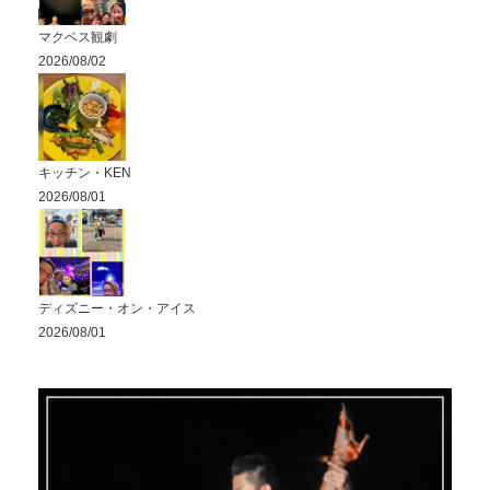
マクベス観劇
2026/08/02
キッチン・KEN
2026/08/01
ディズニー・オン・アイス
2026/08/01