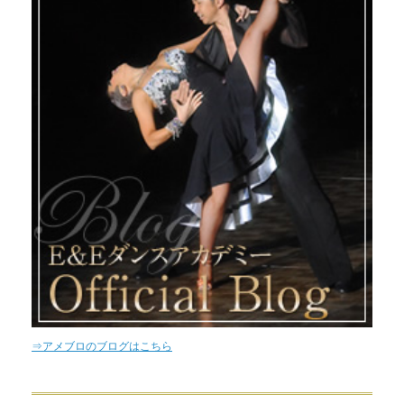
⇒アメブロのブログはこちら