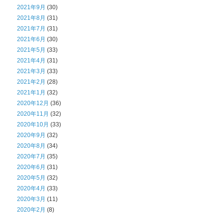
2021年9月
(30)
2021年8月
(31)
2021年7月
(31)
2021年6月
(30)
2021年5月
(33)
2021年4月
(31)
2021年3月
(33)
2021年2月
(28)
2021年1月
(32)
2020年12月
(36)
2020年11月
(32)
2020年10月
(33)
2020年9月
(32)
2020年8月
(34)
2020年7月
(35)
2020年6月
(31)
2020年5月
(32)
2020年4月
(33)
2020年3月
(11)
2020年2月
(8)