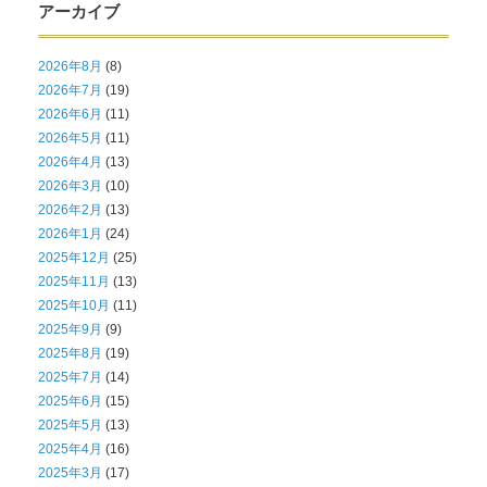
アーカイブ
2026年8月
(8)
2026年7月
(19)
2026年6月
(11)
2026年5月
(11)
2026年4月
(13)
2026年3月
(10)
2026年2月
(13)
2026年1月
(24)
2025年12月
(25)
2025年11月
(13)
2025年10月
(11)
2025年9月
(9)
2025年8月
(19)
2025年7月
(14)
2025年6月
(15)
2025年5月
(13)
2025年4月
(16)
2025年3月
(17)