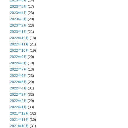
2023年6月
(14)
2023年5月
(17)
2023年4月
(23)
2023年3月
(20)
2023年2月
(23)
2023年1月
(21)
2022年12月
(18)
2022年11月
(21)
2022年10月
(19)
2022年9月
(20)
2022年8月
(19)
2022年7月
(13)
2022年6月
(23)
2022年5月
(20)
2022年4月
(31)
2022年3月
(32)
2022年2月
(29)
2022年1月
(33)
2021年12月
(32)
2021年11月
(30)
2021年10月
(31)