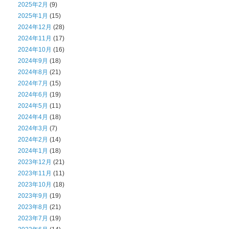
2025年2月
(9)
2025年1月
(15)
2024年12月
(28)
2024年11月
(17)
2024年10月
(16)
2024年9月
(18)
2024年8月
(21)
2024年7月
(15)
2024年6月
(19)
2024年5月
(11)
2024年4月
(18)
2024年3月
(7)
2024年2月
(14)
2024年1月
(18)
2023年12月
(21)
2023年11月
(11)
2023年10月
(18)
2023年9月
(19)
2023年8月
(21)
2023年7月
(19)