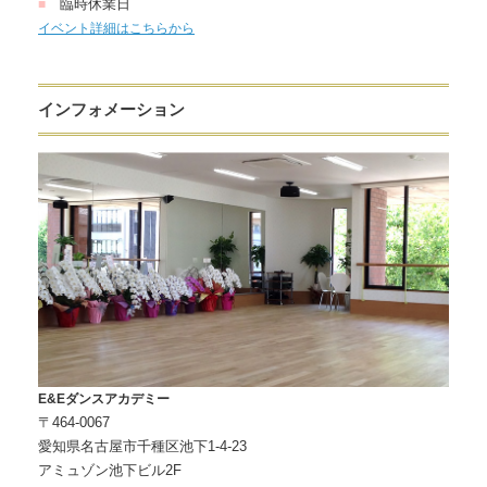
臨時休業日
■
イベント詳細はこちらから
インフォメーション
E&Eダンスアカデミー
〒464-0067
愛知県名古屋市千種区池下1-4-23
アミュゾン池下ビル2F