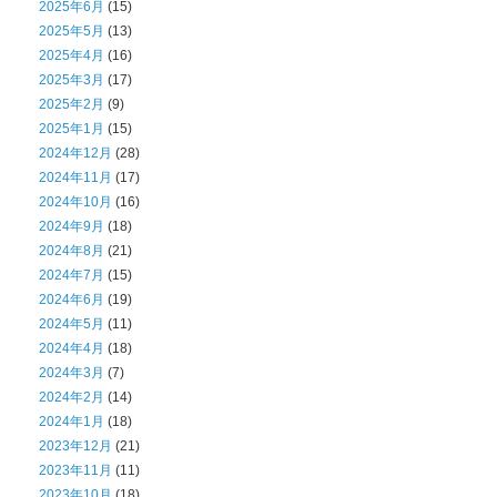
2025年6月
(15)
2025年5月
(13)
2025年4月
(16)
2025年3月
(17)
2025年2月
(9)
2025年1月
(15)
2024年12月
(28)
2024年11月
(17)
2024年10月
(16)
2024年9月
(18)
2024年8月
(21)
2024年7月
(15)
2024年6月
(19)
2024年5月
(11)
2024年4月
(18)
2024年3月
(7)
2024年2月
(14)
2024年1月
(18)
2023年12月
(21)
2023年11月
(11)
2023年10月
(18)