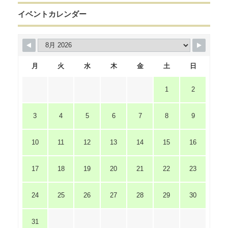
イベントカレンダー
月
火
水
木
金
土
日
1
2
3
4
5
6
7
8
9
10
11
12
13
14
15
16
17
18
19
20
21
22
23
24
25
26
27
28
29
30
31