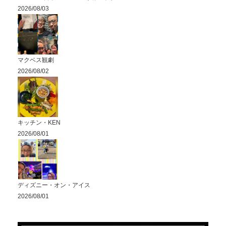
2026/08/03
マクベス観劇
2026/08/02
キッチン・KEN
2026/08/01
ディズニー・オン・アイス
2026/08/01