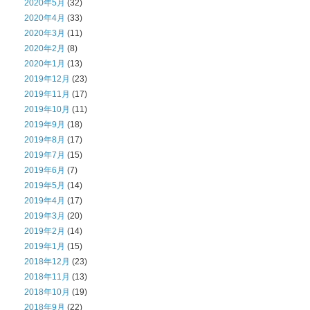
2020年5月
(32)
2020年4月
(33)
2020年3月
(11)
2020年2月
(8)
2020年1月
(13)
2019年12月
(23)
2019年11月
(17)
2019年10月
(11)
2019年9月
(18)
2019年8月
(17)
2019年7月
(15)
2019年6月
(7)
2019年5月
(14)
2019年4月
(17)
2019年3月
(20)
2019年2月
(14)
2019年1月
(15)
2018年12月
(23)
2018年11月
(13)
2018年10月
(19)
2018年9月
(22)