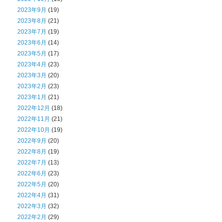
2023年9月
(19)
2023年8月
(21)
2023年7月
(19)
2023年6月
(14)
2023年5月
(17)
2023年4月
(23)
2023年3月
(20)
2023年2月
(23)
2023年1月
(21)
2022年12月
(18)
2022年11月
(21)
2022年10月
(19)
2022年9月
(20)
2022年8月
(19)
2022年7月
(13)
2022年6月
(23)
2022年5月
(20)
2022年4月
(31)
2022年3月
(32)
2022年2月
(29)