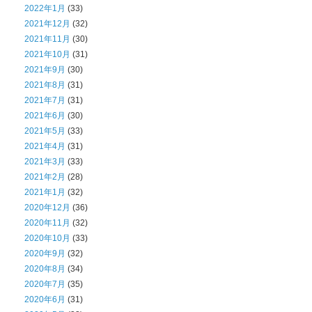
2022年1月
(33)
2021年12月
(32)
2021年11月
(30)
2021年10月
(31)
2021年9月
(30)
2021年8月
(31)
2021年7月
(31)
2021年6月
(30)
2021年5月
(33)
2021年4月
(31)
2021年3月
(33)
2021年2月
(28)
2021年1月
(32)
2020年12月
(36)
2020年11月
(32)
2020年10月
(33)
2020年9月
(32)
2020年8月
(34)
2020年7月
(35)
2020年6月
(31)