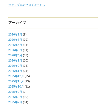
⇒アメブロのブログはこちら
アーカイブ
2026年8月
(8)
2026年7月
(19)
2026年6月
(11)
2026年5月
(11)
2026年4月
(13)
2026年3月
(10)
2026年2月
(13)
2026年1月
(24)
2025年12月
(25)
2025年11月
(13)
2025年10月
(11)
2025年9月
(9)
2025年8月
(19)
2025年7月
(14)