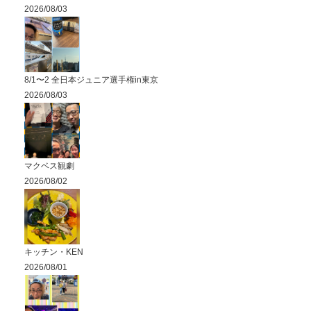
2026/08/03
8/1〜2 全日本ジュニア選手権in東京
2026/08/03
マクベス観劇
2026/08/02
キッチン・KEN
2026/08/01