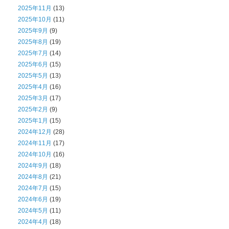
2025年11月
(13)
2025年10月
(11)
2025年9月
(9)
2025年8月
(19)
2025年7月
(14)
2025年6月
(15)
2025年5月
(13)
2025年4月
(16)
2025年3月
(17)
2025年2月
(9)
2025年1月
(15)
2024年12月
(28)
2024年11月
(17)
2024年10月
(16)
2024年9月
(18)
2024年8月
(21)
2024年7月
(15)
2024年6月
(19)
2024年5月
(11)
2024年4月
(18)