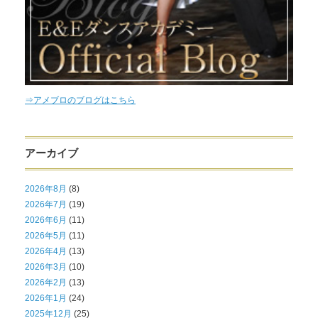
⇒アメブロのブログはこちら
アーカイブ
2026年8月
(8)
2026年7月
(19)
2026年6月
(11)
2026年5月
(11)
2026年4月
(13)
2026年3月
(10)
2026年2月
(13)
2026年1月
(24)
2025年12月
(25)