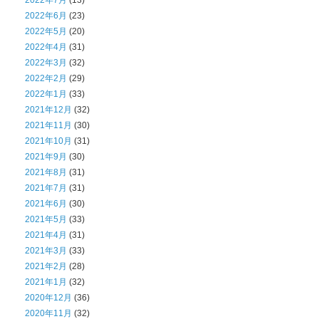
2022年7月
(13)
2022年6月
(23)
2022年5月
(20)
2022年4月
(31)
2022年3月
(32)
2022年2月
(29)
2022年1月
(33)
2021年12月
(32)
2021年11月
(30)
2021年10月
(31)
2021年9月
(30)
2021年8月
(31)
2021年7月
(31)
2021年6月
(30)
2021年5月
(33)
2021年4月
(31)
2021年3月
(33)
2021年2月
(28)
2021年1月
(32)
2020年12月
(36)
2020年11月
(32)