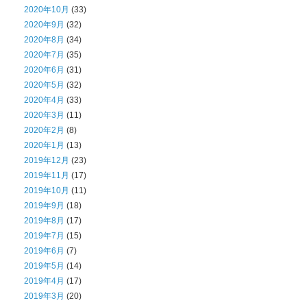
2020年10月
(33)
2020年9月
(32)
2020年8月
(34)
2020年7月
(35)
2020年6月
(31)
2020年5月
(32)
2020年4月
(33)
2020年3月
(11)
2020年2月
(8)
2020年1月
(13)
2019年12月
(23)
2019年11月
(17)
2019年10月
(11)
2019年9月
(18)
2019年8月
(17)
2019年7月
(15)
2019年6月
(7)
2019年5月
(14)
2019年4月
(17)
2019年3月
(20)