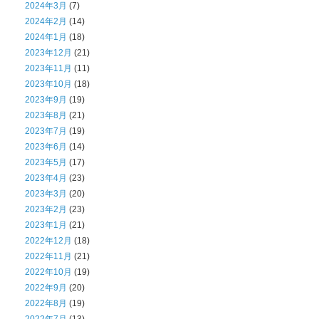
2024年3月
(7)
2024年2月
(14)
2024年1月
(18)
2023年12月
(21)
2023年11月
(11)
2023年10月
(18)
2023年9月
(19)
2023年8月
(21)
2023年7月
(19)
2023年6月
(14)
2023年5月
(17)
2023年4月
(23)
2023年3月
(20)
2023年2月
(23)
2023年1月
(21)
2022年12月
(18)
2022年11月
(21)
2022年10月
(19)
2022年9月
(20)
2022年8月
(19)