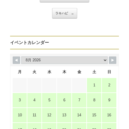
ラキハピ
→
イベントカレンダー
月
火
水
木
金
土
日
1
2
3
4
5
6
7
8
9
10
11
12
13
14
15
16