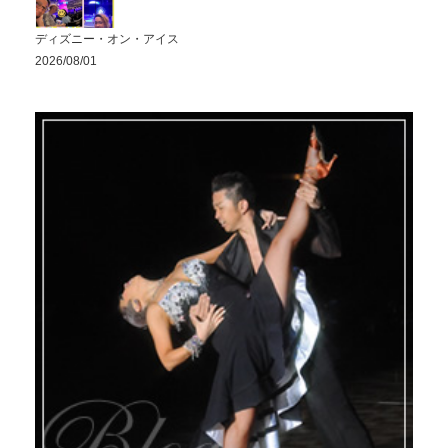
ディズニー・オン・アイス
2026/08/01