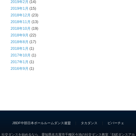
2019年2月
(14)
2019年1月
(15)
2018年12月
(23)
2018年11月
(13)
2018年10月
(19)
2018年9月
(22)
2018年8月
(17)
2018年1月
(1)
2017年10月
(1)
2017年1月
(1)
2016年9月
(1)
JBDF中部日本ボールルームダンス連盟
｜
タカダンス
｜
ビバーチェ
社交ダンスを始めるなら、愛知県名古屋市千種区今池の社交ダンス教室「E&Eダンスアカ