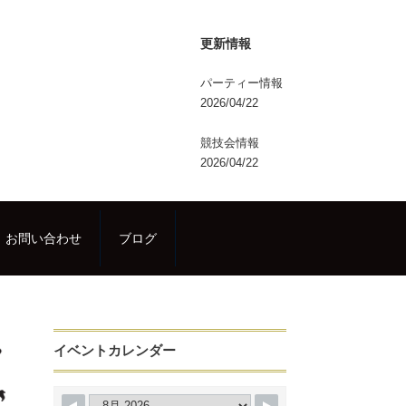
更新情報
パーティー情報
2026/04/22
競技会情報
2026/04/22
お問い合わせ
ブログ
イベントカレンダー