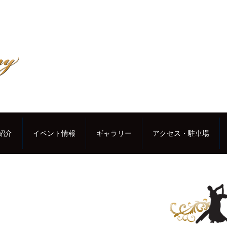
紹介
イベント情報
ギャラリー
アクセス・駐車場