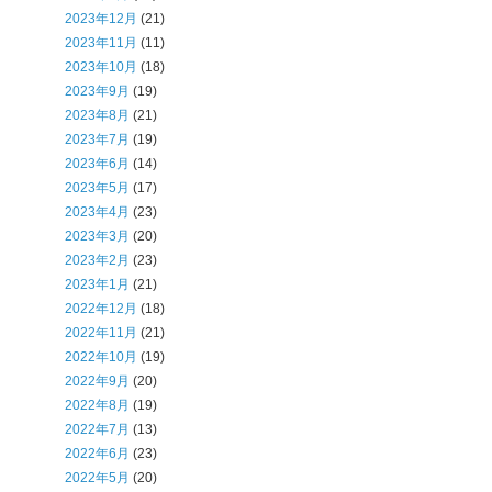
2023年12月
(21)
2023年11月
(11)
2023年10月
(18)
2023年9月
(19)
2023年8月
(21)
2023年7月
(19)
2023年6月
(14)
2023年5月
(17)
2023年4月
(23)
2023年3月
(20)
2023年2月
(23)
2023年1月
(21)
2022年12月
(18)
2022年11月
(21)
2022年10月
(19)
2022年9月
(20)
2022年8月
(19)
2022年7月
(13)
2022年6月
(23)
2022年5月
(20)