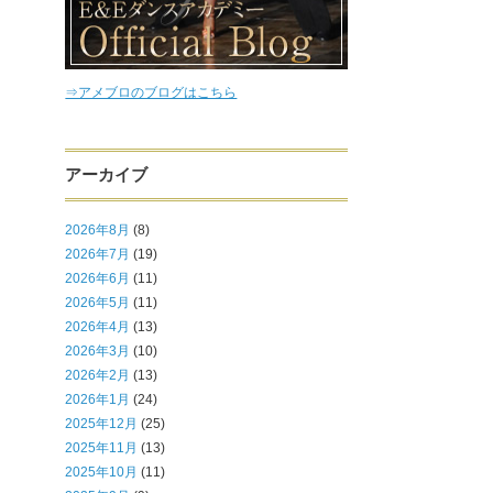
⇒アメブロのブログはこちら
アーカイブ
2026年8月
(8)
2026年7月
(19)
2026年6月
(11)
2026年5月
(11)
2026年4月
(13)
2026年3月
(10)
2026年2月
(13)
2026年1月
(24)
2025年12月
(25)
2025年11月
(13)
2025年10月
(11)