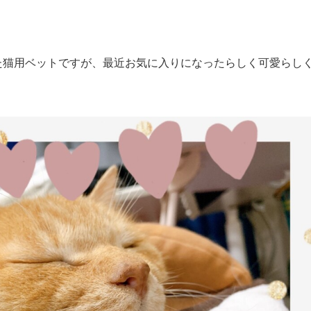
た猫用ベットですが、最近お気に入りになったらしく可愛らし