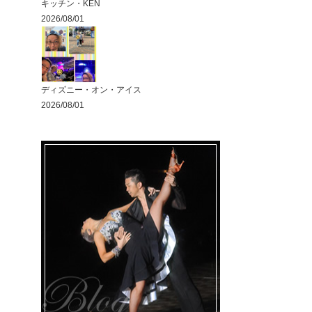
キッチン・KEN
2026/08/01
ディズニー・オン・アイス
2026/08/01