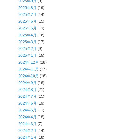
2025年9月
(9)
2025年8月
(19)
2025年7月
(14)
2025年6月
(15)
2025年5月
(13)
2025年4月
(16)
2025年3月
(17)
2025年2月
(9)
2025年1月
(15)
2024年12月
(28)
2024年11月
(17)
2024年10月
(16)
2024年9月
(18)
2024年8月
(21)
2024年7月
(15)
2024年6月
(19)
2024年5月
(11)
2024年4月
(18)
2024年3月
(7)
2024年2月
(14)
2024年1月
(18)