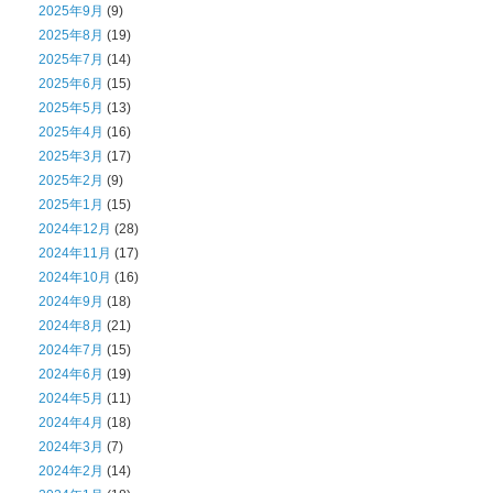
2025年9月
(9)
2025年8月
(19)
2025年7月
(14)
2025年6月
(15)
2025年5月
(13)
2025年4月
(16)
2025年3月
(17)
2025年2月
(9)
2025年1月
(15)
2024年12月
(28)
2024年11月
(17)
2024年10月
(16)
2024年9月
(18)
2024年8月
(21)
2024年7月
(15)
2024年6月
(19)
2024年5月
(11)
2024年4月
(18)
2024年3月
(7)
2024年2月
(14)