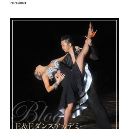
2026/08/01