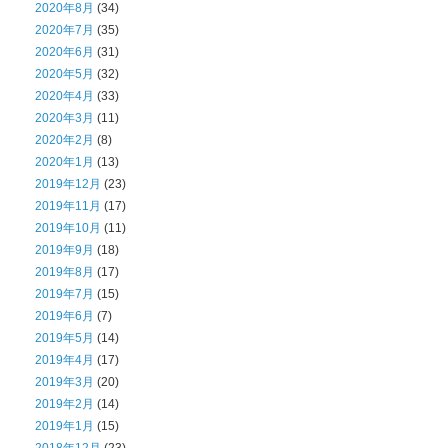
2020年8月
(34)
2020年7月
(35)
2020年6月
(31)
2020年5月
(32)
2020年4月
(33)
2020年3月
(11)
2020年2月
(8)
2020年1月
(13)
2019年12月
(23)
2019年11月
(17)
2019年10月
(11)
2019年9月
(18)
2019年8月
(17)
2019年7月
(15)
2019年6月
(7)
2019年5月
(14)
2019年4月
(17)
2019年3月
(20)
2019年2月
(14)
2019年1月
(15)