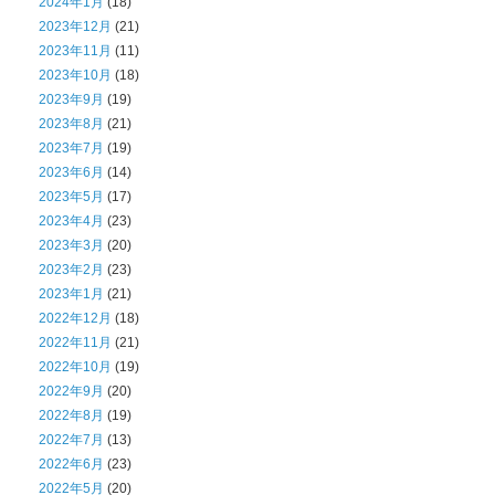
2024年1月
(18)
2023年12月
(21)
2023年11月
(11)
2023年10月
(18)
2023年9月
(19)
2023年8月
(21)
2023年7月
(19)
2023年6月
(14)
2023年5月
(17)
2023年4月
(23)
2023年3月
(20)
2023年2月
(23)
2023年1月
(21)
2022年12月
(18)
2022年11月
(21)
2022年10月
(19)
2022年9月
(20)
2022年8月
(19)
2022年7月
(13)
2022年6月
(23)
2022年5月
(20)