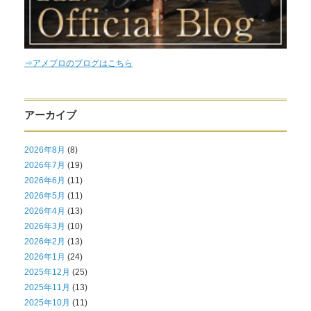
⇒アメブロのブログはこちら
アーカイブ
2026年8月
(8)
2026年7月
(19)
2026年6月
(11)
2026年5月
(11)
2026年4月
(13)
2026年3月
(10)
2026年2月
(13)
2026年1月
(24)
2025年12月
(25)
2025年11月
(13)
2025年10月
(11)