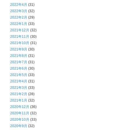
2022年4月
(31)
2022年3月
(32)
2022年2月
(29)
2022年1月
(33)
2021年12月
(32)
2021年11月
(30)
2021年10月
(31)
2021年9月
(30)
2021年8月
(31)
2021年7月
(31)
2021年6月
(30)
2021年5月
(33)
2021年4月
(31)
2021年3月
(33)
2021年2月
(28)
2021年1月
(32)
2020年12月
(36)
2020年11月
(32)
2020年10月
(33)
2020年9月
(32)