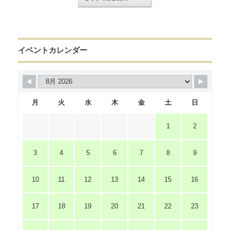
イベントカレンダー
月
火
水
木
金
土
日
1
2
3
4
5
6
7
8
9
10
11
12
13
14
15
16
17
18
19
20
21
22
23