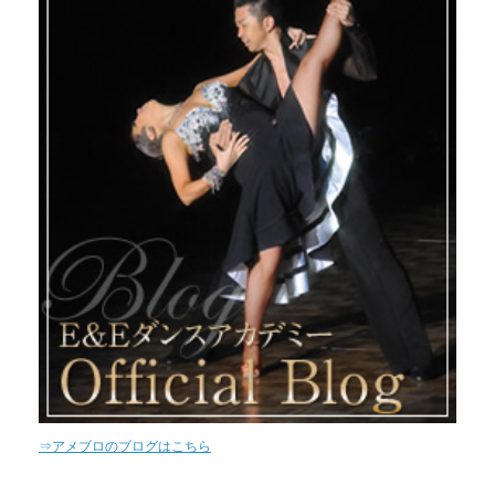
⇒アメブロのブログはこちら