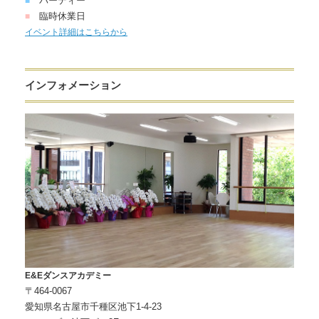
パーティー
■
臨時休業日
■
イベント詳細はこちらから
インフォメーション
E&Eダンスアカデミー
〒464-0067
愛知県名古屋市千種区池下1-4-23