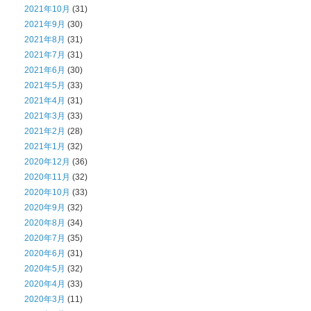
2021年10月
(31)
2021年9月
(30)
2021年8月
(31)
2021年7月
(31)
2021年6月
(30)
2021年5月
(33)
2021年4月
(31)
2021年3月
(33)
2021年2月
(28)
2021年1月
(32)
2020年12月
(36)
2020年11月
(32)
2020年10月
(33)
2020年9月
(32)
2020年8月
(34)
2020年7月
(35)
2020年6月
(31)
2020年5月
(32)
2020年4月
(33)
2020年3月
(11)