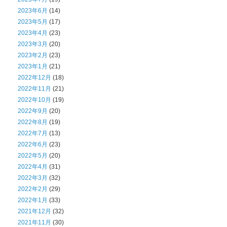
2023年6月
(14)
2023年5月
(17)
2023年4月
(23)
2023年3月
(20)
2023年2月
(23)
2023年1月
(21)
2022年12月
(18)
2022年11月
(21)
2022年10月
(19)
2022年9月
(20)
2022年8月
(19)
2022年7月
(13)
2022年6月
(23)
2022年5月
(20)
2022年4月
(31)
2022年3月
(32)
2022年2月
(29)
2022年1月
(33)
2021年12月
(32)
2021年11月
(30)