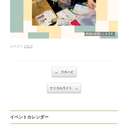
カテゴリ
ブログ
.
Post navigation
←
ラキハピ
ケミカルライト
→
イベントカレンダー