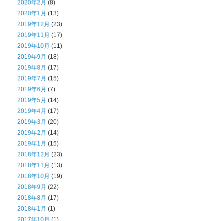
2020年2月
(8)
2020年1月
(13)
2019年12月
(23)
2019年11月
(17)
2019年10月
(11)
2019年9月
(18)
2019年8月
(17)
2019年7月
(15)
2019年6月
(7)
2019年5月
(14)
2019年4月
(17)
2019年3月
(20)
2019年2月
(14)
2019年1月
(15)
2018年12月
(23)
2018年11月
(13)
2018年10月
(19)
2018年9月
(22)
2018年8月
(17)
2018年1月
(1)
2017年10月
(1)