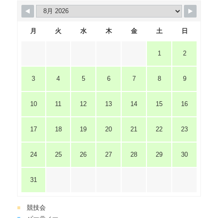
月
火
水
木
金
土
日
1
2
3
4
5
6
7
8
9
10
11
12
13
14
15
16
17
18
19
20
21
22
23
24
25
26
27
28
29
30
31
競技会
■