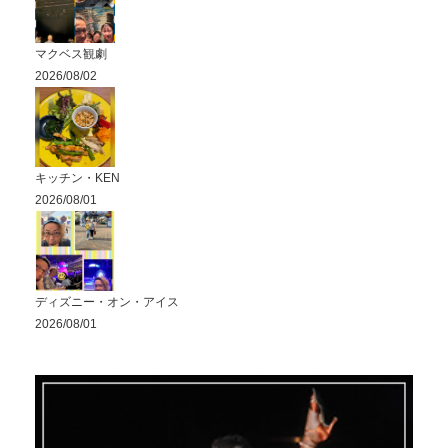
マクベス観劇
2026/08/02
キッチン・KEN
2026/08/01
ディズニー・オン・アイス
2026/08/01