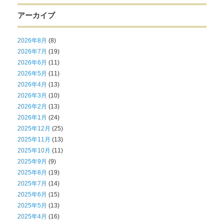
アーカイブ
2026年8月
(8)
2026年7月
(19)
2026年6月
(11)
2026年5月
(11)
2026年4月
(13)
2026年3月
(10)
2026年2月
(13)
2026年1月
(24)
2025年12月
(25)
2025年11月
(13)
2025年10月
(11)
2025年9月
(9)
2025年8月
(19)
2025年7月
(14)
2025年6月
(15)
2025年5月
(13)
2025年4月
(16)