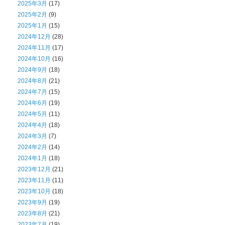
2025年3月
(17)
2025年2月
(9)
2025年1月
(15)
2024年12月
(28)
2024年11月
(17)
2024年10月
(16)
2024年9月
(18)
2024年8月
(21)
2024年7月
(15)
2024年6月
(19)
2024年5月
(11)
2024年4月
(18)
2024年3月
(7)
2024年2月
(14)
2024年1月
(18)
2023年12月
(21)
2023年11月
(11)
2023年10月
(18)
2023年9月
(19)
2023年8月
(21)
2023年7月
(19)