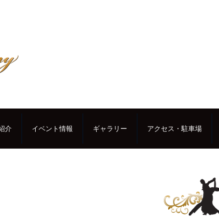
紹介
イベント情報
ギャラリー
アクセス・駐車場