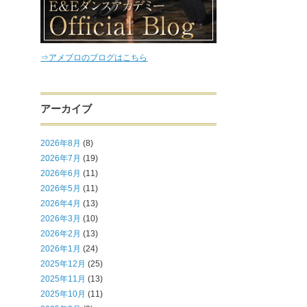
⇒アメブロのブログはこちら
アーカイブ
2026年8月
(8)
2026年7月
(19)
2026年6月
(11)
2026年5月
(11)
2026年4月
(13)
2026年3月
(10)
2026年2月
(13)
2026年1月
(24)
2025年12月
(25)
2025年11月
(13)
2025年10月
(11)