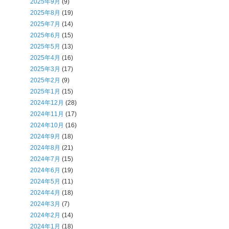
2025年9月
(9)
2025年8月
(19)
2025年7月
(14)
2025年6月
(15)
2025年5月
(13)
2025年4月
(16)
2025年3月
(17)
2025年2月
(9)
2025年1月
(15)
2024年12月
(28)
2024年11月
(17)
2024年10月
(16)
2024年9月
(18)
2024年8月
(21)
2024年7月
(15)
2024年6月
(19)
2024年5月
(11)
2024年4月
(18)
2024年3月
(7)
2024年2月
(14)
2024年1月
(18)