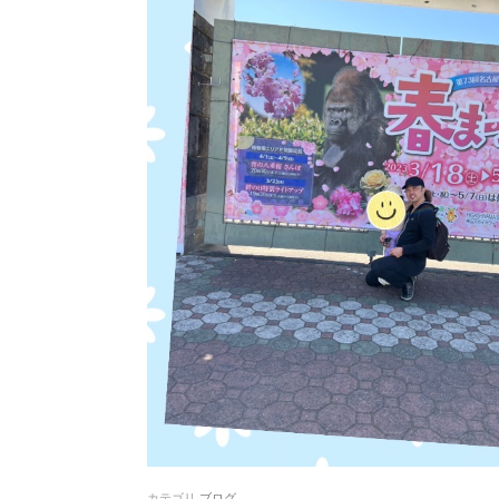
カテゴリ
ブログ
.