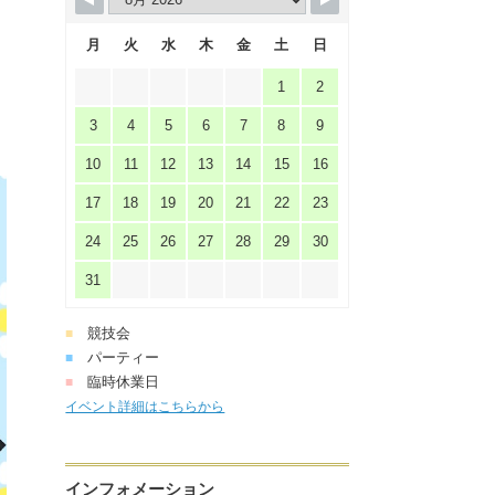
月
火
水
木
金
土
日
1
2
3
4
5
6
7
8
9
10
11
12
13
14
15
16
17
18
19
20
21
22
23
24
25
26
27
28
29
30
31
競技会
■
パーティー
■
臨時休業日
■
イベント詳細はこちらから
インフォメーション