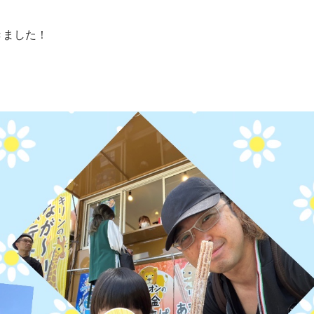
きました！