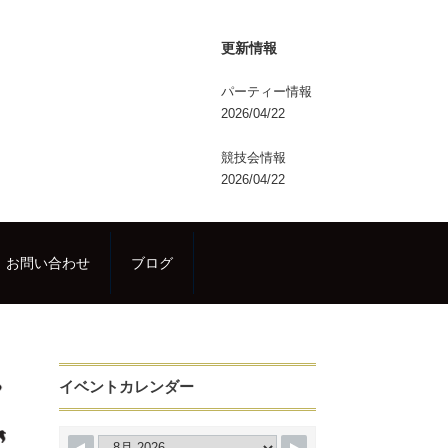
更新情報
パーティー情報
2026/04/22
競技会情報
2026/04/22
お問い合わせ
ブログ
イベントカレンダー