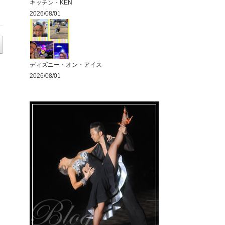
キッチン・KEN
2026/08/01
ディズニー・オン・アイス
2026/08/01