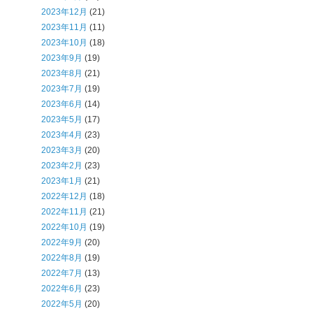
2023年12月
(21)
2023年11月
(11)
2023年10月
(18)
2023年9月
(19)
2023年8月
(21)
2023年7月
(19)
2023年6月
(14)
2023年5月
(17)
2023年4月
(23)
2023年3月
(20)
2023年2月
(23)
2023年1月
(21)
2022年12月
(18)
2022年11月
(21)
2022年10月
(19)
2022年9月
(20)
2022年8月
(19)
2022年7月
(13)
2022年6月
(23)
2022年5月
(20)