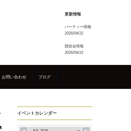
更新情報
パーティー情報
2026/04/22
競技会情報
2026/04/22
お問い合わせ
ブログ
イベントカレンダー