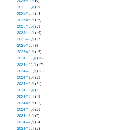
2025年9月
(9)
2025年8月
(19)
2025年7月
(14)
2025年6月
(15)
2025年5月
(13)
2025年4月
(16)
2025年3月
(17)
2025年2月
(9)
2025年1月
(15)
2024年12月
(28)
2024年11月
(17)
2024年10月
(16)
2024年9月
(18)
2024年8月
(21)
2024年7月
(15)
2024年6月
(19)
2024年5月
(11)
2024年4月
(18)
2024年3月
(7)
2024年2月
(14)
2024年1月
(18)