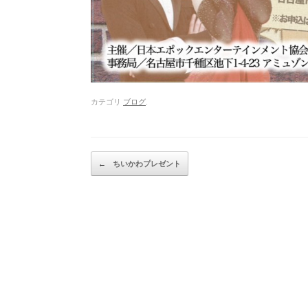
カテゴリ
ブログ
.
Post navigation
←
ちいかわプレゼント