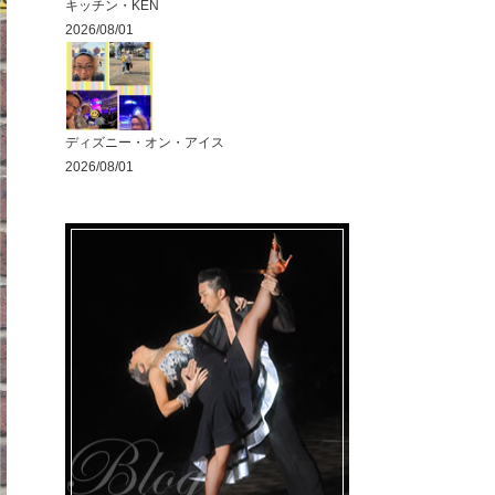
キッチン・KEN
2026/08/01
ディズニー・オン・アイス
2026/08/01