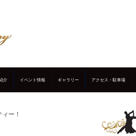
紹介
イベント情報
ギャラリー
アクセス・駐車場
ティー！