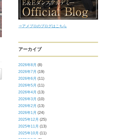
⇒アメブロのブログはこちら
アーカイブ
2026年8月
(8)
2026年7月
(19)
2026年6月
(11)
2026年5月
(11)
2026年4月
(13)
2026年3月
(10)
2026年2月
(13)
2026年1月
(24)
2025年12月
(25)
2025年11月
(13)
2025年10月
(11)