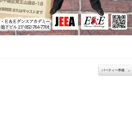
パーティー準備
→