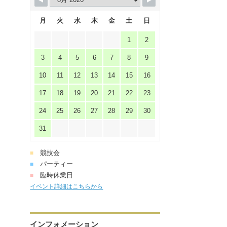
月
火
水
木
金
土
日
1
2
3
4
5
6
7
8
9
10
11
12
13
14
15
16
17
18
19
20
21
22
23
24
25
26
27
28
29
30
31
競技会
■
パーティー
■
臨時休業日
■
イベント詳細はこちらから
インフォメーション