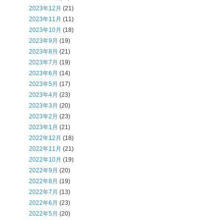
2023年12月
(21)
2023年11月
(11)
2023年10月
(18)
2023年9月
(19)
2023年8月
(21)
2023年7月
(19)
2023年6月
(14)
2023年5月
(17)
2023年4月
(23)
2023年3月
(20)
2023年2月
(23)
2023年1月
(21)
2022年12月
(18)
2022年11月
(21)
2022年10月
(19)
2022年9月
(20)
2022年8月
(19)
2022年7月
(13)
2022年6月
(23)
2022年5月
(20)