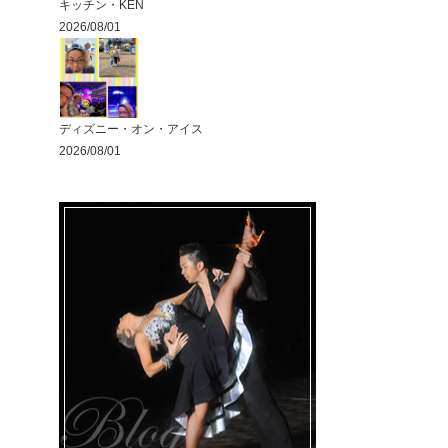
キッチン・KEN
2026/08/01
ディズニー・オン・アイス
2026/08/01