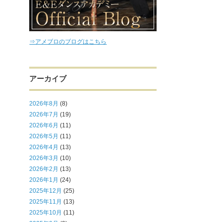
⇒アメブロのブログはこちら
アーカイブ
2026年8月
(8)
2026年7月
(19)
2026年6月
(11)
2026年5月
(11)
2026年4月
(13)
2026年3月
(10)
2026年2月
(13)
2026年1月
(24)
2025年12月
(25)
2025年11月
(13)
2025年10月
(11)