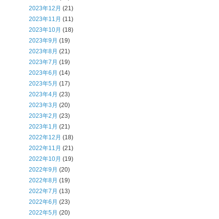
2023年12月
(21)
2023年11月
(11)
2023年10月
(18)
2023年9月
(19)
2023年8月
(21)
2023年7月
(19)
2023年6月
(14)
2023年5月
(17)
2023年4月
(23)
2023年3月
(20)
2023年2月
(23)
2023年1月
(21)
2022年12月
(18)
2022年11月
(21)
2022年10月
(19)
2022年9月
(20)
2022年8月
(19)
2022年7月
(13)
2022年6月
(23)
2022年5月
(20)