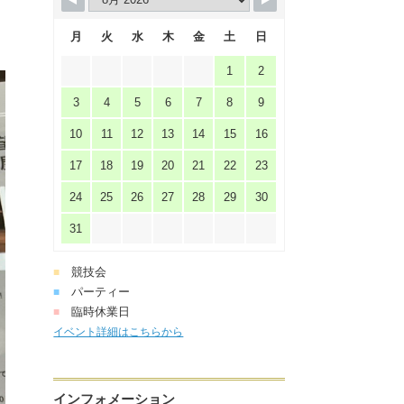
月
火
水
木
金
土
日
1
2
3
4
5
6
7
8
9
10
11
12
13
14
15
16
17
18
19
20
21
22
23
24
25
26
27
28
29
30
31
競技会
■
パーティー
■
臨時休業日
■
イベント詳細はこちらから
インフォメーション