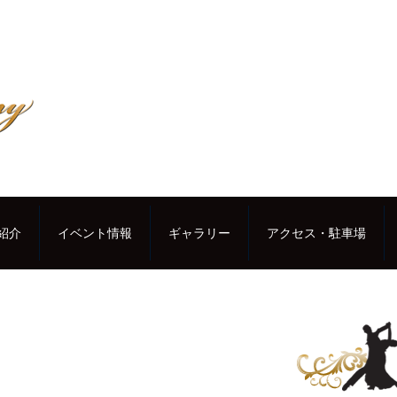
紹介
イベント情報
ギャラリー
アクセス・駐車場