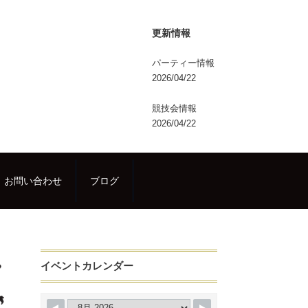
更新情報
パーティー情報
2026/04/22
競技会情報
2026/04/22
お問い合わせ
ブログ
イベントカレンダー