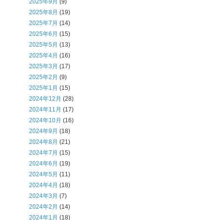
2025年9月
(9)
2025年8月
(19)
2025年7月
(14)
2025年6月
(15)
2025年5月
(13)
2025年4月
(16)
2025年3月
(17)
2025年2月
(9)
2025年1月
(15)
2024年12月
(28)
2024年11月
(17)
2024年10月
(16)
2024年9月
(18)
2024年8月
(21)
2024年7月
(15)
2024年6月
(19)
2024年5月
(11)
2024年4月
(18)
2024年3月
(7)
2024年2月
(14)
2024年1月
(18)