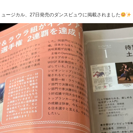
ュージカル、27日発売のダンスビュウに掲載されました