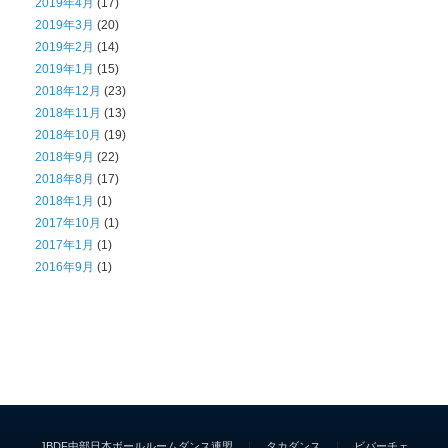
2019年4月
(17)
2019年3月
(20)
2019年2月
(14)
2019年1月
(15)
2018年12月
(23)
2018年11月
(13)
2018年10月
(19)
2018年9月
(22)
2018年8月
(17)
2018年1月
(1)
2017年10月
(1)
2017年1月
(1)
2016年9月
(1)
JBDF中部日本ボールルームダンス連盟
｜
タカダンス
｜
ビバーチェ