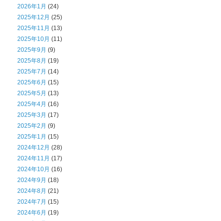
2026年1月
(24)
2025年12月
(25)
2025年11月
(13)
2025年10月
(11)
2025年9月
(9)
2025年8月
(19)
2025年7月
(14)
2025年6月
(15)
2025年5月
(13)
2025年4月
(16)
2025年3月
(17)
2025年2月
(9)
2025年1月
(15)
2024年12月
(28)
2024年11月
(17)
2024年10月
(16)
2024年9月
(18)
2024年8月
(21)
2024年7月
(15)
2024年6月
(19)