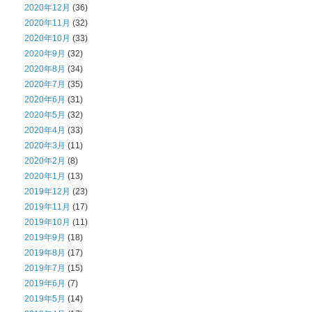
2020年12月
(36)
2020年11月
(32)
2020年10月
(33)
2020年9月
(32)
2020年8月
(34)
2020年7月
(35)
2020年6月
(31)
2020年5月
(32)
2020年4月
(33)
2020年3月
(11)
2020年2月
(8)
2020年1月
(13)
2019年12月
(23)
2019年11月
(17)
2019年10月
(11)
2019年9月
(18)
2019年8月
(17)
2019年7月
(15)
2019年6月
(7)
2019年5月
(14)