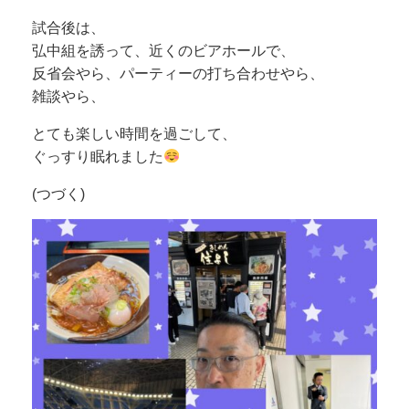
試合後は、
弘中組を誘って、近くのビアホールで、
反省会やら、パーティーの打ち合わせやら、
雑談やら、
とても楽しい時間を過ごして、
ぐっすり眠れました
(つづく)