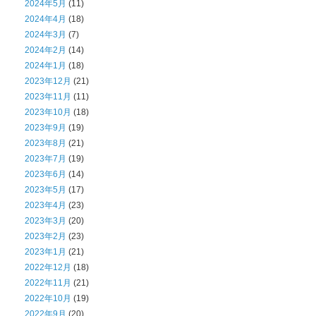
2024年5月
(11)
2024年4月
(18)
2024年3月
(7)
2024年2月
(14)
2024年1月
(18)
2023年12月
(21)
2023年11月
(11)
2023年10月
(18)
2023年9月
(19)
2023年8月
(21)
2023年7月
(19)
2023年6月
(14)
2023年5月
(17)
2023年4月
(23)
2023年3月
(20)
2023年2月
(23)
2023年1月
(21)
2022年12月
(18)
2022年11月
(21)
2022年10月
(19)
2022年9月
(20)