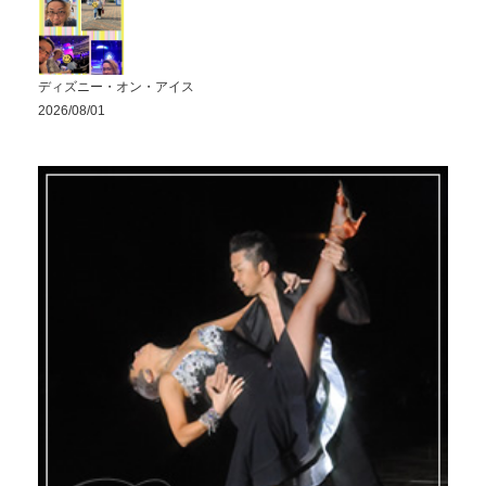
ディズニー・オン・アイス
2026/08/01