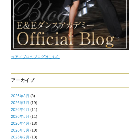
⇒アメブロのブログはこちら
アーカイブ
2026年8月
(8)
2026年7月
(19)
2026年6月
(11)
2026年5月
(11)
2026年4月
(13)
2026年3月
(10)
2026年2月
(13)