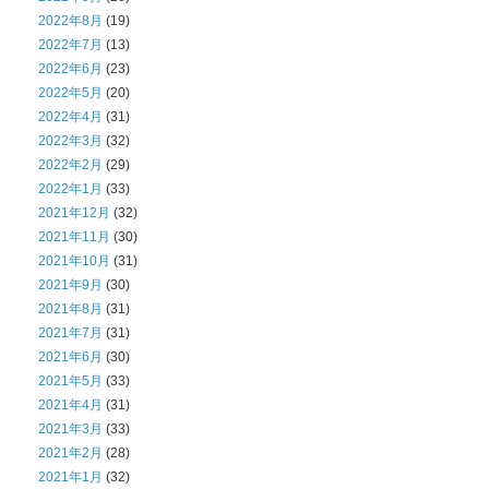
2022年8月
(19)
2022年7月
(13)
2022年6月
(23)
2022年5月
(20)
2022年4月
(31)
2022年3月
(32)
2022年2月
(29)
2022年1月
(33)
2021年12月
(32)
2021年11月
(30)
2021年10月
(31)
2021年9月
(30)
2021年8月
(31)
2021年7月
(31)
2021年6月
(30)
2021年5月
(33)
2021年4月
(31)
2021年3月
(33)
2021年2月
(28)
2021年1月
(32)