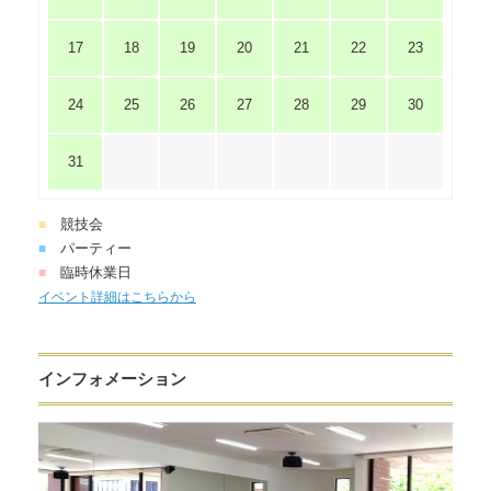
17
18
19
20
21
22
23
24
25
26
27
28
29
30
31
競技会
■
パーティー
■
臨時休業日
■
イベント詳細はこちらから
インフォメーション