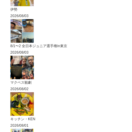
伊勢
2026/08/03
8/1〜2 全日本ジュニア選手権in東京
2026/08/03
マクベス観劇
2026/08/02
キッチン・KEN
2026/08/01