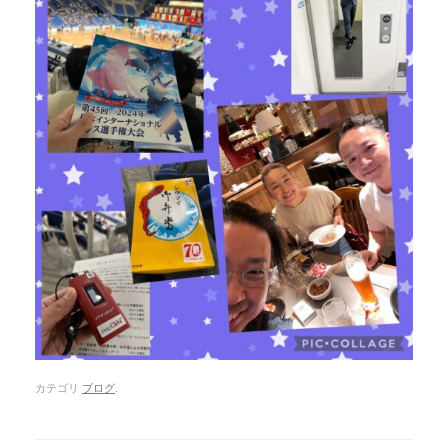
カテゴリ
ブログ
.