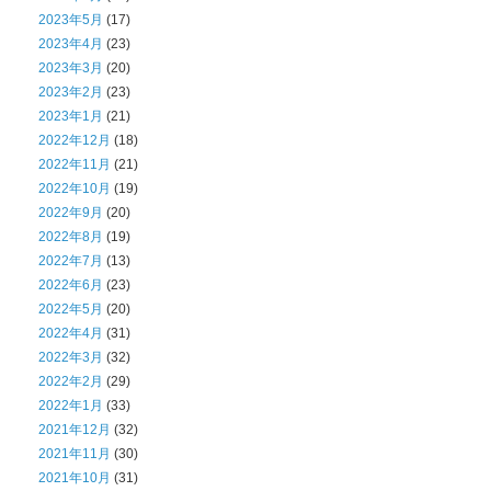
2023年5月
(17)
2023年4月
(23)
2023年3月
(20)
2023年2月
(23)
2023年1月
(21)
2022年12月
(18)
2022年11月
(21)
2022年10月
(19)
2022年9月
(20)
2022年8月
(19)
2022年7月
(13)
2022年6月
(23)
2022年5月
(20)
2022年4月
(31)
2022年3月
(32)
2022年2月
(29)
2022年1月
(33)
2021年12月
(32)
2021年11月
(30)
2021年10月
(31)