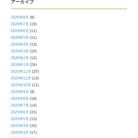
アーカイブ
2026年8月
(8)
2026年7月
(19)
2026年6月
(11)
2026年5月
(11)
2026年4月
(13)
2026年3月
(10)
2026年2月
(13)
2026年1月
(24)
2025年12月
(25)
2025年11月
(13)
2025年10月
(11)
2025年9月
(9)
2025年8月
(19)
2025年7月
(14)
2025年6月
(15)
2025年5月
(13)
2025年4月
(16)
2025年3月
(17)