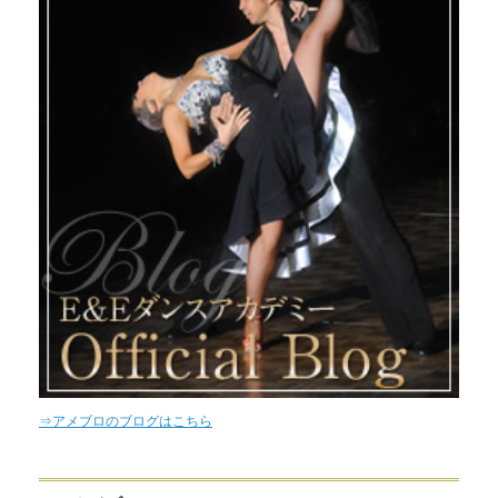
⇒アメブロのブログはこちら