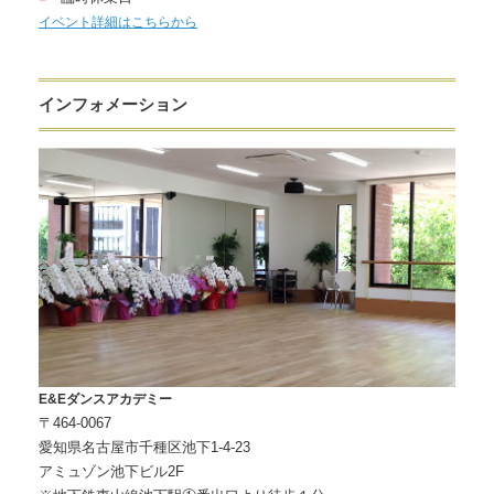
イベント詳細はこちらから
インフォメーション
E&Eダンスアカデミー
〒464-0067
愛知県名古屋市千種区池下1-4-23
アミュゾン池下ビル2F