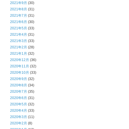
2021年9月
(30)
2021年8月
(31)
2021年7月
(31)
2021年6月
(30)
2021年5月
(33)
2021年4月
(31)
2021年3月
(33)
2021年2月
(28)
2021年1月
(32)
2020年12月
(36)
2020年11月
(32)
2020年10月
(33)
2020年9月
(32)
2020年8月
(34)
2020年7月
(35)
2020年6月
(31)
2020年5月
(32)
2020年4月
(33)
2020年3月
(11)
2020年2月
(8)