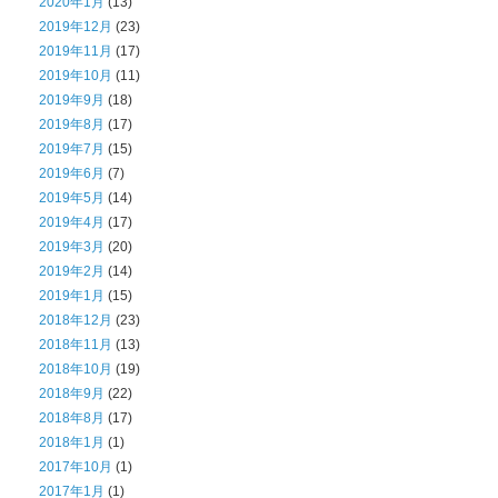
2020年1月
(13)
2019年12月
(23)
2019年11月
(17)
2019年10月
(11)
2019年9月
(18)
2019年8月
(17)
2019年7月
(15)
2019年6月
(7)
2019年5月
(14)
2019年4月
(17)
2019年3月
(20)
2019年2月
(14)
2019年1月
(15)
2018年12月
(23)
2018年11月
(13)
2018年10月
(19)
2018年9月
(22)
2018年8月
(17)
2018年1月
(1)
2017年10月
(1)
2017年1月
(1)