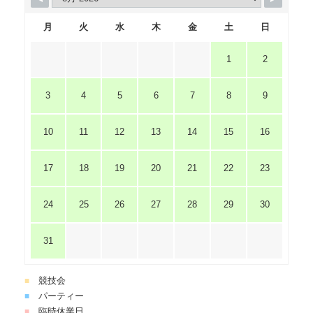
月
火
水
木
金
土
日
1
2
3
4
5
6
7
8
9
10
11
12
13
14
15
16
17
18
19
20
21
22
23
24
25
26
27
28
29
30
31
競技会
■
パーティー
■
臨時休業日
■