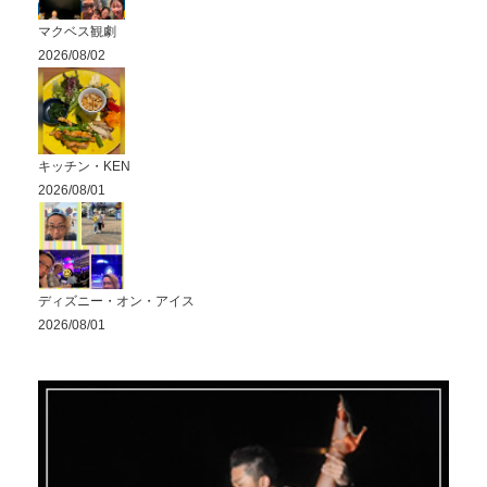
マクベス観劇
2026/08/02
キッチン・KEN
2026/08/01
ディズニー・オン・アイス
2026/08/01