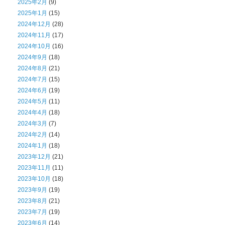
2025年2月
(9)
2025年1月
(15)
2024年12月
(28)
2024年11月
(17)
2024年10月
(16)
2024年9月
(18)
2024年8月
(21)
2024年7月
(15)
2024年6月
(19)
2024年5月
(11)
2024年4月
(18)
2024年3月
(7)
2024年2月
(14)
2024年1月
(18)
2023年12月
(21)
2023年11月
(11)
2023年10月
(18)
2023年9月
(19)
2023年8月
(21)
2023年7月
(19)
2023年6月
(14)