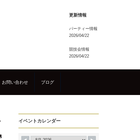
更新情報
パーティー情報
2026/04/22
競技会情報
2026/04/22
お問い合わせ
ブログ
イベントカレンダー