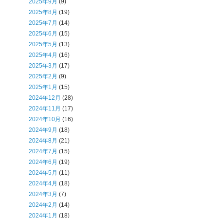
2025年9月
(9)
2025年8月
(19)
2025年7月
(14)
2025年6月
(15)
2025年5月
(13)
2025年4月
(16)
2025年3月
(17)
2025年2月
(9)
2025年1月
(15)
2024年12月
(28)
2024年11月
(17)
2024年10月
(16)
2024年9月
(18)
2024年8月
(21)
2024年7月
(15)
2024年6月
(19)
2024年5月
(11)
2024年4月
(18)
2024年3月
(7)
2024年2月
(14)
2024年1月
(18)