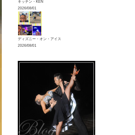
キッチン・KEN
2026/08/01
ディズニー・オン・アイス
2026/08/01