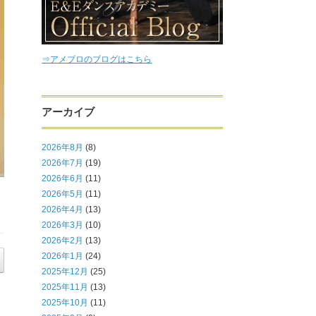
⇒アメブロのブログはこちら
アーカイブ
2026年8月
(8)
2026年7月
(19)
2026年6月
(11)
2026年5月
(11)
2026年4月
(13)
2026年3月
(10)
2026年2月
(13)
2026年1月
(24)
2025年12月
(25)
2025年11月
(13)
2025年10月
(11)