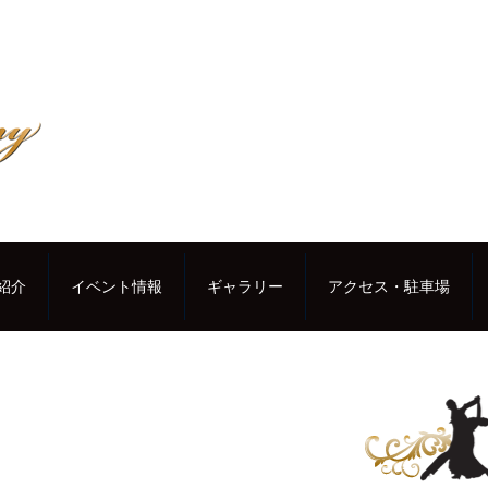
紹介
イベント情報
ギャラリー
アクセス・駐車場