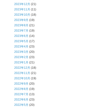
2023年12月
(21)
2023年11月
(11)
2023年10月
(18)
2023年9月
(19)
2023年8月
(21)
2023年7月
(19)
2023年6月
(14)
2023年5月
(17)
2023年4月
(23)
2023年3月
(20)
2023年2月
(23)
2023年1月
(21)
2022年12月
(18)
2022年11月
(21)
2022年10月
(19)
2022年9月
(20)
2022年8月
(19)
2022年7月
(13)
2022年6月
(23)
2022年5月
(20)