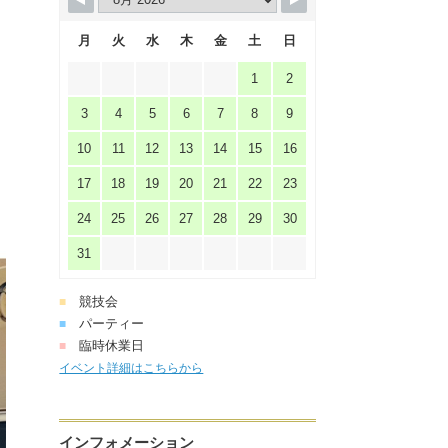
月
火
水
木
金
土
日
1
2
3
4
5
6
7
8
9
10
11
12
13
14
15
16
17
18
19
20
21
22
23
24
25
26
27
28
29
30
31
競技会
■
パーティー
■
臨時休業日
■
イベント詳細はこちらから
インフォメーション