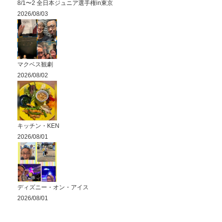
8/1〜2 全日本ジュニア選手権in東京
2026/08/03
マクベス観劇
2026/08/02
キッチン・KEN
2026/08/01
ディズニー・オン・アイス
2026/08/01