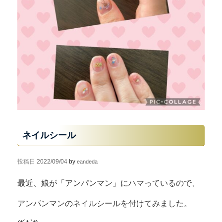
ネイルシール
投稿日
2022/09/04
by
eandeda
最近、娘が「アンパンマン」にハマっているので、
アンパンマンのネイルシールを付けてみました。