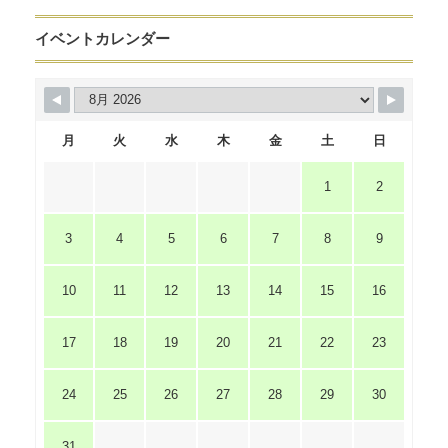
イベントカレンダー
月
火
水
木
金
土
日
1
2
3
4
5
6
7
8
9
10
11
12
13
14
15
16
17
18
19
20
21
22
23
24
25
26
27
28
29
30
31