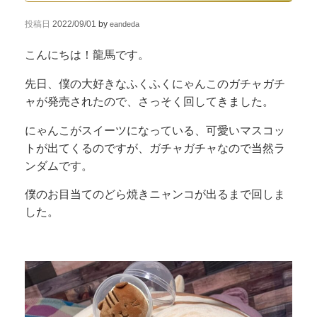
投稿日
2022/09/01
by
eandeda
こんにちは！龍馬です。
先日、僕の大好きなふくふくにゃんこのガチャガチ
ャが発売されたので、さっそく回してきました。
にゃんこがスイーツになっている、可愛いマスコッ
トが出てくるのですが、ガチャガチャなので当然ラ
ンダムです。
僕のお目当てのどら焼きニャンコが出るまで回しま
した。