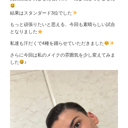
結果はスタンダード3位でした
もっと頑張りたいと思える、今回も素晴らしい試合
となりました
私達も汗だくで4種を踊らせていただきました
さらに今回は私のメイクの雰囲気を少し変えてみま
した
♪