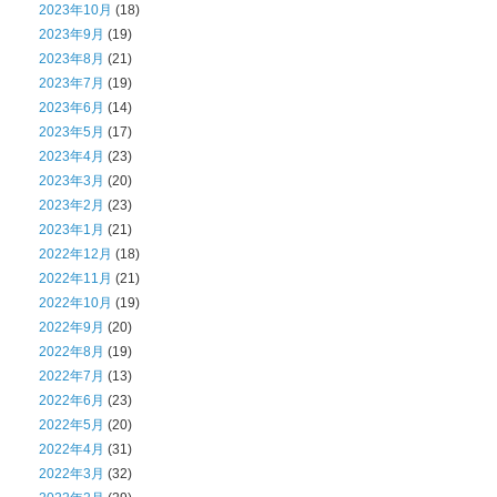
2023年10月
(18)
2023年9月
(19)
2023年8月
(21)
2023年7月
(19)
2023年6月
(14)
2023年5月
(17)
2023年4月
(23)
2023年3月
(20)
2023年2月
(23)
2023年1月
(21)
2022年12月
(18)
2022年11月
(21)
2022年10月
(19)
2022年9月
(20)
2022年8月
(19)
2022年7月
(13)
2022年6月
(23)
2022年5月
(20)
2022年4月
(31)
2022年3月
(32)