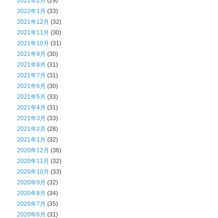
2022年2月
(29)
2022年1月
(33)
2021年12月
(32)
2021年11月
(30)
2021年10月
(31)
2021年9月
(30)
2021年8月
(31)
2021年7月
(31)
2021年6月
(30)
2021年5月
(33)
2021年4月
(31)
2021年3月
(33)
2021年2月
(28)
2021年1月
(32)
2020年12月
(36)
2020年11月
(32)
2020年10月
(33)
2020年9月
(32)
2020年8月
(34)
2020年7月
(35)
2020年6月
(31)