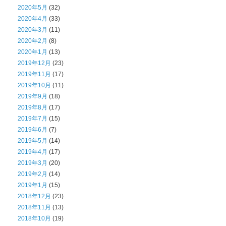
2020年5月
(32)
2020年4月
(33)
2020年3月
(11)
2020年2月
(8)
2020年1月
(13)
2019年12月
(23)
2019年11月
(17)
2019年10月
(11)
2019年9月
(18)
2019年8月
(17)
2019年7月
(15)
2019年6月
(7)
2019年5月
(14)
2019年4月
(17)
2019年3月
(20)
2019年2月
(14)
2019年1月
(15)
2018年12月
(23)
2018年11月
(13)
2018年10月
(19)