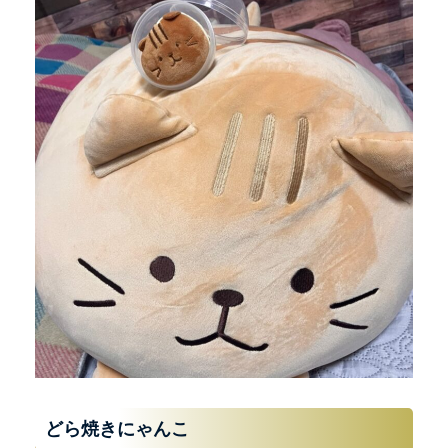
どら焼きにゃんこ