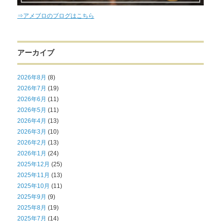
⇒アメブロのブログはこちら
アーカイブ
2026年8月
(8)
2026年7月
(19)
2026年6月
(11)
2026年5月
(11)
2026年4月
(13)
2026年3月
(10)
2026年2月
(13)
2026年1月
(24)
2025年12月
(25)
2025年11月
(13)
2025年10月
(11)
2025年9月
(9)
2025年8月
(19)
2025年7月
(14)