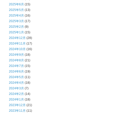
2025年6月
(15)
2025年5月
(13)
2025年4月
(16)
2025年3月
(17)
2025年2月
(9)
2025年1月
(15)
2024年12月
(28)
2024年11月
(17)
2024年10月
(16)
2024年9月
(18)
2024年8月
(21)
2024年7月
(15)
2024年6月
(19)
2024年5月
(11)
2024年4月
(18)
2024年3月
(7)
2024年2月
(14)
2024年1月
(18)
2023年12月
(21)
2023年11月
(11)