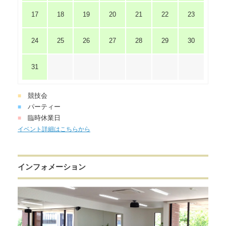
17
18
19
20
21
22
23
24
25
26
27
28
29
30
31
競技会
■
パーティー
■
臨時休業日
■
イベント詳細はこちらから
インフォメーション