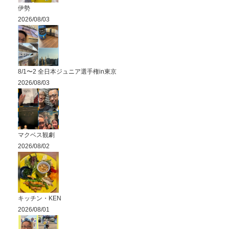
伊勢
2026/08/03
8/1〜2 全日本ジュニア選手権in東京
2026/08/03
マクベス観劇
2026/08/02
キッチン・KEN
2026/08/01