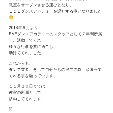
教室をオープンさせる運びとなり、
Ｅ＆Ｅダンスアカデミーを退社する事となりました
2018年５月より、
E&Eダンスアカデミーのスタッフとして７年間所属
し、活動してくれ、
様々な行事を共に過ごし、
助けてくれました。
これからも、
ダンス業界、そして自分たちの発展の為、頑張って
くれる事を願っています。
１１月２０日までは、
教室の所属として、
活動してくれます。
尚、