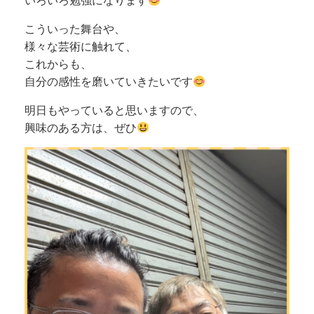
いろいろ勉強になります
こういった舞台や、
様々な芸術に触れて、
これからも、
自分の感性を磨いていきたいです
明日もやっていると思いますので、
興味のある方は、ぜひ