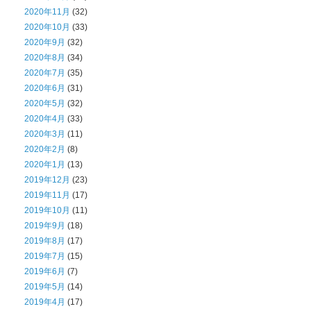
2020年11月
(32)
2020年10月
(33)
2020年9月
(32)
2020年8月
(34)
2020年7月
(35)
2020年6月
(31)
2020年5月
(32)
2020年4月
(33)
2020年3月
(11)
2020年2月
(8)
2020年1月
(13)
2019年12月
(23)
2019年11月
(17)
2019年10月
(11)
2019年9月
(18)
2019年8月
(17)
2019年7月
(15)
2019年6月
(7)
2019年5月
(14)
2019年4月
(17)