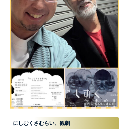
にしむくさむらい、観劇