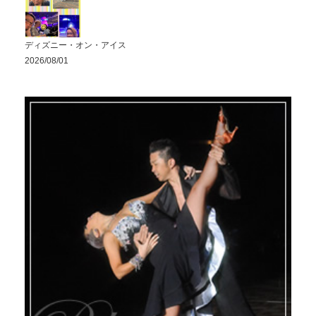
ディズニー・オン・アイス
2026/08/01