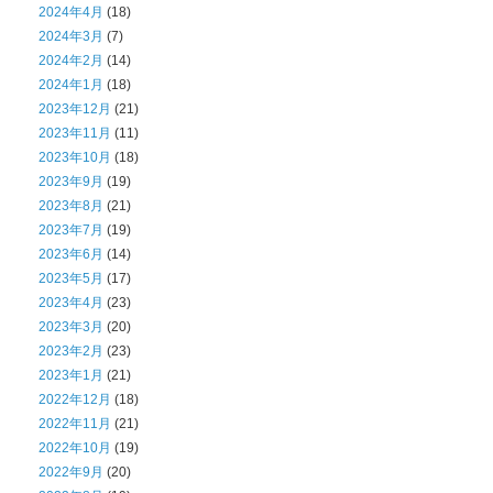
2024年4月
(18)
2024年3月
(7)
2024年2月
(14)
2024年1月
(18)
2023年12月
(21)
2023年11月
(11)
2023年10月
(18)
2023年9月
(19)
2023年8月
(21)
2023年7月
(19)
2023年6月
(14)
2023年5月
(17)
2023年4月
(23)
2023年3月
(20)
2023年2月
(23)
2023年1月
(21)
2022年12月
(18)
2022年11月
(21)
2022年10月
(19)
2022年9月
(20)