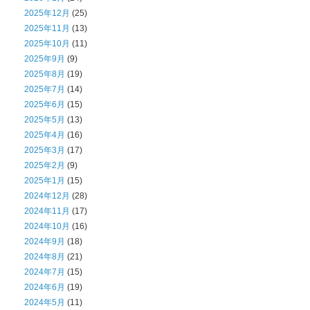
2025年12月
(25)
2025年11月
(13)
2025年10月
(11)
2025年9月
(9)
2025年8月
(19)
2025年7月
(14)
2025年6月
(15)
2025年5月
(13)
2025年4月
(16)
2025年3月
(17)
2025年2月
(9)
2025年1月
(15)
2024年12月
(28)
2024年11月
(17)
2024年10月
(16)
2024年9月
(18)
2024年8月
(21)
2024年7月
(15)
2024年6月
(19)
2024年5月
(11)