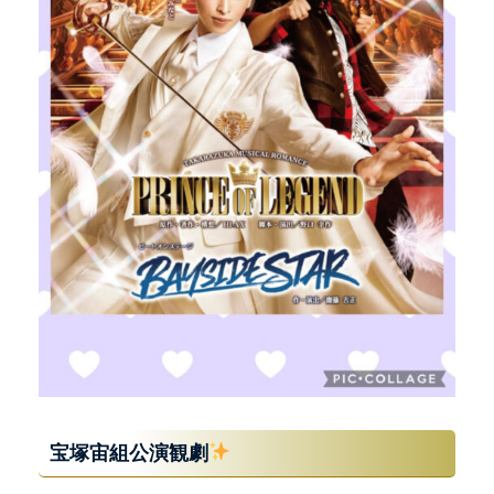
宝塚宙組公演観劇