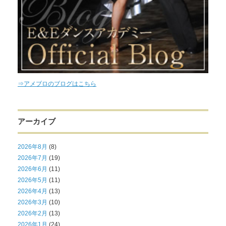
⇒アメブロのブログはこちら
アーカイブ
2026年8月
(8)
2026年7月
(19)
2026年6月
(11)
2026年5月
(11)
2026年4月
(13)
2026年3月
(10)
2026年2月
(13)
2026年1月
(24)