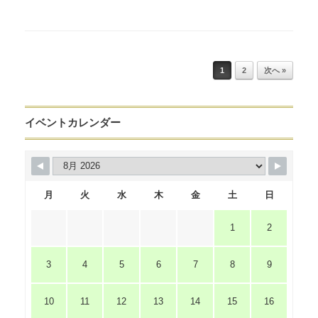
Post navigation
1
2
次へ »
イベントカレンダー
月
火
水
木
金
土
日
1
2
3
4
5
6
7
8
9
10
11
12
13
14
15
16