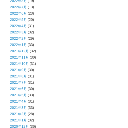
2022年8月
(19)
2022年7月
(13)
2022年6月
(23)
2022年5月
(20)
2022年4月
(31)
2022年3月
(32)
2022年2月
(29)
2022年1月
(33)
2021年12月
(32)
2021年11月
(30)
2021年10月
(31)
2021年9月
(30)
2021年8月
(31)
2021年7月
(31)
2021年6月
(30)
2021年5月
(33)
2021年4月
(31)
2021年3月
(33)
2021年2月
(28)
2021年1月
(32)
2020年12月
(36)