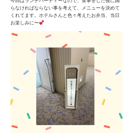
今回はランチパーティーなので、食事をした後に踊
らなければならない事を考えて、メニューを決めて
くれてます。ホテルさんと色々考えたお弁当、当日
お楽しみに〜