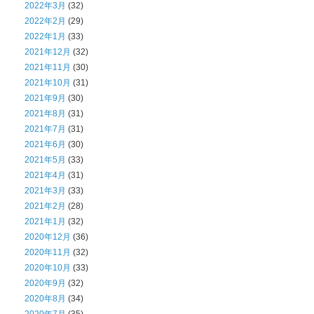
2022年3月
(32)
2022年2月
(29)
2022年1月
(33)
2021年12月
(32)
2021年11月
(30)
2021年10月
(31)
2021年9月
(30)
2021年8月
(31)
2021年7月
(31)
2021年6月
(30)
2021年5月
(33)
2021年4月
(31)
2021年3月
(33)
2021年2月
(28)
2021年1月
(32)
2020年12月
(36)
2020年11月
(32)
2020年10月
(33)
2020年9月
(32)
2020年8月
(34)
2020年7月
(35)