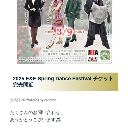
2025 E&E Spring Dance Festival チケット
完売間近
投稿日
2025/02/20
by
eandeda
たくさんのお問い合わせ、
ありがとうございます