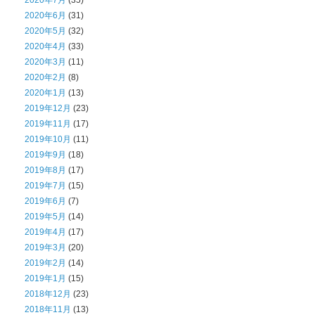
2020年6月
(31)
2020年5月
(32)
2020年4月
(33)
2020年3月
(11)
2020年2月
(8)
2020年1月
(13)
2019年12月
(23)
2019年11月
(17)
2019年10月
(11)
2019年9月
(18)
2019年8月
(17)
2019年7月
(15)
2019年6月
(7)
2019年5月
(14)
2019年4月
(17)
2019年3月
(20)
2019年2月
(14)
2019年1月
(15)
2018年12月
(23)
2018年11月
(13)