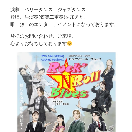
演劇、ベリーダンス、ジャズダンス、
歌唱、生演奏(弦楽二重奏)を加えた、
唯一無二のエンターテイメントになっております。
皆様のお問い合わせ、ご来場、
心よりお待ちしております