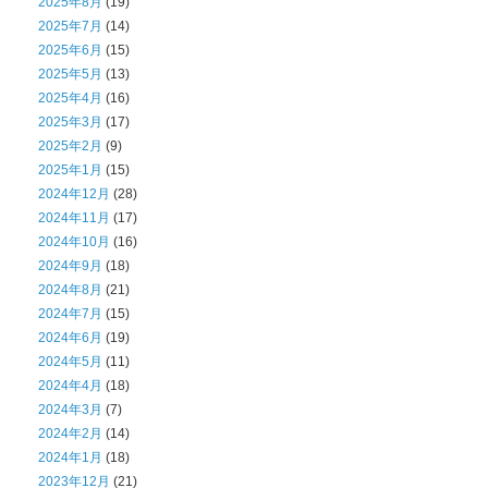
2025年8月
(19)
2025年7月
(14)
2025年6月
(15)
2025年5月
(13)
2025年4月
(16)
2025年3月
(17)
2025年2月
(9)
2025年1月
(15)
2024年12月
(28)
2024年11月
(17)
2024年10月
(16)
2024年9月
(18)
2024年8月
(21)
2024年7月
(15)
2024年6月
(19)
2024年5月
(11)
2024年4月
(18)
2024年3月
(7)
2024年2月
(14)
2024年1月
(18)
2023年12月
(21)