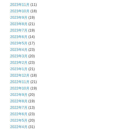
2023年11月
(11)
2023年10月
(18)
2023年9月
(19)
2023年8月
(21)
2023年7月
(19)
2023年6月
(14)
2023年5月
(17)
2023年4月
(23)
2023年3月
(20)
2023年2月
(23)
2023年1月
(21)
2022年12月
(18)
2022年11月
(21)
2022年10月
(19)
2022年9月
(20)
2022年8月
(19)
2022年7月
(13)
2022年6月
(23)
2022年5月
(20)
2022年4月
(31)