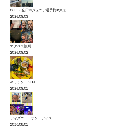
8/1〜2 全日本ジュニア選手権in東京
2026/08/03
マクベス観劇
2026/08/02
キッチン・KEN
2026/08/01
ディズニー・オン・アイス
2026/08/01