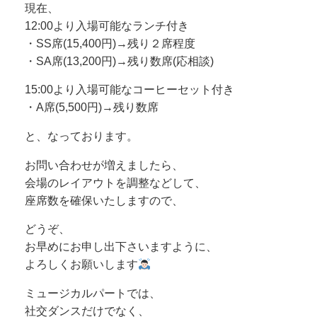
現在、
12:00より入場可能なランチ付き
・SS席(15,400円)→残り２席程度
・SA席(13,200円)→残り数席(応相談)
15:00より入場可能なコーヒーセット付き
・A席(5,500円)→残り数席
と、なっております。
お問い合わせが増えましたら、
会場のレイアウトを調整などして、
座席数を確保いたしますので、
どうぞ、
お早めにお申し出下さいますように、
よろしくお願いします
ミュージカルパートでは、
社交ダンスだけでなく、