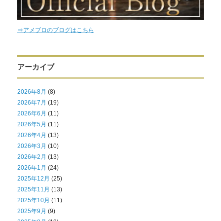
⇒アメブロのブログはこちら
アーカイブ
2026年8月
(8)
2026年7月
(19)
2026年6月
(11)
2026年5月
(11)
2026年4月
(13)
2026年3月
(10)
2026年2月
(13)
2026年1月
(24)
2025年12月
(25)
2025年11月
(13)
2025年10月
(11)
2025年9月
(9)