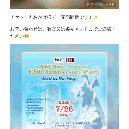
チケットもおかげ様で、完売間近です！
お問い合わせは、教室又は各キャストまでご連絡く
ださい