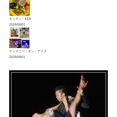
キッチン・KEN
2026/08/01
ディズニー・オン・アイス
2026/08/01