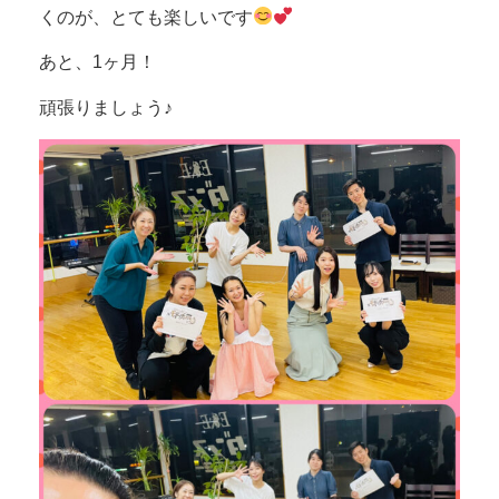
くのが、とても楽しいです
あと、1ヶ月！
頑張りましょう♪