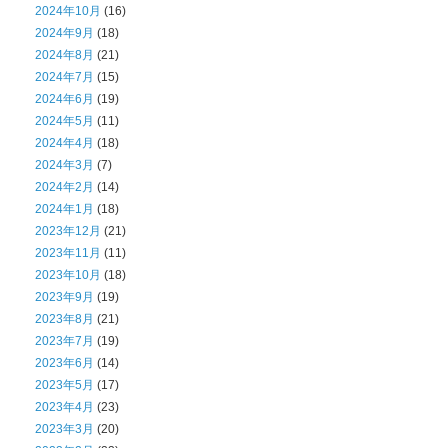
2024年10月
(16)
2024年9月
(18)
2024年8月
(21)
2024年7月
(15)
2024年6月
(19)
2024年5月
(11)
2024年4月
(18)
2024年3月
(7)
2024年2月
(14)
2024年1月
(18)
2023年12月
(21)
2023年11月
(11)
2023年10月
(18)
2023年9月
(19)
2023年8月
(21)
2023年7月
(19)
2023年6月
(14)
2023年5月
(17)
2023年4月
(23)
2023年3月
(20)