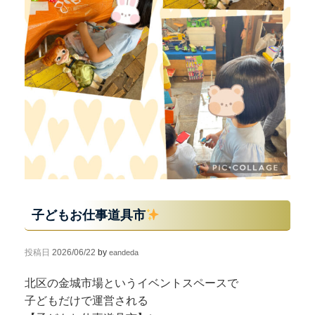
子どもお仕事道具市
投稿日
2026/06/22
by
eandeda
北区の金城市場というイベントスペースで
子どもだけで運営される