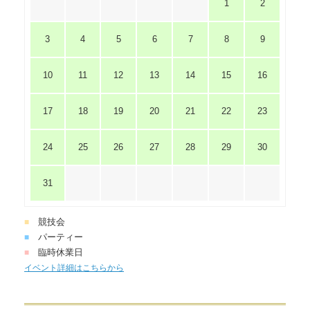
1
2
3
4
5
6
7
8
9
10
11
12
13
14
15
16
17
18
19
20
21
22
23
24
25
26
27
28
29
30
31
競技会
■
パーティー
■
臨時休業日
■
イベント詳細はこちらから