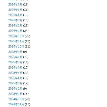
2026年6月
(11)
2026年5月
(11)
2026年4月
(13)
2026年3月
(10)
2026年2月
(13)
2026年1月
(24)
2025年12月
(25)
2025年11月
(13)
2025年10月
(11)
2025年9月
(9)
2025年8月
(19)
2025年7月
(14)
2025年6月
(15)
2025年5月
(13)
2025年4月
(16)
2025年3月
(17)
2025年2月
(9)
2025年1月
(15)
2024年12月
(28)
2024年11月
(17)