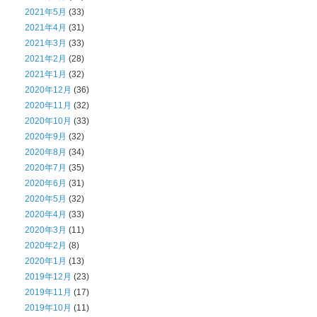
2021年5月
(33)
2021年4月
(31)
2021年3月
(33)
2021年2月
(28)
2021年1月
(32)
2020年12月
(36)
2020年11月
(32)
2020年10月
(33)
2020年9月
(32)
2020年8月
(34)
2020年7月
(35)
2020年6月
(31)
2020年5月
(32)
2020年4月
(33)
2020年3月
(11)
2020年2月
(8)
2020年1月
(13)
2019年12月
(23)
2019年11月
(17)
2019年10月
(11)