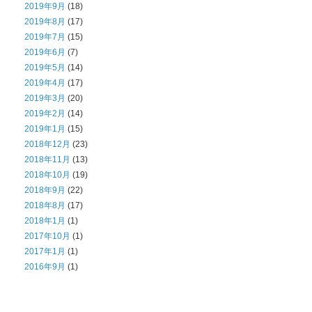
2019年9月
(18)
2019年8月
(17)
2019年7月
(15)
2019年6月
(7)
2019年5月
(14)
2019年4月
(17)
2019年3月
(20)
2019年2月
(14)
2019年1月
(15)
2018年12月
(23)
2018年11月
(13)
2018年10月
(19)
2018年9月
(22)
2018年8月
(17)
2018年1月
(1)
2017年10月
(1)
2017年1月
(1)
2016年9月
(1)