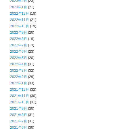
2023年2月
(23)
2023年1月
(21)
2022年12月
(18)
2022年11月
(21)
2022年10月
(19)
2022年9月
(20)
2022年8月
(19)
2022年7月
(13)
2022年6月
(23)
2022年5月
(20)
2022年4月
(31)
2022年3月
(32)
2022年2月
(29)
2022年1月
(33)
2021年12月
(32)
2021年11月
(30)
2021年10月
(31)
2021年9月
(30)
2021年8月
(31)
2021年7月
(31)
2021年6月
(30)