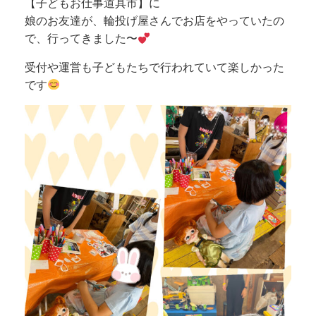
【子どもお仕事道具市】に
娘のお友達が、輪投げ屋さんでお店をやっていたの
で、行ってきました〜
受付や運営も子どもたちで行われていて楽しかった
です