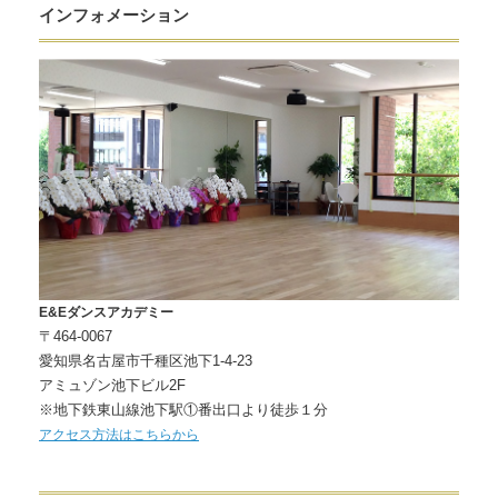
インフォメーション
E&Eダンスアカデミー
〒464-0067
愛知県名古屋市千種区池下1-4-23
アミュゾン池下ビル2F
※地下鉄東山線池下駅①番出口より徒歩１分
アクセス方法はこちらから