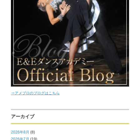
⇒アメブロのブログはこちら
アーカイブ
2026年8月
(8)
2026年7月
(19)