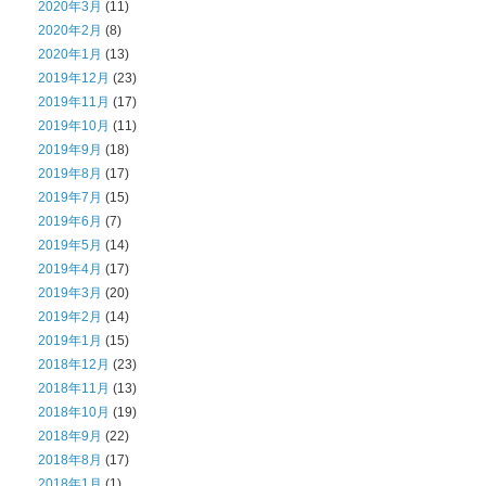
2020年3月
(11)
2020年2月
(8)
2020年1月
(13)
2019年12月
(23)
2019年11月
(17)
2019年10月
(11)
2019年9月
(18)
2019年8月
(17)
2019年7月
(15)
2019年6月
(7)
2019年5月
(14)
2019年4月
(17)
2019年3月
(20)
2019年2月
(14)
2019年1月
(15)
2018年12月
(23)
2018年11月
(13)
2018年10月
(19)
2018年9月
(22)
2018年8月
(17)
2018年1月
(1)