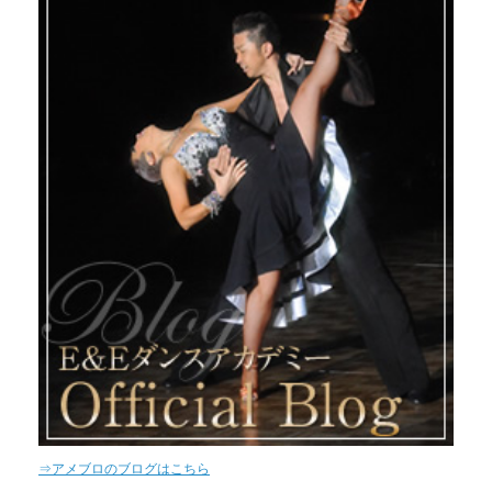
⇒アメブロのブログはこちら