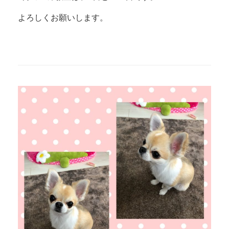
よろしくお願いします。