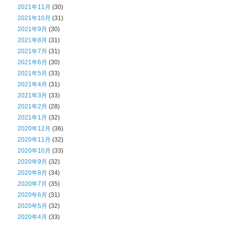
2021年11月
(30)
2021年10月
(31)
2021年9月
(30)
2021年8月
(31)
2021年7月
(31)
2021年6月
(30)
2021年5月
(33)
2021年4月
(31)
2021年3月
(33)
2021年2月
(28)
2021年1月
(32)
2020年12月
(36)
2020年11月
(32)
2020年10月
(33)
2020年9月
(32)
2020年8月
(34)
2020年7月
(35)
2020年6月
(31)
2020年5月
(32)
2020年4月
(33)