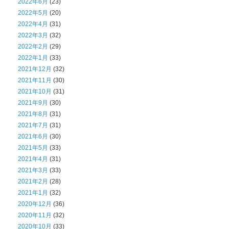
2022年6月
(23)
2022年5月
(20)
2022年4月
(31)
2022年3月
(32)
2022年2月
(29)
2022年1月
(33)
2021年12月
(32)
2021年11月
(30)
2021年10月
(31)
2021年9月
(30)
2021年8月
(31)
2021年7月
(31)
2021年6月
(30)
2021年5月
(33)
2021年4月
(31)
2021年3月
(33)
2021年2月
(28)
2021年1月
(32)
2020年12月
(36)
2020年11月
(32)
2020年10月
(33)