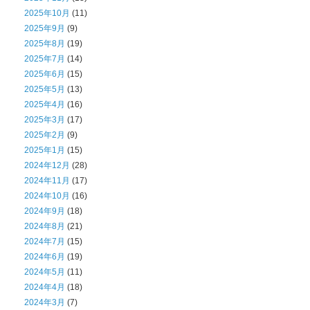
2025年10月
(11)
2025年9月
(9)
2025年8月
(19)
2025年7月
(14)
2025年6月
(15)
2025年5月
(13)
2025年4月
(16)
2025年3月
(17)
2025年2月
(9)
2025年1月
(15)
2024年12月
(28)
2024年11月
(17)
2024年10月
(16)
2024年9月
(18)
2024年8月
(21)
2024年7月
(15)
2024年6月
(19)
2024年5月
(11)
2024年4月
(18)
2024年3月
(7)