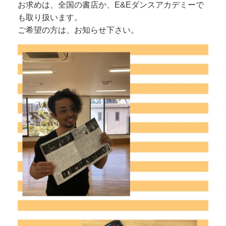
お求めは、全国の書店か、E&Eダンスアカデミーで
も取り扱います。
ご希望の方は、お知らせ下さい。