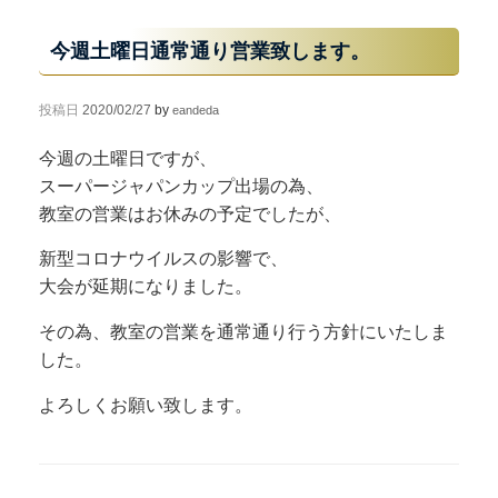
今週土曜日通常通り営業致します。
投稿日
2020/02/27
by
eandeda
今週の土曜日ですが、
スーパージャパンカップ出場の為、
教室の営業はお休みの予定でしたが、
新型コロナウイルスの影響で、
大会が延期になりました。
その為、教室の営業を通常通り行う方針にいたしま
した。
よろしくお願い致します。