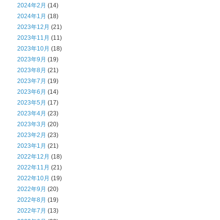
2024年2月
(14)
2024年1月
(18)
2023年12月
(21)
2023年11月
(11)
2023年10月
(18)
2023年9月
(19)
2023年8月
(21)
2023年7月
(19)
2023年6月
(14)
2023年5月
(17)
2023年4月
(23)
2023年3月
(20)
2023年2月
(23)
2023年1月
(21)
2022年12月
(18)
2022年11月
(21)
2022年10月
(19)
2022年9月
(20)
2022年8月
(19)
2022年7月
(13)