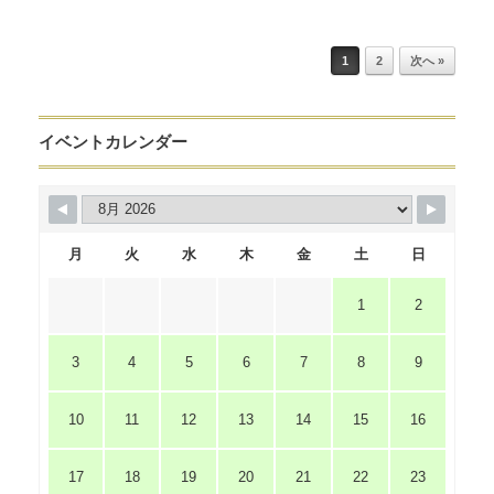
Post navigation
1
2
次へ »
イベントカレンダー
月
火
水
木
金
土
日
1
2
3
4
5
6
7
8
9
10
11
12
13
14
15
16
17
18
19
20
21
22
23