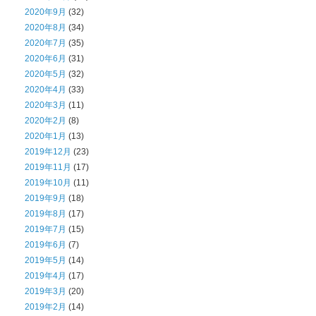
2020年9月
(32)
2020年8月
(34)
2020年7月
(35)
2020年6月
(31)
2020年5月
(32)
2020年4月
(33)
2020年3月
(11)
2020年2月
(8)
2020年1月
(13)
2019年12月
(23)
2019年11月
(17)
2019年10月
(11)
2019年9月
(18)
2019年8月
(17)
2019年7月
(15)
2019年6月
(7)
2019年5月
(14)
2019年4月
(17)
2019年3月
(20)
2019年2月
(14)