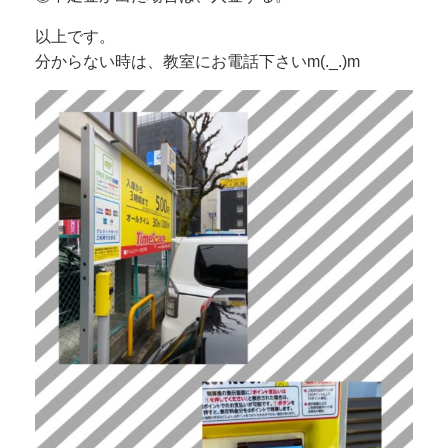
以上です。
分からない時は、教室にお電話下さいm(._.)m