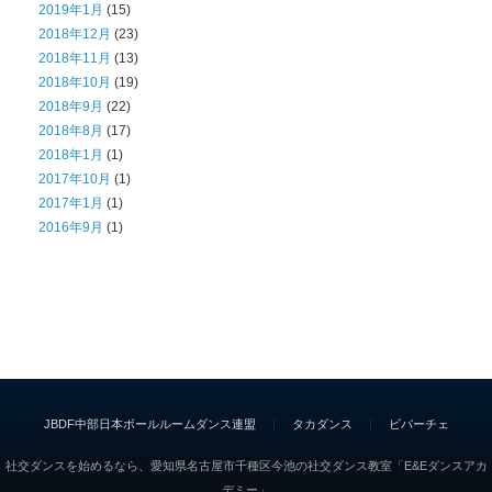
2019年1月
(15)
2018年12月
(23)
2018年11月
(13)
2018年10月
(19)
2018年9月
(22)
2018年8月
(17)
2018年1月
(1)
2017年10月
(1)
2017年1月
(1)
2016年9月
(1)
JBDF中部日本ボールルームダンス連盟
｜
タカダンス
｜
ビバーチェ
社交ダンスを始めるなら、愛知県名古屋市千種区今池の社交ダンス教室「E&Eダンスアカ
デミー」