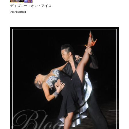
ディズニー・オン・アイス
2026/08/01