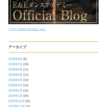
⇒アメブロのブログはこちら
アーカイブ
2026年8月
(8)
2026年7月
(19)
2026年6月
(11)
2026年5月
(11)
2026年4月
(13)
2026年3月
(10)
2026年2月
(13)
2026年1月
(24)
2025年12月
(25)
2025年11月
(13)