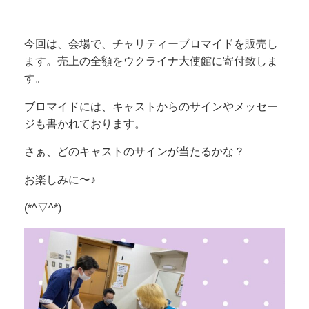
今回は、会場で、チャリティーブロマイドを販売し
ます。売上の全額をウクライナ大使館に寄付致しま
す。
ブロマイドには、キャストからのサインやメッセー
ジも書かれております。
さぁ、どのキャストのサインが当たるかな？
お楽しみに〜♪
(*^▽^*)