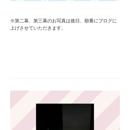
※第二幕、第三幕のお写真は後日、順番にブログに
上げさせていただきます。