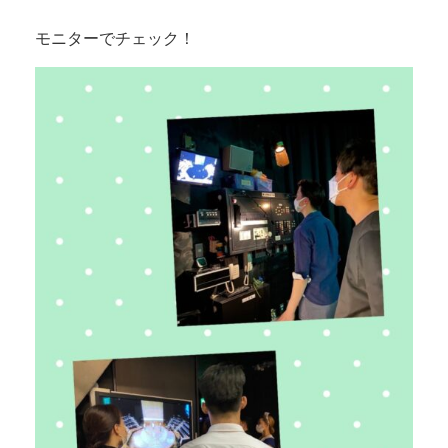
モニターでチェック！