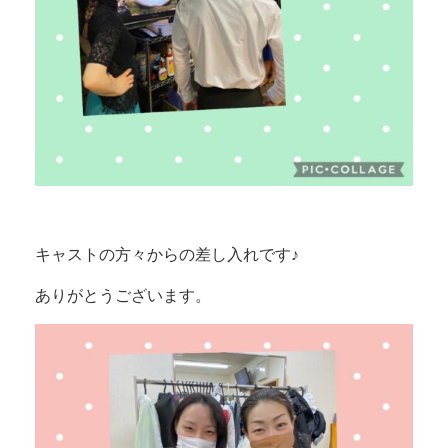
キャストの方々からの差し入れです♪
ありがとうございます。