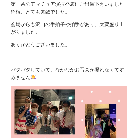
第一幕のアマチュア演技発表にご出演下さいました
皆様、とても素敵でした。
会場からも沢山の手拍子や拍手があり、大変盛り上
がりました。
ありがとうございました。
バタバタしていて、なかなかお写真が撮れなくてす
みません