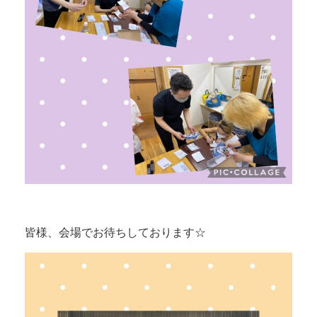
皆様、会場でお待ちしております☆