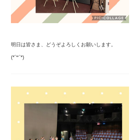
明日は皆さま、どうぞよろしくお願いします。
(*´꒳`*)