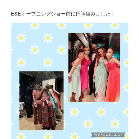
E&Eオープニングショー前に円陣組みました！