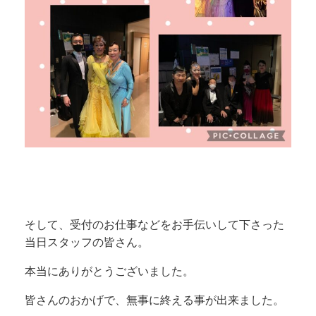
そして、受付のお仕事などをお手伝いして下さった
当日スタッフの皆さん。
本当にありがとうございました。
皆さんのおかげで、無事に終える事が出来ました。