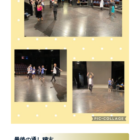
最後の通し稽古