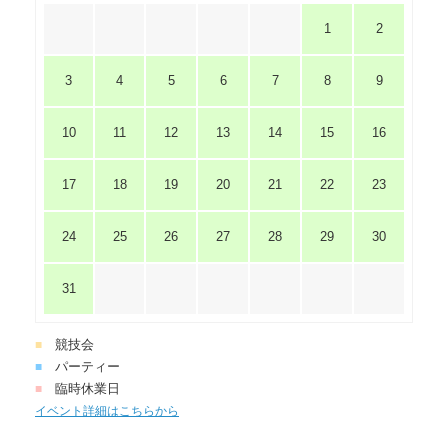
1
2
3
4
5
6
7
8
9
10
11
12
13
14
15
16
17
18
19
20
21
22
23
24
25
26
27
28
29
30
31
競技会
■
パーティー
■
臨時休業日
■
イベント詳細はこちらから