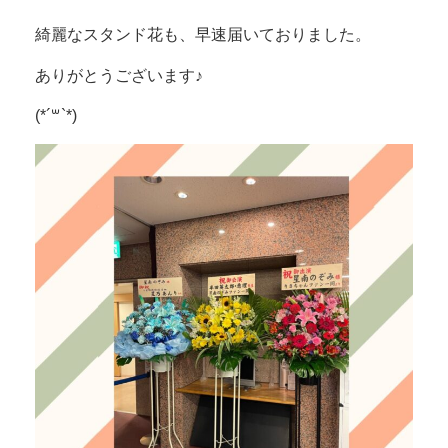
綺麗なスタンド花も、早速届いておりました。
ありがとうございます♪
(*´꒳`*)