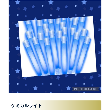
ケミカルライト