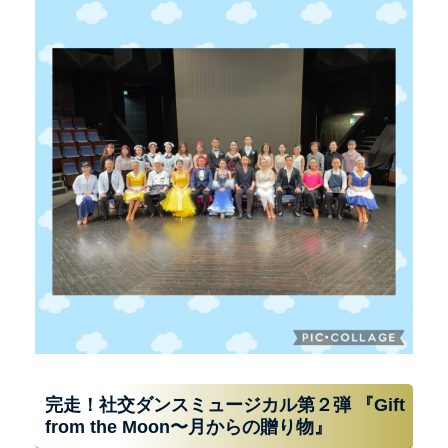
完走！社交ダンスミュージカル第２弾 『Gift
from the Moon〜月からの贈り物』