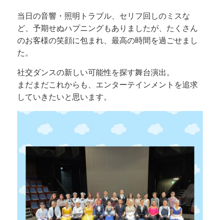
当日の音響・照明トラブル、セリフ回しのミスな
ど、予期せぬハプニングもありましたが、たくさん
のお客様の笑顔に包まれ、最高の時間を過ごせまし
た。
社交ダンスの新しい可能性を探す舞台演出。
まだまだこれからも、エンターテインメントを追求
していきたいと思います。