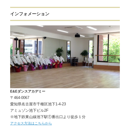
インフォメーション
E&Eダンスアカデミー
〒464-0067
愛知県名古屋市千種区池下1-4-23
アミュゾン池下ビル2F
※地下鉄東山線池下駅①番出口より徒歩１分
アクセス方法はこちらから