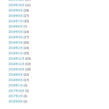
2019年10月
(11)
2019年9月
(18)
2019年8月
(17)
2019年7月
(15)
2019年6月
(7)
2019年5月
(14)
2019年4月
(17)
2019年3月
(20)
2019年2月
(14)
2019年1月
(15)
2018年12月
(23)
2018年11月
(13)
2018年10月
(19)
2018年9月
(22)
2018年8月
(17)
2018年1月
(1)
2017年10月
(1)
2017年1月
(1)
2016年9月
(1)