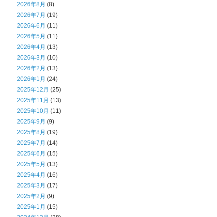
2026年8月
(8)
2026年7月
(19)
2026年6月
(11)
2026年5月
(11)
2026年4月
(13)
2026年3月
(10)
2026年2月
(13)
2026年1月
(24)
2025年12月
(25)
2025年11月
(13)
2025年10月
(11)
2025年9月
(9)
2025年8月
(19)
2025年7月
(14)
2025年6月
(15)
2025年5月
(13)
2025年4月
(16)
2025年3月
(17)
2025年2月
(9)
2025年1月
(15)