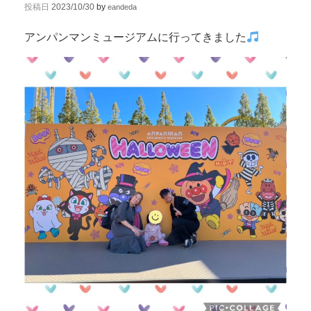
投稿日
2023/10/30
by
eandeda
アンパンマンミュージアムに行ってきました