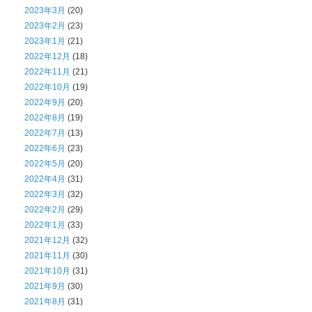
2023年3月
(20)
2023年2月
(23)
2023年1月
(21)
2022年12月
(18)
2022年11月
(21)
2022年10月
(19)
2022年9月
(20)
2022年8月
(19)
2022年7月
(13)
2022年6月
(23)
2022年5月
(20)
2022年4月
(31)
2022年3月
(32)
2022年2月
(29)
2022年1月
(33)
2021年12月
(32)
2021年11月
(30)
2021年10月
(31)
2021年9月
(30)
2021年8月
(31)