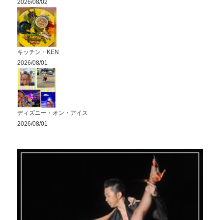
2026/08/02
キッチン・KEN
2026/08/01
ディズニー・オン・アイス
2026/08/01