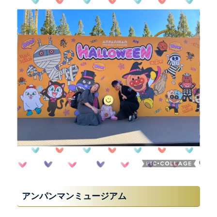
アンパンマンミュージアム