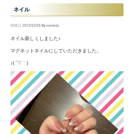
ネイル
投稿日
2023/10/26
by
eandeda
ネイル新しくしました♪
マグネットネイルにしていただきました。
♪( ´▽｀)