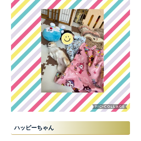
ハッピーちゃん