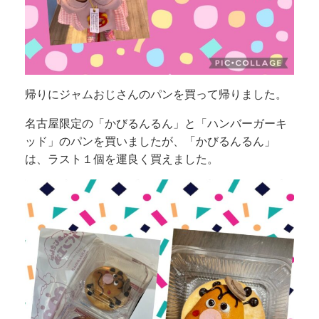
帰りにジャムおじさんのパンを買って帰りました。
名古屋限定の「かびるんるん」と「ハンバーガーキ
ッド」のパンを買いましたが、「かびるんるん」
は、ラスト１個を運良く買えました。