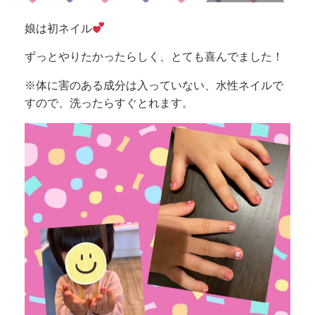
娘は初ネイル
ずっとやりたかったらしく、とても喜んでました！
※体に害のある成分は入っていない、水性ネイルで
すので、洗ったらすぐとれます。