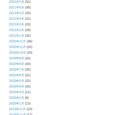
2021年7月
(31)
2021年6月
(30)
2021年5月
(33)
2021年4月
(31)
2021年3月
(33)
2021年2月
(28)
2021年1月
(32)
2020年12月
(36)
2020年11月
(32)
2020年10月
(33)
2020年9月
(32)
2020年8月
(34)
2020年7月
(35)
2020年6月
(31)
2020年5月
(32)
2020年4月
(33)
2020年3月
(11)
2020年2月
(8)
2020年1月
(13)
2019年12月
(23)
2019年11月
(17)