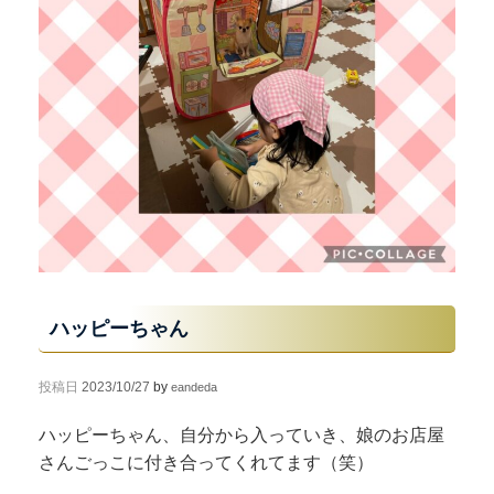
ハッピーちゃん
投稿日
2023/10/27
by
eandeda
ハッピーちゃん、自分から入っていき、娘のお店屋
さんごっこに付き合ってくれてます（笑）