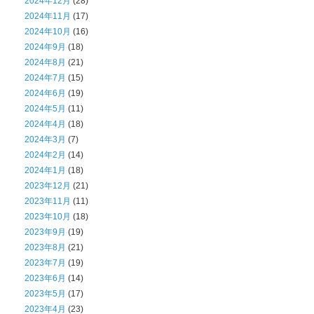
2024年12月
(28)
2024年11月
(17)
2024年10月
(16)
2024年9月
(18)
2024年8月
(21)
2024年7月
(15)
2024年6月
(19)
2024年5月
(11)
2024年4月
(18)
2024年3月
(7)
2024年2月
(14)
2024年1月
(18)
2023年12月
(21)
2023年11月
(11)
2023年10月
(18)
2023年9月
(19)
2023年8月
(21)
2023年7月
(19)
2023年6月
(14)
2023年5月
(17)
2023年4月
(23)