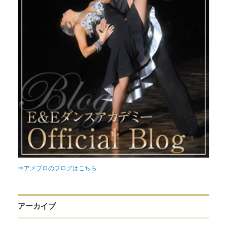
⇒アメブロのブログはこちら
アーカイブ