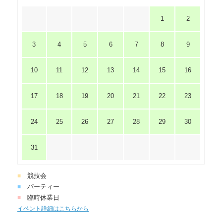
1
2
3
4
5
6
7
8
9
10
11
12
13
14
15
16
17
18
19
20
21
22
23
24
25
26
27
28
29
30
31
競技会
■
パーティー
■
臨時休業日
■
イベント詳細はこちらから