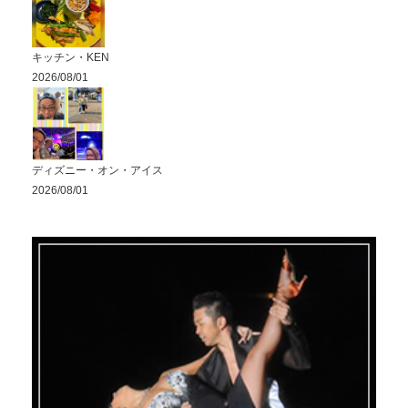
キッチン・KEN
2026/08/01
ディズニー・オン・アイス
2026/08/01