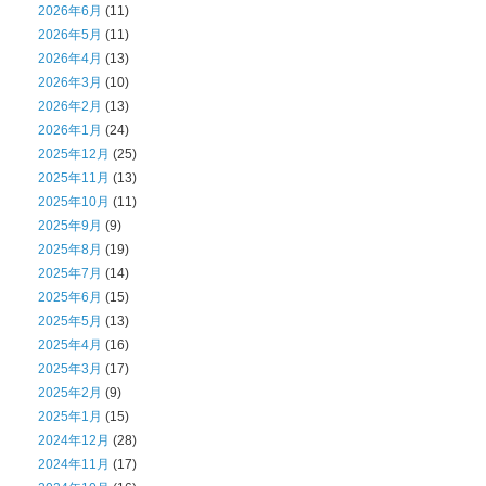
2026年6月
(11)
2026年5月
(11)
2026年4月
(13)
2026年3月
(10)
2026年2月
(13)
2026年1月
(24)
2025年12月
(25)
2025年11月
(13)
2025年10月
(11)
2025年9月
(9)
2025年8月
(19)
2025年7月
(14)
2025年6月
(15)
2025年5月
(13)
2025年4月
(16)
2025年3月
(17)
2025年2月
(9)
2025年1月
(15)
2024年12月
(28)
2024年11月
(17)