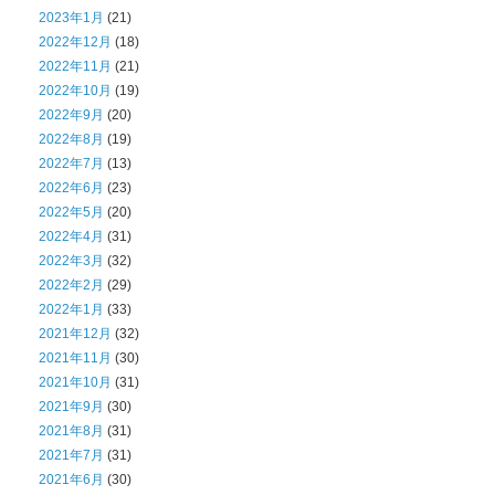
2023年1月
(21)
2022年12月
(18)
2022年11月
(21)
2022年10月
(19)
2022年9月
(20)
2022年8月
(19)
2022年7月
(13)
2022年6月
(23)
2022年5月
(20)
2022年4月
(31)
2022年3月
(32)
2022年2月
(29)
2022年1月
(33)
2021年12月
(32)
2021年11月
(30)
2021年10月
(31)
2021年9月
(30)
2021年8月
(31)
2021年7月
(31)
2021年6月
(30)