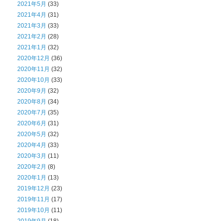
2021年5月
(33)
2021年4月
(31)
2021年3月
(33)
2021年2月
(28)
2021年1月
(32)
2020年12月
(36)
2020年11月
(32)
2020年10月
(33)
2020年9月
(32)
2020年8月
(34)
2020年7月
(35)
2020年6月
(31)
2020年5月
(32)
2020年4月
(33)
2020年3月
(11)
2020年2月
(8)
2020年1月
(13)
2019年12月
(23)
2019年11月
(17)
2019年10月
(11)