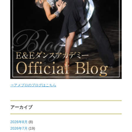
⇒アメブロのブログはこちら
アーカイブ
2026年8月
(8)
2026年7月
(19)