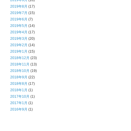
2019年9月
(18)
2019年8月
(17)
2019年7月
(15)
2019年6月
(7)
2019年5月
(14)
2019年4月
(17)
2019年3月
(20)
2019年2月
(14)
2019年1月
(15)
2018年12月
(23)
2018年11月
(13)
2018年10月
(19)
2018年9月
(22)
2018年8月
(17)
2018年1月
(1)
2017年10月
(1)
2017年1月
(1)
2016年9月
(1)