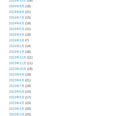
2024年10月
(16)
2024年9月
(18)
2024年8月
(21)
2024年7月
(15)
2024年6月
(19)
2024年5月
(11)
2024年4月
(18)
2024年3月
(7)
2024年2月
(14)
2024年1月
(18)
2023年12月
(21)
2023年11月
(11)
2023年10月
(18)
2023年9月
(19)
2023年8月
(21)
2023年7月
(19)
2023年6月
(14)
2023年5月
(17)
2023年4月
(23)
2023年3月
(20)
2023年2月
(23)