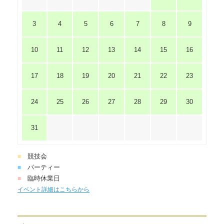
3
4
5
6
7
8
9
10
11
12
13
14
15
16
17
18
19
20
21
22
23
24
25
26
27
28
29
30
31
競技会
■
パーティー
■
臨時休業日
■
イベント詳細はこちらから