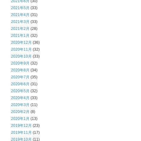
2021年6月
(30)
2021年5月
(33)
2021年4月
(31)
2021年3月
(33)
2021年2月
(28)
2021年1月
(32)
2020年12月
(36)
2020年11月
(32)
2020年10月
(33)
2020年9月
(32)
2020年8月
(34)
2020年7月
(35)
2020年6月
(31)
2020年5月
(32)
2020年4月
(33)
2020年3月
(11)
2020年2月
(8)
2020年1月
(13)
2019年12月
(23)
2019年11月
(17)
2019年10月
(11)