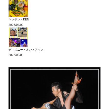
キッチン・KEN
2026/08/01
ディズニー・オン・アイス
2026/08/01