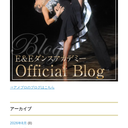
⇒アメブロのブログはこちら
アーカイブ
2026年8月
(8)