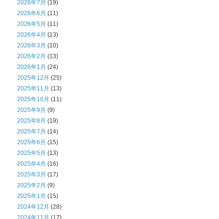
2026年7月
(19)
2026年6月
(11)
2026年5月
(11)
2026年4月
(13)
2026年3月
(10)
2026年2月
(13)
2026年1月
(24)
2025年12月
(25)
2025年11月
(13)
2025年10月
(11)
2025年9月
(9)
2025年8月
(19)
2025年7月
(14)
2025年6月
(15)
2025年5月
(13)
2025年4月
(16)
2025年3月
(17)
2025年2月
(9)
2025年1月
(15)
2024年12月
(28)
2024年11月
(17)