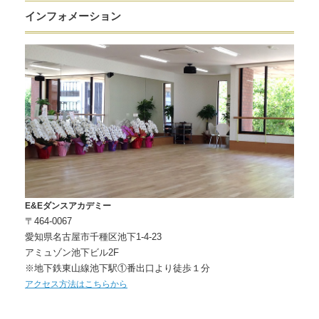
インフォメーション
E&Eダンスアカデミー
〒464-0067
愛知県名古屋市千種区池下1-4-23
アミュゾン池下ビル2F
※地下鉄東山線池下駅①番出口より徒歩１分
アクセス方法はこちらから