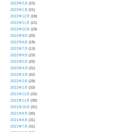
2023年2月
(23)
2023年1月
(21)
2022年12月
(18)
2022年11月
(21)
2022年10月
(19)
2022年9月
(20)
2022年8月
(19)
2022年7月
(13)
2022年6月
(23)
2022年5月
(20)
2022年4月
(31)
2022年3月
(32)
2022年2月
(29)
2022年1月
(33)
2021年12月
(32)
2021年11月
(30)
2021年10月
(31)
2021年9月
(30)
2021年8月
(31)
2021年7月
(31)