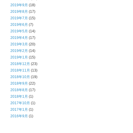
2019年9月
(18)
2019年8月
(17)
2019年7月
(15)
2019年6月
(7)
2019年5月
(14)
2019年4月
(17)
2019年3月
(20)
2019年2月
(14)
2019年1月
(15)
2018年12月
(23)
2018年11月
(13)
2018年10月
(19)
2018年9月
(22)
2018年8月
(17)
2018年1月
(1)
2017年10月
(1)
2017年1月
(1)
2016年9月
(1)