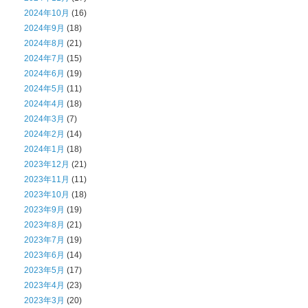
2024年10月
(16)
2024年9月
(18)
2024年8月
(21)
2024年7月
(15)
2024年6月
(19)
2024年5月
(11)
2024年4月
(18)
2024年3月
(7)
2024年2月
(14)
2024年1月
(18)
2023年12月
(21)
2023年11月
(11)
2023年10月
(18)
2023年9月
(19)
2023年8月
(21)
2023年7月
(19)
2023年6月
(14)
2023年5月
(17)
2023年4月
(23)
2023年3月
(20)