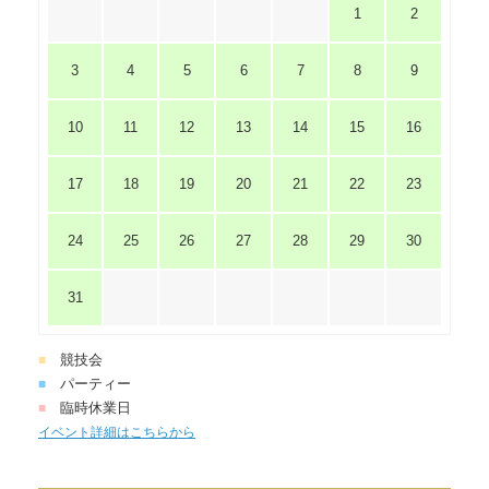
1
2
3
4
5
6
7
8
9
10
11
12
13
14
15
16
17
18
19
20
21
22
23
24
25
26
27
28
29
30
31
競技会
■
パーティー
■
臨時休業日
■
イベント詳細はこちらから